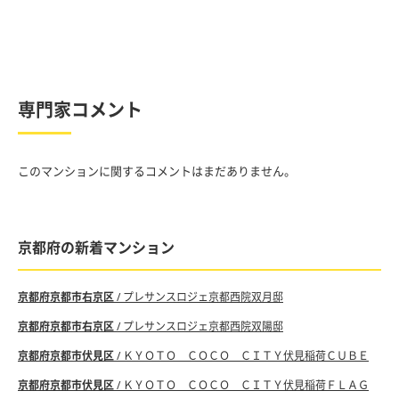
専門家コメント
このマンションに関するコメントはまだありません。
京都府の新着マンション
京都府京都市右京区
/ プレサンスロジェ京都西院双月邸
京都府京都市右京区
/ プレサンスロジェ京都西院双陽邸
京都府京都市伏見区
/ ＫＹＯＴＯ ＣＯＣＯ ＣＩＴＹ伏見稲荷ＣＵＢＥ
京都府京都市伏見区
/ ＫＹＯＴＯ ＣＯＣＯ ＣＩＴＹ伏見稲荷ＦＬＡＧ