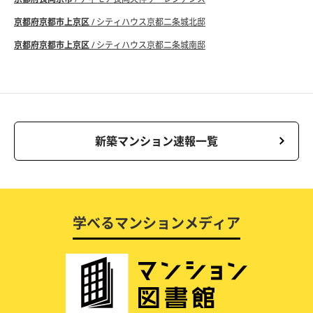
京都府京都市上京区
/ シティハウス京都二条城北邸
京都府京都市上京区
/ シティハウス京都二条城南邸
新築マンション速報一覧
学べるマンションメディア