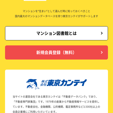
マンションを”住まい”として選んだ時に知っておくべきこと
国内最大のマンションデータベースを持つ東京カンテイがサポートします
マンション図書館とは
新規会員登録（無料）
当サイトの運営会社である東京カンテイは
「不動産データバンク」であり、
「不動産専門家集団」です。
1979年の創業から不動産情報サービスを提供し
ています。
不動産会社、金融機関、公的機関、鑑定事務所など
3,500社以上の
会員企業様にご利用いただいています。