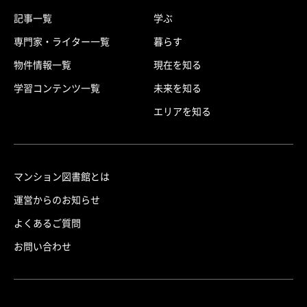
記事一覧
学ぶ
専門家・ライター一覧
暮らす
物件情報一覧
現在を知る
学習コンテンツ一覧
未来を知る
エリアを知る
マンション図書館とは
運営からのお知らせ
よくあるご質問
お問い合わせ