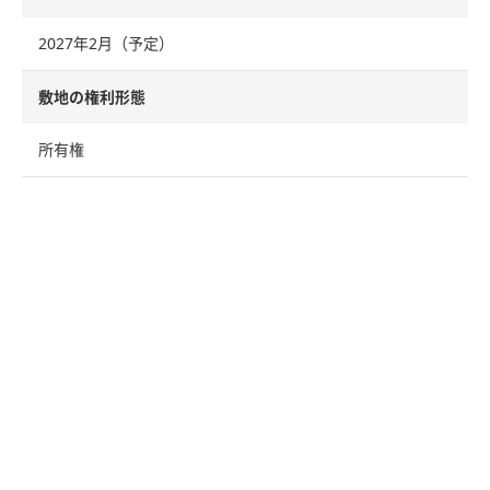
2027年2月（予定）
敷地の権利形態
所有権