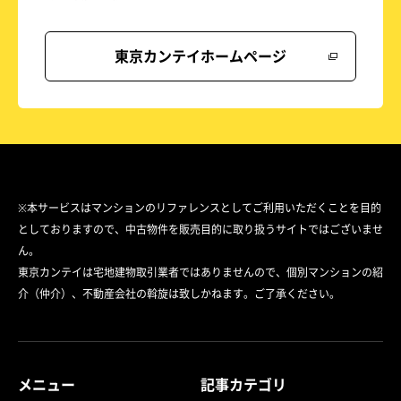
東京カンテイホームページ
※本サービスはマンションのリファレンスとしてご利用いただくことを目的
としておりますので、中古物件を販売目的に取り扱うサイトではございませ
ん。
東京カンテイは宅地建物取引業者ではありませんので、個別マンションの紹
介（仲介）、不動産会社の斡旋は致しかねます。ご了承ください。
メニュー
記事カテゴリ