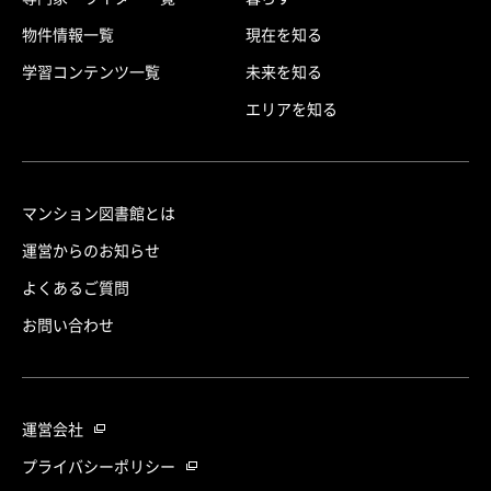
物件情報一覧
現在を知る
学習コンテンツ一覧
未来を知る
エリアを知る
マンション図書館とは
運営からのお知らせ
よくあるご質問
お問い合わせ
運営会社
プライバシーポリシー