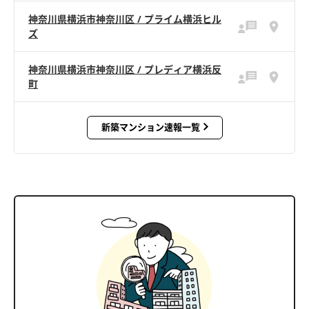
神奈川県横浜市神奈川区 / プライム横浜ヒル
ズ
神奈川県横浜市神奈川区 / プレディア横浜反
町
新築マンション速報一覧