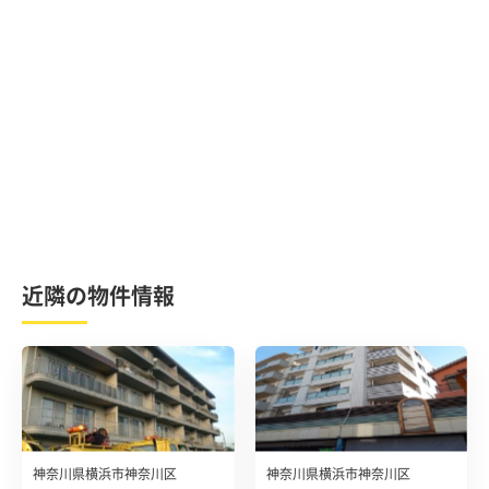
近隣の物件情報
神奈川県横浜市神奈川区
神奈川県横浜市神奈川区