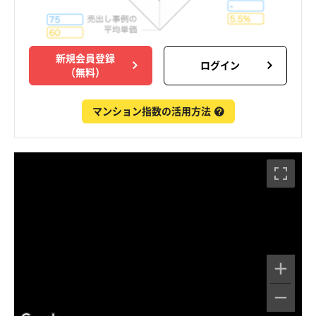
新規会員登録
ログイン
（無料）
マンション指数の活用方法