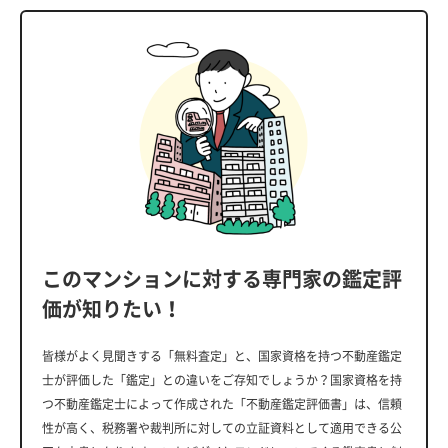
このマンションに対する専門家の鑑定評
価が知りたい！
皆様がよく見聞きする「無料査定」と、国家資格を持つ不動産鑑定
士が評価した「鑑定」との違いをご存知でしょうか？国家資格を持
つ不動産鑑定士によって作成された「不動産鑑定評価書」は、信頼
性が高く、税務署や裁判所に対しての立証資料として適用できる公