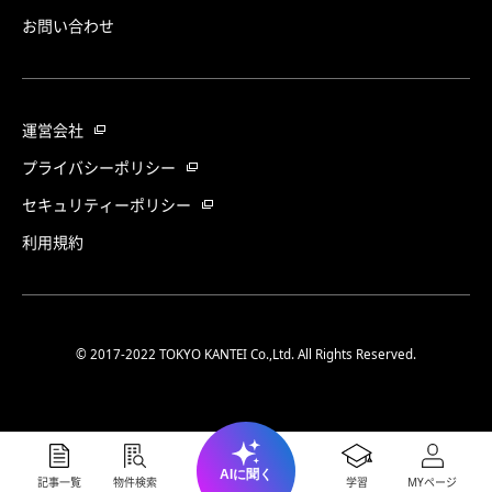
お問い合わせ
運営会社
プライバシーポリシー
セキュリティーポリシー
利用規約
© 2017-2022 TOKYO KANTEI Co.,Ltd. All Rights Reserved.
AIに聞く
記事一覧
物件検索
学習
MYページ