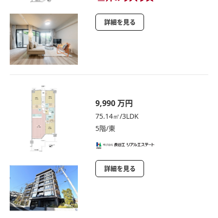
詳細を見る
9,990 万円
75.14㎡/3LDK
5階/東
詳細を見る