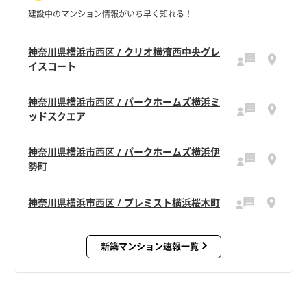
建設中のマンション情報がいち早く知れる！
神奈川県横浜市西区 / クリオ横濱西中央グレ
イスコート
神奈川県横浜市西区 / パークホームズ横浜ミ
ッドスクエア
神奈川県横浜市西区 / パークホームズ横浜伊
勢町
神奈川県横浜市西区 / プレミスト横浜桜木町
新築マンション速報一覧