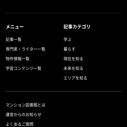
メニュー
記事カテゴリ
記事一覧
学ぶ
専門家・ライター一覧
暮らす
物件情報一覧
現在を知る
学習コンテンツ一覧
未来を知る
エリアを知る
マンション図書館とは
運営からのお知らせ
よくあるご質問