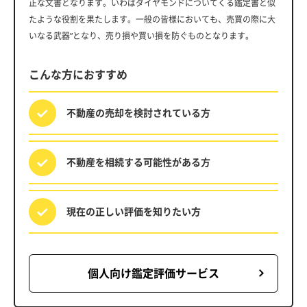
正な文書となります。いわばダイヤモンドについてくる鑑定書と似
たような役割を果たします。一般の皆様においても、売買の際に大
いなる武器”となり、売り損や買い損を防ぐものとなります。
こんな方におすすめ
不動産の売却を
検討されている方
不動産を相続する
可能性がある方
現在の正しい評価を
知りたい方
個人向け鑑定評価サービス