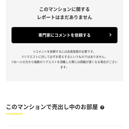
このマンションに関する
レポートはまだありません
専門家にコメントを依頼する
※コメントを依頼するには会員登録が必要です。
※リクエストに対して必ずお答えするというものではありません。
※お一人の方から複数のリクエストを頂戴した際には掲載が遅くなる場合がござい
ます。
このマンションで売出し中のお部屋