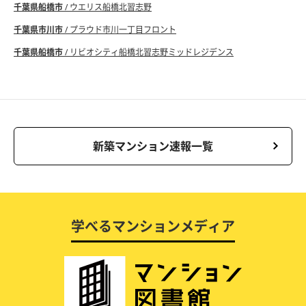
千葉県船橋市
/ ウエリス船橋北習志野
千葉県市川市
/ プラウド市川一丁目フロント
千葉県船橋市
/ リビオシティ船橋北習志野ミッドレジデンス
新築マンション速報一覧
学べるマンションメディア