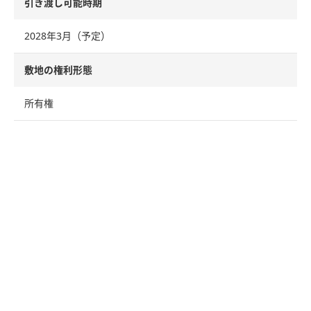
引き渡し可能時期
2028年3月（予定）
敷地の権利形態
所有権