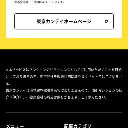
会員企業様にご利用いただいています。
東京カンテイホームページ
※本サービスはマンションのリファレンスとしてご利用いただくことを目的
としておりますので、中古物件を販売目的に取り扱うサイトではございませ
ん。
東京カンテイは宅地建物取引業者ではありませんので、個別マンションの紹
介（仲介）、不動産会社の斡旋は致しかねます。ご了承ください。
メニュー
記事カテゴリ