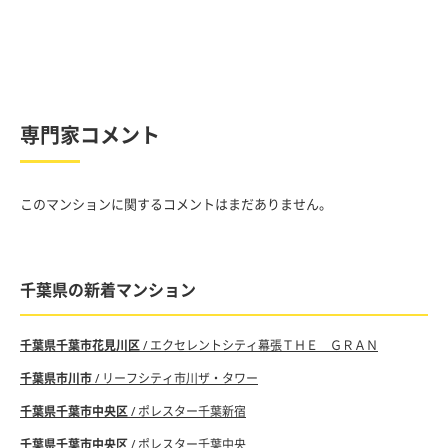
専門家コメント
このマンションに関するコメントはまだありません。
千葉県の新着マンション
千葉県千葉市花見川区
/ エクセレントシティ幕張ＴＨＥ ＧＲＡＮ
千葉県市川市
/ リーフシティ市川ザ・タワー
千葉県千葉市中央区
/ ポレスター千葉新宿
千葉県千葉市中央区
/ ポレスター千葉中央