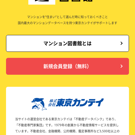
マンションを”住まい”として選んだ時に知っておくべきこと
国内最大のマンションデータベースを持つ東京カンテイがサポートします
マンション図書館とは
新規会員登録（無料）
当サイトの運営会社である東京カンテイは
「不動産データバンク」であり、
「不動産専門家集団」です。
1979年の創業から不動産情報サービスを提供し
ています。
不動産会社、金融機関、公的機関、鑑定事務所など
3,500社以上の