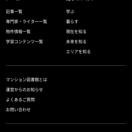
記事一覧
学ぶ
専門家・ライター一覧
暮らす
物件情報一覧
現在を知る
学習コンテンツ一覧
未来を知る
エリアを知る
マンション図書館とは
運営からのお知らせ
よくあるご質問
お問い合わせ