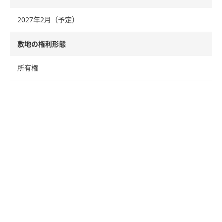
2027年2月（予定）
敷地の権利形態
所有権