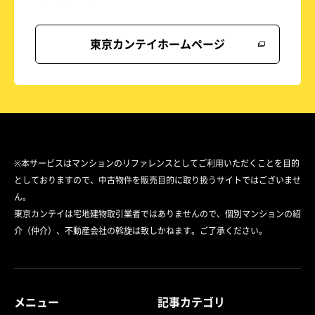
東京カンテイホームページ
※本サービスはマンションのリファレンスとしてご利用いただくことを目的
としておりますので、中古物件を販売目的に取り扱うサイトではございませ
ん。
東京カンテイは宅地建物取引業者ではありませんので、個別マンションの紹
介（仲介）、不動産会社の斡旋は致しかねます。ご了承ください。
メニュー
記事カテゴリ