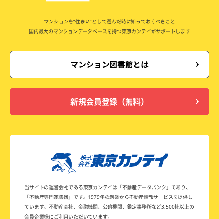
マンションを”住まい”として選んだ時に知っておくべきこと
国内最大のマンションデータベースを持つ東京カンテイがサポートします
マンション図書館とは
新規会員登録（無料）
当サイトの運営会社である東京カンテイは
「不動産データバンク」であり、
「不動産専門家集団」です。
1979年の創業から不動産情報サービスを提供し
ています。
不動産会社、金融機関、公的機関、鑑定事務所など
3,500社以上の
会員企業様にご利用いただいています。