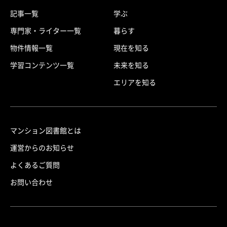
記事一覧
学ぶ
専門家・ライター一覧
暮らす
物件情報一覧
現在を知る
学習コンテンツ一覧
未来を知る
エリアを知る
マンション図書館とは
運営からのお知らせ
よくあるご質問
お問い合わせ