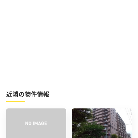
近隣の物件情報