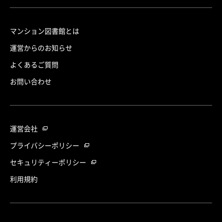
マンション図書館とは
運営からのお知らせ
よくあるご質問
お問い合わせ
運営会社
プライバシーポリシー
セキュリティーポリシー
利用規約