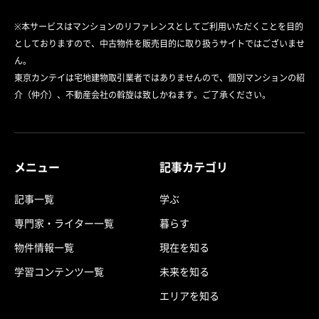
※本サービスはマンションのリファレンスとしてご利用いただくことを目的
としておりますので、中古物件を販売目的に取り扱うサイトではございませ
ん。
東京カンテイは宅地建物取引業者ではありませんので、個別マンションの紹
介（仲介）、不動産会社の斡旋は致しかねます。ご了承ください。
メニュー
記事カテゴリ
記事一覧
学ぶ
専門家・ライター一覧
暮らす
物件情報一覧
現在を知る
学習コンテンツ一覧
未来を知る
エリアを知る