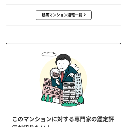
新築マンション速報一覧
このマンションに対する専門家の鑑定評