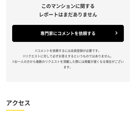
このマンションに関する
レポートはまだありません
専門家にコメントを依頼する
※コメントを依頼するには会員登録が必要です。
※リクエストに対して必ずお答えするというものではありません。
※お一人の方から複数のリクエストを頂戴した際には掲載が遅くなる場合がござい
ます。
アクセス