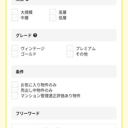
大規模
高層
中層
低層
グレード
ヴィンテージ
プレミアム
ゴールド
その他
条件
お気に入り物件のみ
売出し中物件のみ
マンション管理適正評価あり物件
フリーワード