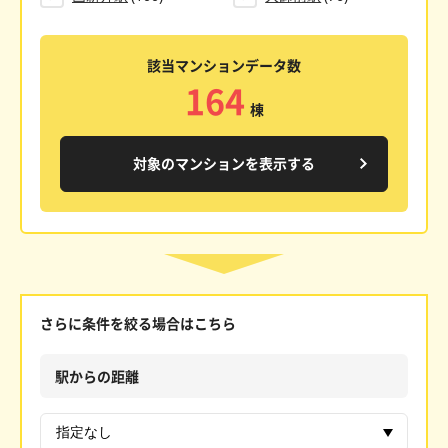
該当マンションデータ数
164
棟
対象のマンションを表示する
さらに条件を絞る場合はこちら
駅からの距離