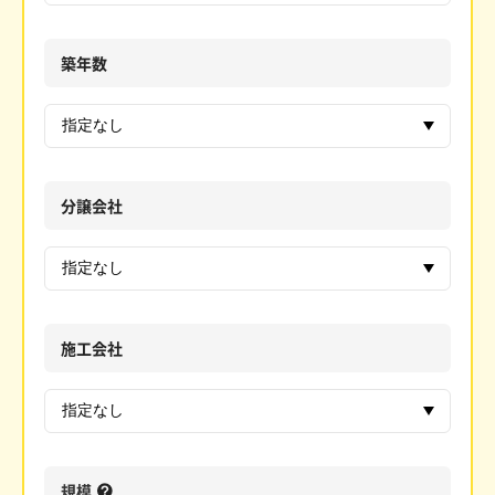
築年数
分譲会社
施工会社
規模