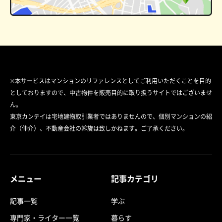
※本サービスはマンションのリファレンスとしてご利用いただくことを目的
としておりますので、中古物件を販売目的に取り扱うサイトではございませ
ん。
東京カンテイは宅地建物取引業者ではありませんので、個別マンションの紹
介（仲介）、不動産会社の斡旋は致しかねます。ご了承ください。
メニュー
記事カテゴリ
記事一覧
学ぶ
専門家・ライター一覧
暮らす