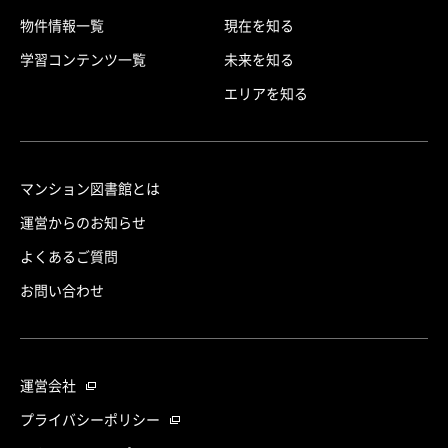
物件情報一覧
現在を知る
学習コンテンツ一覧
未来を知る
エリアを知る
マンション図書館とは
運営からのお知らせ
よくあるご質問
お問い合わせ
運営会社
プライバシーポリシー