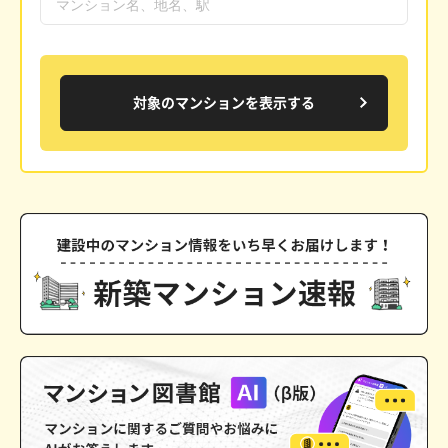
対象のマンションを表示する