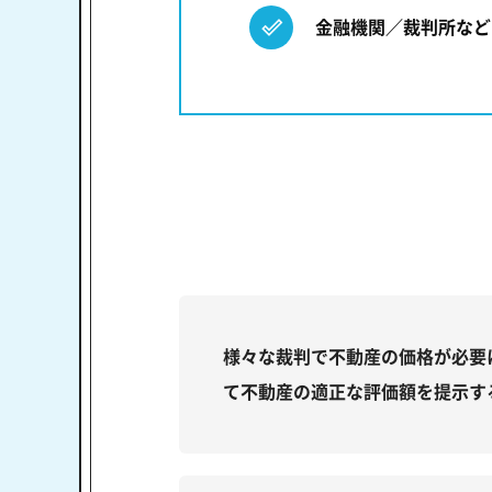
金融機関／裁判所など
様々な裁判で不動産の価格が必要
て不動産の適正な評価額を提示す