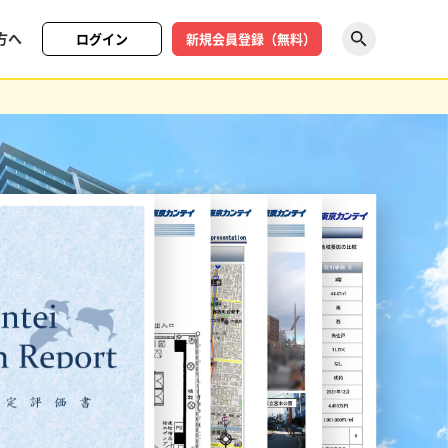
方へ
ログイン
新規会員登録（無料）
探す