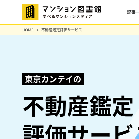
記事
HOME
不動産鑑定評価サービス
東京カンテイの
不動産鑑定
評価サービ