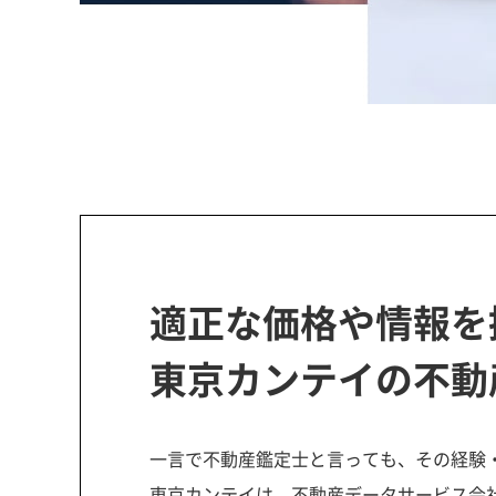
適正な価格や情報を
東京カンテイの不動
一言で不動産鑑定士と言っても、その経験
東京カンテイは、不動産データサービス会