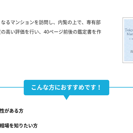
となるマンションを訪問し、内覧の上で、専有部
の高い評価を行い、40ページ前後の鑑定書を作
こんな方におすすめです！
性がある方
相場を知りたい方