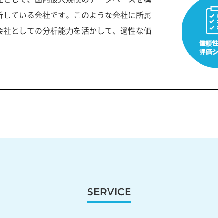
析している会社です。このような会社に所属
会社としての分析能力を活かして、適性な価
SERVICE