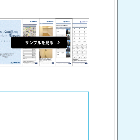
サンプルを見る