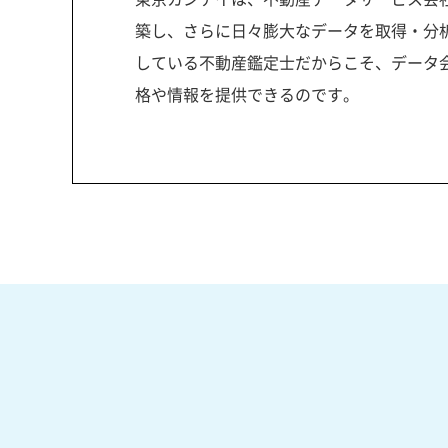
築し、さらに日々膨大なデータを取得・分
している不動産鑑定士だからこそ、データ
格や情報を提供できるのです。