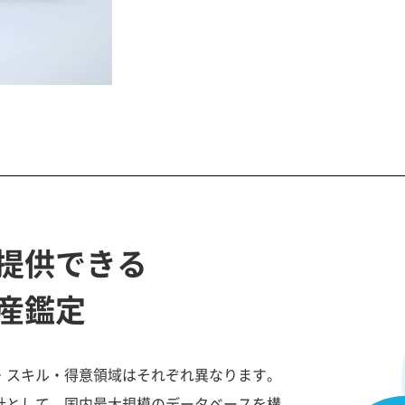
提供できる
産鑑定
・スキル・得意領域はそれぞれ異なります。
社として、国内最大規模のデータベースを構