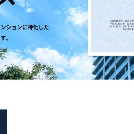
マンションに特化した
ます。