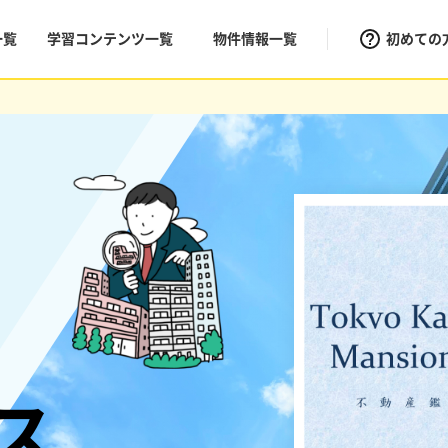
一覧
学習コンテンツ一覧
物件情報一覧
初めての
ス