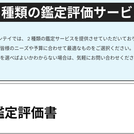
２種類の鑑定評価サービ
ンテイでは、２種類の鑑定サービスを提供させていただいてお
皆様のニーズや予算に合わせて最適なものをご選択ください。
を選べばよいかわからない場合は、気軽にお問い合わせくださ
鑑定評価書