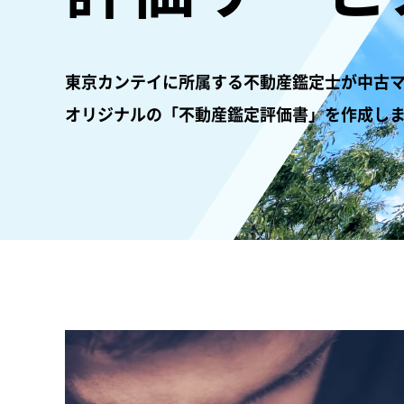
東京カンテイに所属する不動産鑑定士が中古
オリジナルの「不動産鑑定評価書」を作成し