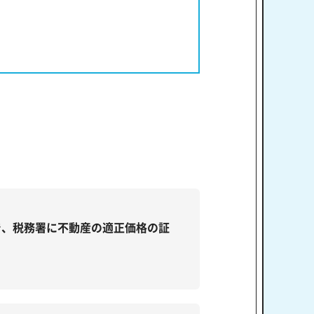
で、税務署に不動産の適正価格の証