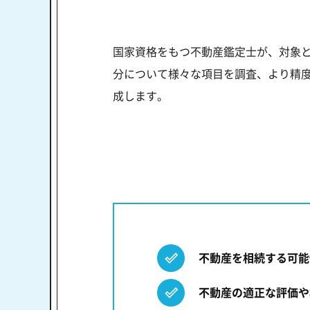
国家資格をもつ不動産鑑定士が、対象
分について様々な項目を調査、より精度
成します。
不動産を相続する可能
不動産の適正な評価や