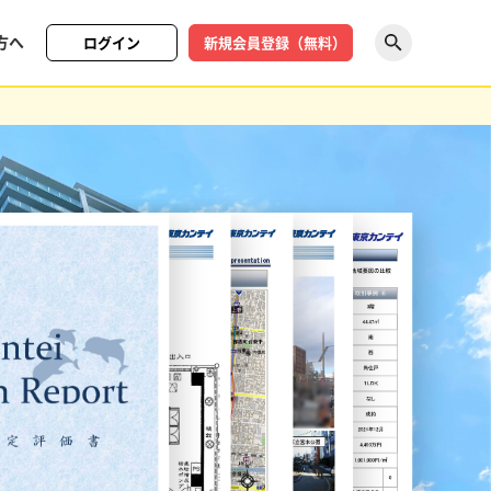
方へ
ログイン
新規会員登録（無料）
探す