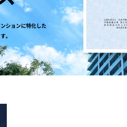
マンションに特化した
ます。