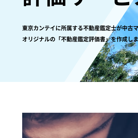
東京カンテイに所属する不動産鑑定士が中古
オリジナルの「不動産鑑定評価書」を作成し