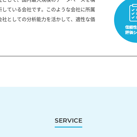
析している会社です。このような会社に所属
会社としての分析能力を活かして、適性な価
SERVICE