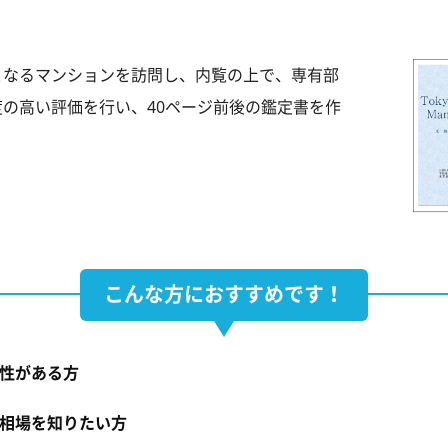
となるマンションを訪問し、内覧の上で、専有部
の高い評価を行い、40ページ前後の鑑定書を作
こんな方におすすめです！
性がある方
相場を知りたい方