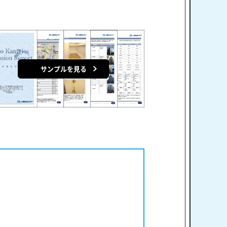
サンプルを見る