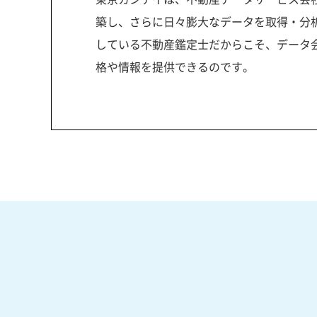
築し、さらに日々膨大なデータを取得・分
している不動産鑑定士だからこそ、データ
格や情報を提供できるのです。