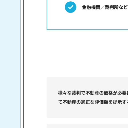
金融機関／裁判所など
様々な裁判で不動産の価格が必要
て不動産の適正な評価額を提示す