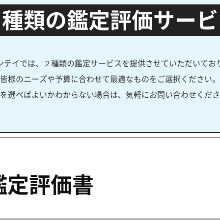
２種類の鑑定評価サービ
ンテイでは、２種類の鑑定サービスを提供させていただいてお
皆様のニーズや予算に合わせて最適なものをご選択ください。
を選べばよいかわからない場合は、気軽にお問い合わせくださ
鑑定評価書