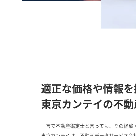
適正な価格や情報を
東京カンテイの不動
一言で不動産鑑定士と言っても、その経験
東京カンテイは、不動産データサービス会