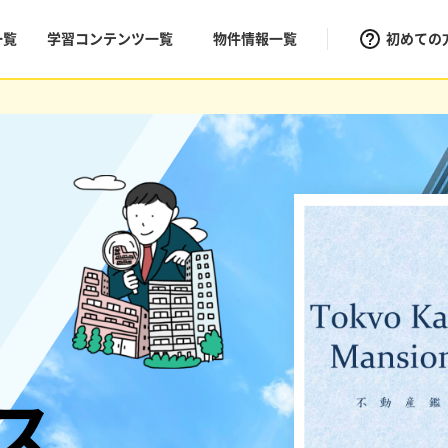
一覧
学習コンテンツ一覧
物件情報一覧
初めての
ス