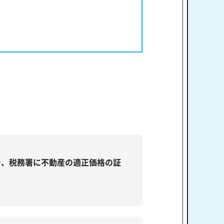
で、税務署に不動産の適正価格の証