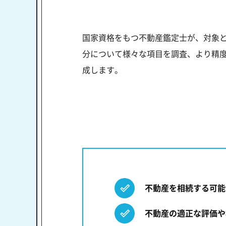
国家資格をもつ不動産鑑定士が、対象
分について様々な項目を調査、より精度
成します。
不動産を相続する可能
不動産の適正な評価や