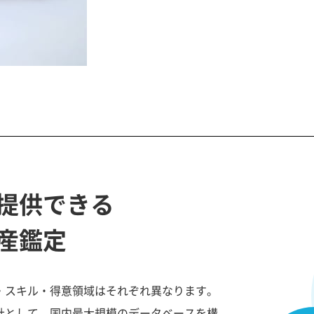
提供できる
産鑑定
・スキル・得意領域はそれぞれ異なります。
社として、国内最大規模のデータベースを構