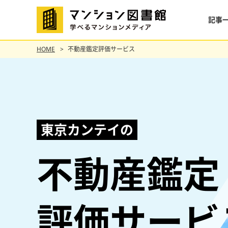
記事
HOME
不動産鑑定評価サービス
東京カンテイの
不動産鑑定
評価サービ