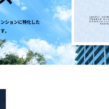
マンションに特化した
ます。