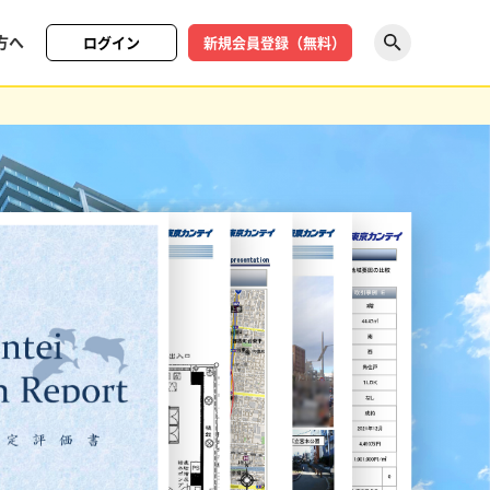
方へ
ログイン
新規会員登録（無料）
探す