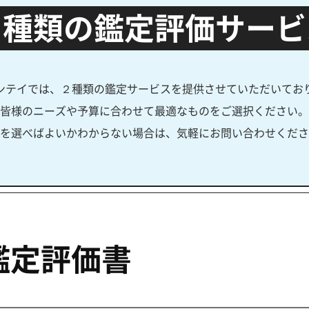
２種類の鑑定評価サービ
ンテイでは、２種類の鑑定サービスを提供させていただいてお
皆様のニーズや予算に合わせて最適なものをご選択ください。
を選べばよいかわからない場合は、気軽にお問い合わせくださ
鑑定評価書