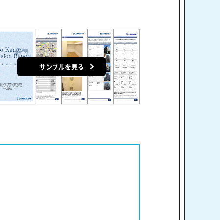
サンプルを見る