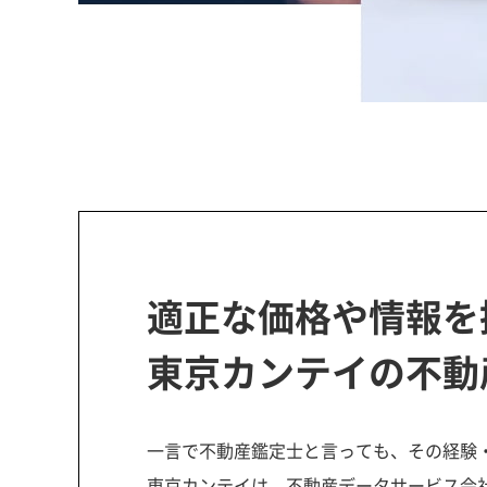
適正な価格や情報を
東京カンテイの不動
一言で不動産鑑定士と言っても、その経験
東京カンテイは、不動産データサービス会