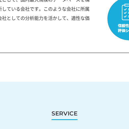
析している会社です。このような会社に所属
会社としての分析能力を活かして、適性な価
SERVICE