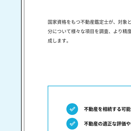
国家資格をもつ不動産鑑定士が、対象
分について様々な項目を調査、より精度
成します。
不動産を相続する可能
不動産の適正な評価や