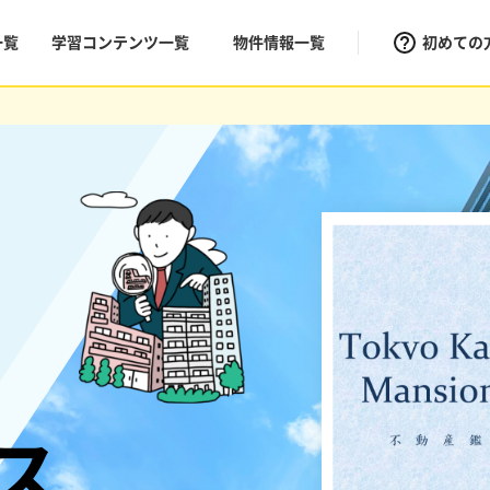
一覧
学習コンテンツ一覧
物件情報一覧
初めての
ス