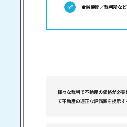
金融機関／裁判所など
様々な裁判で不動産の価格が必要
て不動産の適正な評価額を提示す