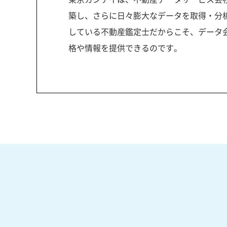
築し、さらに日々膨大なデータを取得・分
している不動産鑑定士だからこそ、データ
格や情報を提供できるのです。