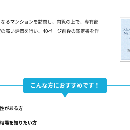
となるマンションを訪問し、内覧の上で、専有部
の高い評価を行い、40ページ前後の鑑定書を作
こんな方におすすめです！
性がある方
相場を知りたい方