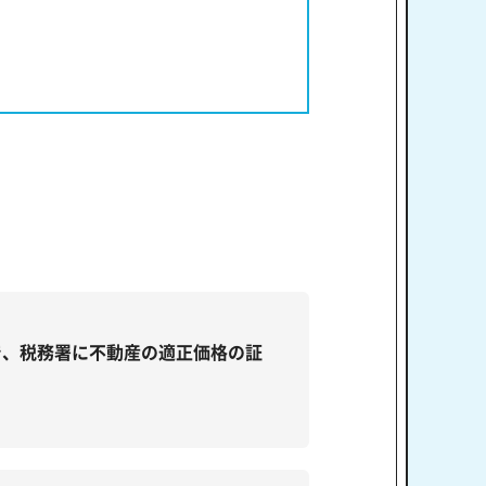
で、税務署に不動産の適正価格の証