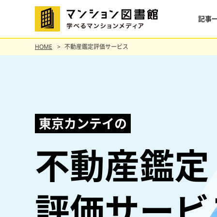
記事
HOME
不動産鑑定評価サービス
東京カンテイの
不動産鑑定
評価サービ