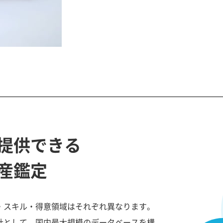
提供できる
産鑑定
・スキル・得意領域はそれぞれ異なります。
社として、国内最大規模のデータベースを構