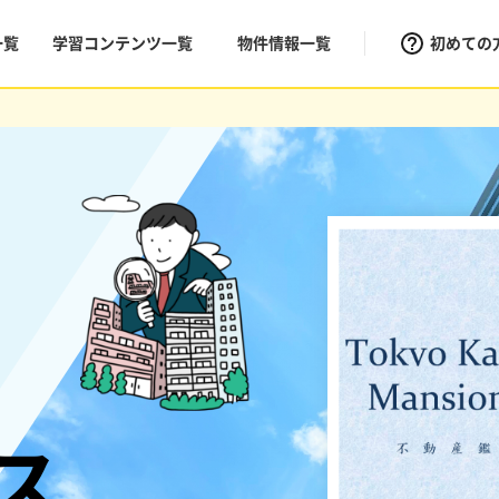
一覧
学習コンテンツ一覧
物件情報一覧
初めての
ス