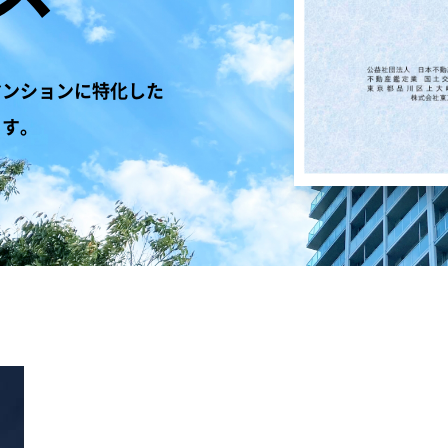
マンションに特化した
ます。