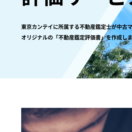
東京カンテイに所属する不動産鑑定士が中古
オリジナルの「不動産鑑定評価書」を作成し