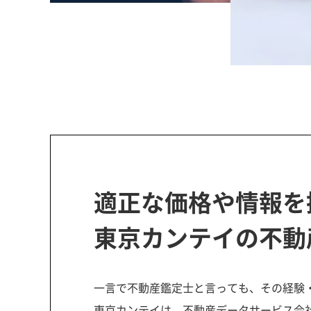
適正な価格や情報を
東京カンテイの不動
一言で不動産鑑定士と言っても、その経験
東京カンテイは、不動産データサービス会