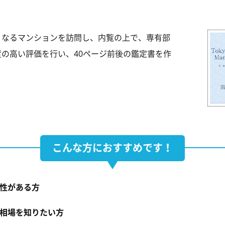
となるマンションを訪問し、内覧の上で、専有部
の高い評価を行い、40ページ前後の鑑定書を作
こんな方におすすめです！
性がある方
相場を知りたい方