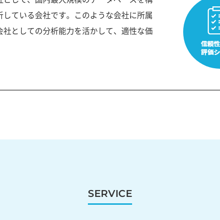
析している会社です。このような会社に所属
会社としての分析能力を活かして、適性な価
SERVICE