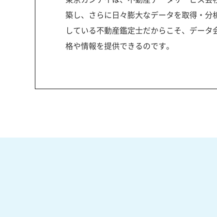
築し、さらに日々膨大なデータを取得・分
している不動産鑑定士だからこそ、データ
格や情報を提供できるのです。