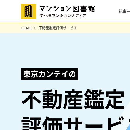
記事
HOME
不動産鑑定評価サービス
東京カンテイの
不動産鑑定
評価サービ