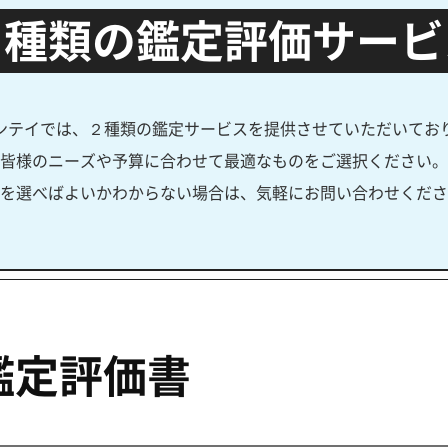
２種類の鑑定評価サービ
ンテイでは、２種類の鑑定サービスを提供させていただいてお
皆様のニーズや予算に合わせて最適なものをご選択ください。
を選べばよいかわからない場合は、気軽にお問い合わせくださ
鑑定評価書