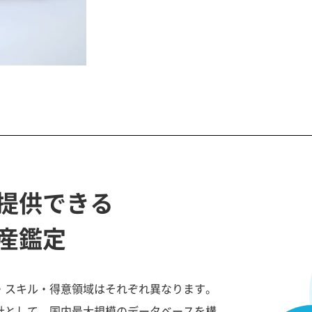
提供できる
産鑑定
・スキル・得意領域はそれぞれ異なります。
社として、国内最大規模のデータベースを構