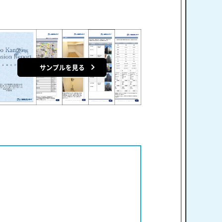
サンプルを見る