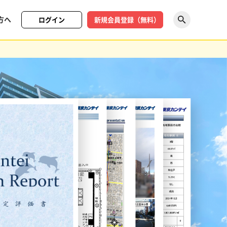
方へ
ログイン
新規会員登録（無料）
探す