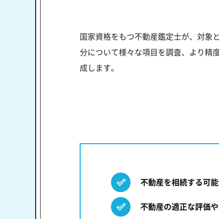
国家資格をもつ不動産鑑定士が、対象
分について様々な項目を調査、より精度
成します。
不動産を相続する可能
不動産の適正な評価や