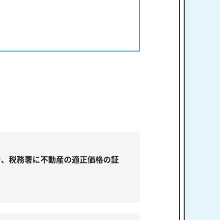
で、税務署に不動産の適正価格の証