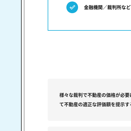
金融機関／裁判所など
様々な裁判で不動産の価格が必要
て不動産の適正な評価額を提示す