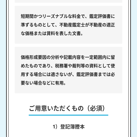
短期間かつリーズナブルな料金で、鑑定評価書に
準ずるものとして、不動産鑑定士が不動産の適正
な価格または賃料を表した文書。
価格形成要因の分析や記載内容を一定範囲内に留
めたものであり、税務署や裁判等の資料として使
用する場合には適さないが、鑑定評価書までは必
要ない場合などに有用。
ご用意いただくもの（必須）
1）登記簿謄本