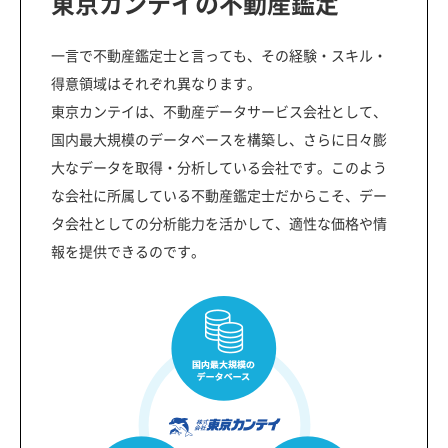
東京カンテイの不動産鑑定
一言で不動産鑑定士と言っても、その経験・スキル・
得意領域はそれぞれ異なります。
東京カンテイは、不動産データサービス会社として、
国内最大規模のデータベースを構築し、さらに日々膨
大なデータを取得・分析している会社です。このよう
な会社に所属している不動産鑑定士だからこそ、デー
タ会社としての分析能力を活かして、適性な価格や情
報を提供できるのです。