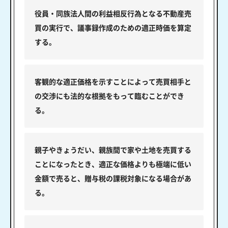
役員・同族法人間の利益相反行為となる不動産売
買の実行で、議事録作成のための適正時価を算定
する。
客観的な適正価格を示すことによって売買相手と
の交渉にも法的な根拠をもって臨むことができ
る。
親子やきょうだい、親族間で家や土地を売買する
ことになったとき、適正な価格よりも極端に低い
金額で売ると、贈与税の課税対象になる場合があ
る。