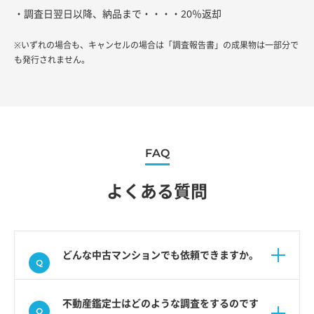
・調査日翌日以降、納品まで・・・・20％返却
※いずれの場合も、キャンセルの場合は「調査報告書」の成果物は一部分で
も発行されません。
FAQ
よくある質問
どんな中古マンションでも依頼できますか。
不動産鑑定士はどのような調査をするのです