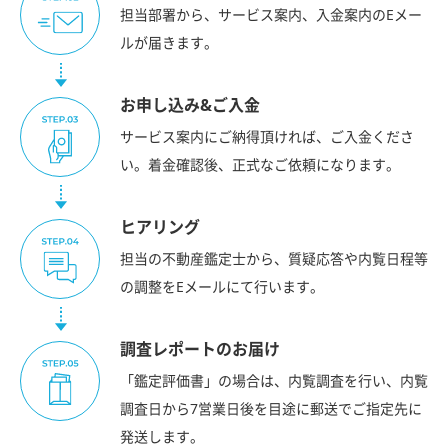
担当部署から、サービス案内、入金案内のEメー
ルが届きます。
お申し込み&ご入金
サービス案内にご納得頂ければ、ご入金くださ
い。着金確認後、正式なご依頼になります。
ヒアリング
担当の不動産鑑定士から、質疑応答や内覧日程等
の調整をEメールにて行います。
調査レポートのお届け
「鑑定評価書」の場合は、内覧調査を行い、内覧
調査日から7営業日後を目途に郵送でご指定先に
発送します。