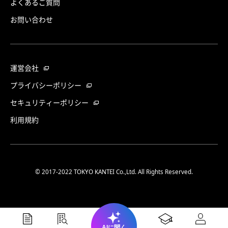
よくあるご質問
お問い合わせ
運営会社
プライバシーポリシー
セキュリティーポリシー
利用規約
© 2017-2022 TOKYO KANTEI Co.,Ltd. All Rights Reserved.
AIに聞く