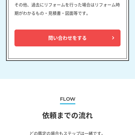
その他、過去にリフォームを行った場合はリフォーム時
期がわかるもの・見積書・図面等です。
問い合わせをする
FLOW
依頼までの流れ
どの鑑定の場合もステップは一緒です。