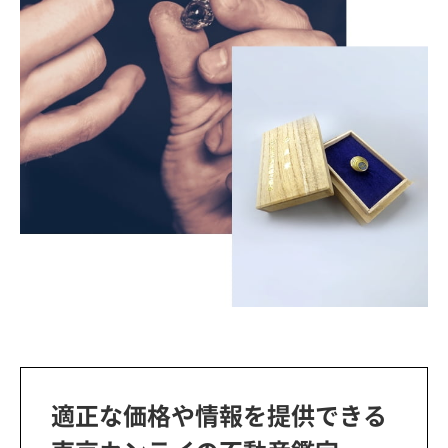
適正な価格や情報を提供できる