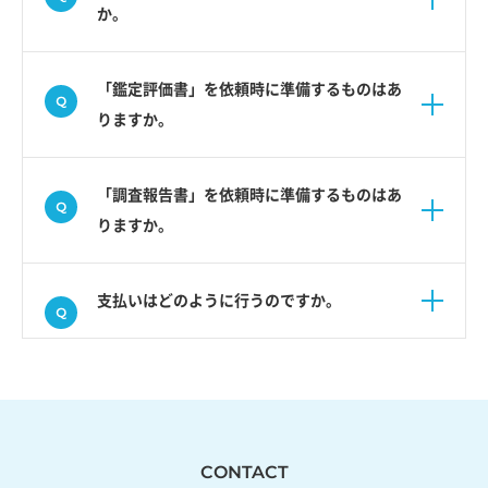
か。
「鑑定評価書」を依頼時に準備するものはあ
りますか。
「調査報告書」を依頼時に準備するものはあ
りますか。
支払いはどのように行うのですか。
CONTACT