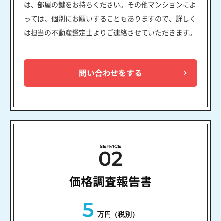
は、部屋の鍵をお持ちください。その他マンションによ
っては、個別にお願いすることもありますので、詳しく
は担当の不動産鑑定士よりご連絡させていただきます。
問い合わせをする
SERVICE
02
価格調査報告書
5
万円（税別）