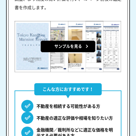
書を作成します。
サンプルを見る
こんな方におすすめです！
不動産を相続する可能性がある方
不動産の適正な評価や相場を知りたい方
金融機関／裁判所などに適正な価格を明
示する必要がある方