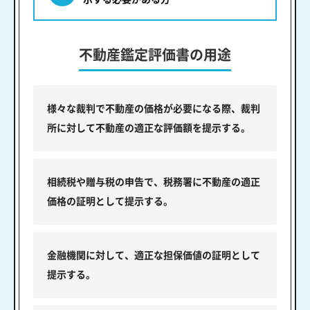
不動産鑑定評価書の用途
様々な裁判で不動産の価格が必要になる際、裁判
所に対して不動産の適正な評価額を提示する。
相続税や贈与税の申告で、税務署に不動産の適正
価格の証明として提示する。
金融機関に対して、適正な担保価値の証明として
提示する。