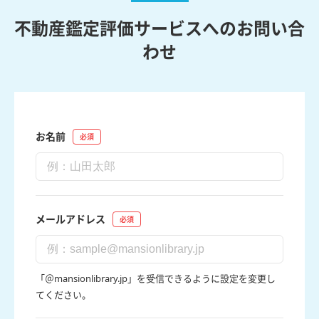
不動産鑑定評価サービスへのお問い合
わせ
お名前
メールアドレス
「＠mansionlibrary.jp」を受信できるように設定を変更し
てください。