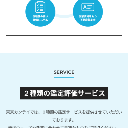
SERVICE
２種類の鑑定評価サービス
東京カンテイでは、２種類の鑑定サービスを提供させていただい
ております。
皆様のニーズや予算に合わせて最適なものをご選択ください。