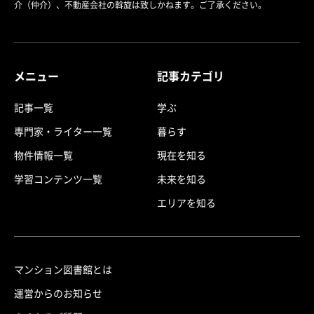
介（仲介）、不動産会社の斡旋は致しかねます。ご了承ください。
メニュー
記事カテゴリ
記事一覧
学ぶ
専門家・ライター一覧
暮らす
物件情報一覧
現在を知る
学習コンテンツ一覧
未来を知る
エリアを知る
マンション図書館とは
運営からのお知らせ