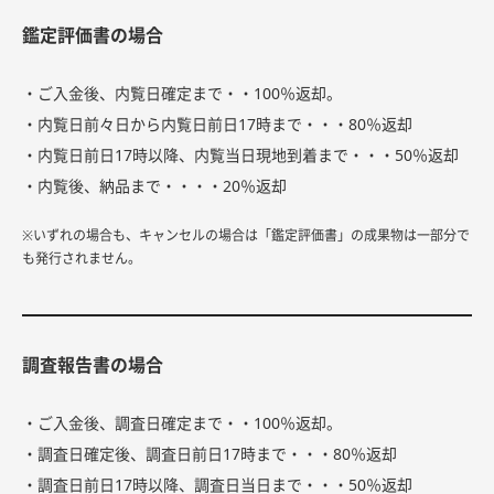
鑑定評価書の場合
・ご入金後、内覧日確定まで・・100％返却。
・内覧日前々日から内覧日前日17時まで・・・80％返却
・内覧日前日17時以降、内覧当日現地到着まで・・・50％返却
・内覧後、納品まで・・・・20％返却
※いずれの場合も、キャンセルの場合は「鑑定評価書」の成果物は一部分で
も発行されません。
調査報告書の場合
・ご入金後、調査日確定まで・・100％返却。
・調査日確定後、調査日前日17時まで・・・80％返却
・調査日前日17時以降、調査日当日まで・・・50％返却