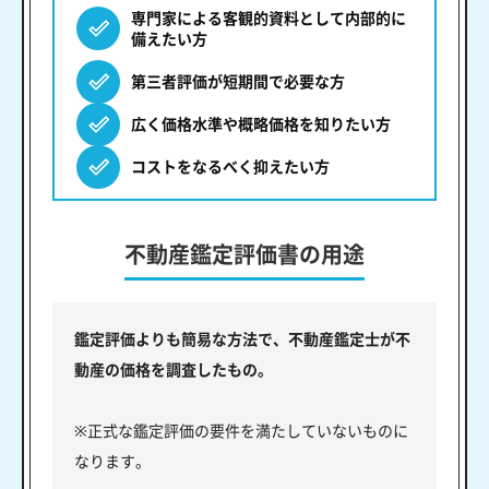
専門家による客観的資料として内部的に
備えたい方
第三者評価が短期間で必要な方
広く価格水準や概略価格を知りたい方
コストをなるべく抑えたい方
不動産鑑定評価書の用途
鑑定評価よりも簡易な方法で、不動産鑑定士が不
動産の価格を調査したもの。
※正式な鑑定評価の要件を満たしていないものに
なります。