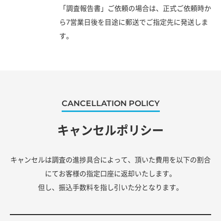
「調査報告書」ご依頼の場合は、正式ご依頼時か
ら7営業日後を目途に郵送でご指定先に発送しま
す。
CANCELLATION POLICY
キャンセルポリシー
キャンセルは調査の進捗具合によって、頂いた費用を以下の割合
にてお客様の指定口座に返却いたします。
但し、振込手数料を指し引いた分となります。