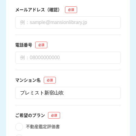
メールアドレス（確認）
電話番号
マンション名
ご希望のプラン
不動産鑑定評価書