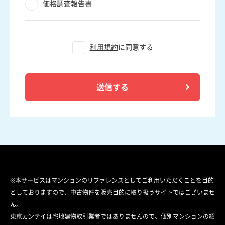
価格調査報告書
利用規約
に同意する
送信する
※本サービスはマンションのリファレンスとしてご利用いただくことを目的
としておりますので、中古物件を販売目的に取り扱うサイトではございませ
ん。
東京カンテイは宅地建物取引業者ではありませんので、個別マンションの紹