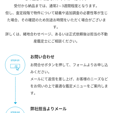
受付から納品までは、通常2～3週間程度となります。
但し、査定段階で物件について疑義や追加調査の必要性等が生じ
た場合、その確認のため別途お時間をいただく場合がございま
す。
詳しくは、緒地合わせページ、あるいは正式依頼後は担当の不動
産鑑定士にご相談ください。
お問い合わせ
お問合せボタンを押して、フォームよりお申し込
みください。
メールにて返信を差し上げ、お客様のニーズなど
をお伺いの上で最適な鑑定メニューをご案内しま
す。
弊社担当よりメール