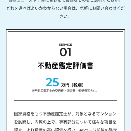
どれを選べばよいかわからない場合は、気軽にお問い合わせくだ
さい。
SERVICE
01
不動産鑑定評価書
25
万円（税別）
※不動産鑑定士の交通費・調査費・郵送費等含む。
国家資格をもつ不動産鑑定士が、対象となるマンション
を訪問し、内覧の上で、専有部分について様々な項目を
調査、より精度の高い評価を行い、40ページ前後の鑑定