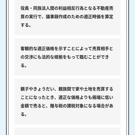
役員・同族法人間の利益相反行為となる不動産売
買の実行で、議事録作成のための適正時価を算定
する。
客観的な適正価格を示すことによって売買相手と
の交渉にも法的な根拠をもって臨むことができ
る。
親子やきょうだい、親族間で家や土地を売買する
ことになったとき、適正な価格よりも極端に低い
金額で売ると、贈与税の課税対象になる場合があ
る。