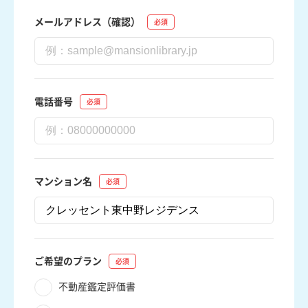
メールアドレス（確認）
電話番号
マンション名
ご希望のプラン
不動産鑑定評価書