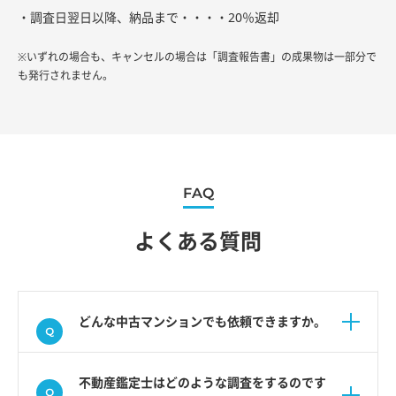
・調査日翌日以降、納品まで・・・・20％返却
※いずれの場合も、キャンセルの場合は「調査報告書」の成果物は一部分で
も発行されません。
FAQ
よくある質問
どんな中古マンションでも依頼できますか。
不動産鑑定士はどのような調査をするのです