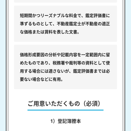
短期間かつリーズナブルな料金で、鑑定評価書に
準ずるものとして、不動産鑑定士が不動産の適正
な価格または賃料を表した文書。
価格形成要因の分析や記載内容を一定範囲内に留
めたものであり、税務署や裁判等の資料として使
用する場合には適さないが、鑑定評価書までは必
要ない場合などに有用。
ご用意いただくもの（必須）
1）登記簿謄本