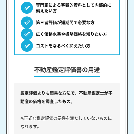
専門家による客観的資料として内部的に
備えたい方
第三者評価が短期間で必要な方
広く価格水準や概略価格を知りたい方
コストをなるべく抑えたい方
不動産鑑定評価書の用途
鑑定評価よりも簡易な方法で、不動産鑑定士が不
動産の価格を調査したもの。
※正式な鑑定評価の要件を満たしていないものに
なります。