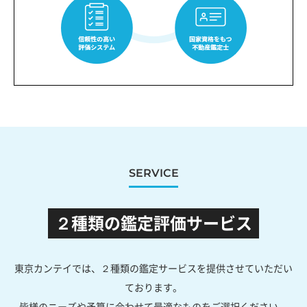
SERVICE
２種類の鑑定評価サービス
東京カンテイでは、２種類の鑑定サービスを提供させていただい
ております。
皆様のニーズや予算に合わせて最適なものをご選択ください。