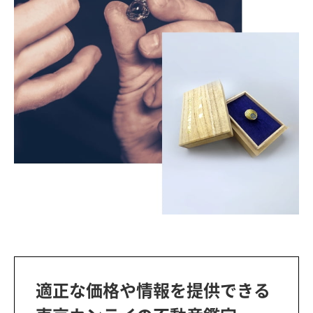
適正な価格や情報を提供できる