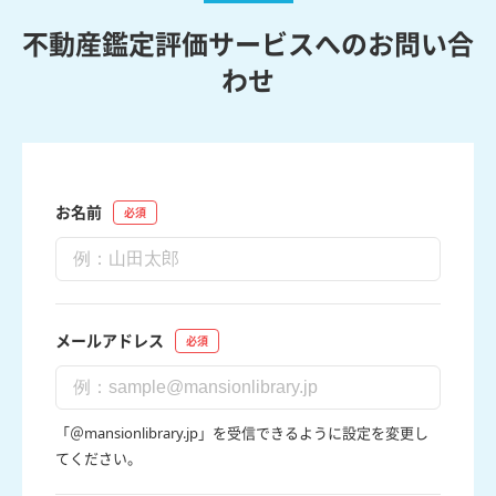
不動産鑑定評価サービスへのお問い合
わせ
お名前
メールアドレス
「＠mansionlibrary.jp」を受信できるように設定を変更し
てください。