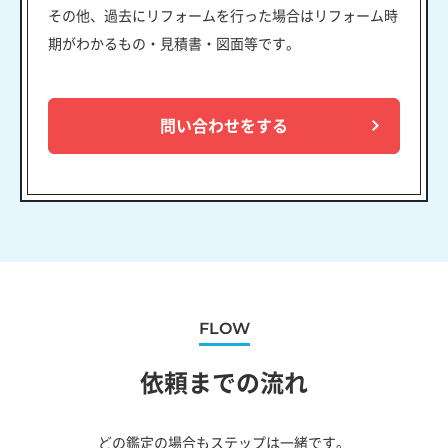
その他、過去にリフォームを行った場合はリフォーム時
期がわかるもの・見積書・図面等です。
問い合わせをする
FLOW
依頼までの流れ
どの鑑定の場合もステップは一緒です。