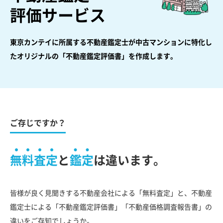
評価サービス
東京カンテイに所属する不動産鑑定士が中古マンションに特化し
た
オリジナルの「不動産鑑定評価書」を作成します。
ご存じですか？
無料査定
と
鑑定
は違います。
皆様が良く見聞きする不動産会社による「無料査定」と、不動産
鑑定士による「不動産鑑定評価書」「不動産価格調査報告書」の
違いをご存知でしょうか。