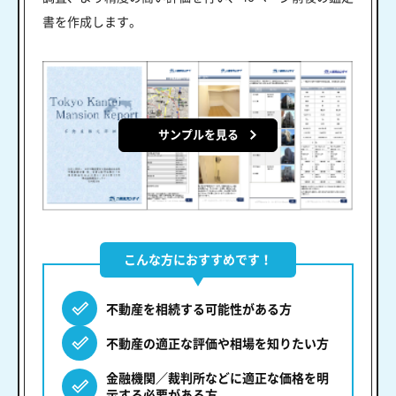
書を作成します。
サンプルを見る
こんな方におすすめです！
不動産を相続する可能性がある方
不動産の適正な評価や相場を知りたい方
金融機関／裁判所などに適正な価格を明
示する必要がある方