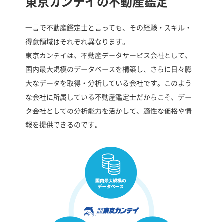
東京カンテイの不動産鑑定
一言で不動産鑑定士と言っても、その経験・スキル・
得意領域はそれぞれ異なります。
東京カンテイは、不動産データサービス会社として、
国内最大規模のデータベースを構築し、さらに日々膨
大なデータを取得・分析している会社です。このよう
な会社に所属している不動産鑑定士だからこそ、デー
タ会社としての分析能力を活かして、適性な価格や情
報を提供できるのです。