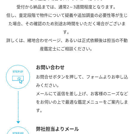
受付から納品までは、通常2～3週間程度となります。
但し、査定段階で物件について疑義や追加調査の必要性等が生じ
た場合、その確認のため別途お時間をいただく場合がございま
す。
詳しくは、緒地合わせページ、あるいは正式依頼後は担当の不動
産鑑定士にご相談ください。
お問い合わせ
お問合せボタンを押して、フォームよりお申し込
みください。
メールにて返信を差し上げ、お客様のニーズなど
をお伺いの上で最適な鑑定メニューをご案内しま
す。
弊社担当よりメール