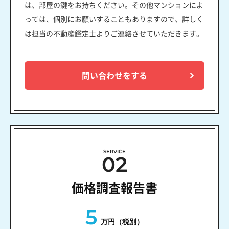
は、部屋の鍵をお持ちください。その他マンションによ
っては、個別にお願いすることもありますので、詳しく
は担当の不動産鑑定士よりご連絡させていただきます。
問い合わせをする
SERVICE
02
価格調査報告書
5
万円（税別）