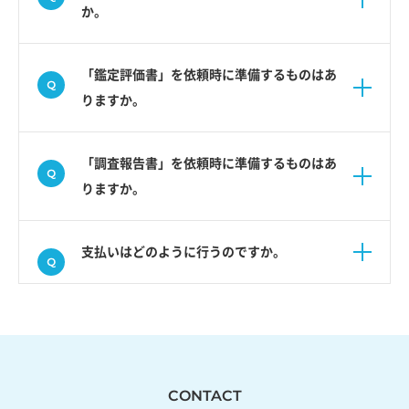
か。
「鑑定評価書」を依頼時に準備するものはあ
りますか。
「調査報告書」を依頼時に準備するものはあ
りますか。
支払いはどのように行うのですか。
CONTACT