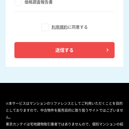
価格調査報告書
利用規約
に同意する
送信する
※本サービスはマンションのリファレンスとしてご利用いただくことを目的
としておりますので、中古物件を販売目的に取り扱うサイトではございませ
ん。
東京カンテイは宅地建物取引業者ではありませんので、個別マンションの紹