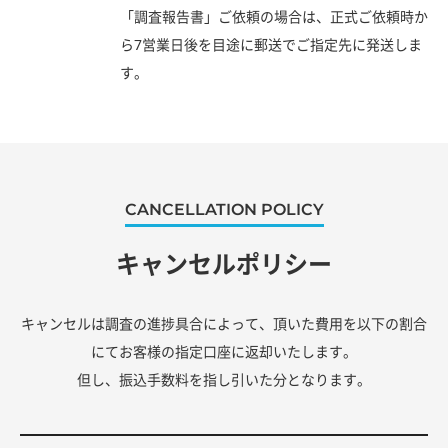
「調査報告書」ご依頼の場合は、正式ご依頼時か
ら7営業日後を目途に郵送でご指定先に発送しま
す。
CANCELLATION POLICY
キャンセルポリシー
キャンセルは調査の進捗具合によって、頂いた費用を以下の割合
にてお客様の指定口座に返却いたします。
但し、振込手数料を指し引いた分となります。