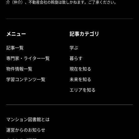
介（仲介）、不動産会社の斡旋は致しかねます。ご了承ください。
メニュー
記事カテゴリ
記事一覧
学ぶ
専門家・ライター一覧
暮らす
物件情報一覧
現在を知る
学習コンテンツ一覧
未来を知る
エリアを知る
マンション図書館とは
運営からのお知らせ