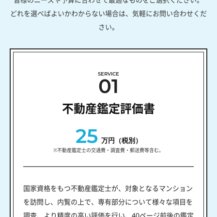
どれを選べばよいかわからない場合は、気軽にお問い合わせくだ
さい。
SERVICE
01
不動産鑑定評価書
25
万円（税別）
※不動産鑑定士の交通費・調査費・郵送費等含む。
国家資格をもつ不動産鑑定士が、対象となるマンション
を訪問し、内覧の上で、専有部分について様々な項目を
調査、より精度の高い評価を行い、40ページ前後の鑑定