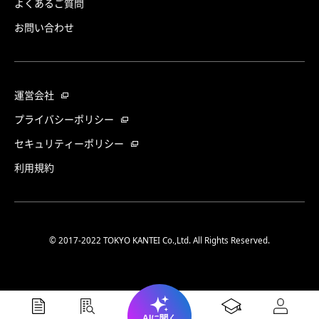
よくあるご質問
お問い合わせ
運営会社
プライバシーポリシー
セキュリティーポリシー
利用規約
© 2017-2022 TOKYO KANTEI Co.,Ltd. All Rights Reserved.
AIに聞く