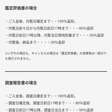
鑑定評価書の場合
・ご入金後、内覧日確定まで・・100％返却。
・内覧日前々日から内覧日前日17時まで・・・80％返却
・内覧日前日17時以降、内覧当日現地到着まで・・・50％返却
・内覧後、納品まで・・・・20％返却
※いずれの場合も、キャンセルの場合は「鑑定評価書」の成果物は一部分で
も発行されません。
調査報告書の場合
・ご入金後、調査日確定まで・・100％返却。
・調査日確定後、調査日前日17時まで・・・80％返却
・調査日前日17時以降、調査日当日まで・・・50％返却