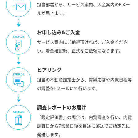
担当部署から、サービス案内、入金案内のEメー
ルが届きます。
お申し込み&ご入金
サービス案内にご納得頂ければ、ご入金くださ
い。着金確認後、正式なご依頼になります。
ヒアリング
担当の不動産鑑定士から、質疑応答や内覧日程等
の調整をEメールにて行います。
調査レポートのお届け
「鑑定評価書」の場合は、内覧調査を行い、内覧
調査日から7営業日後を目途に郵送でご指定先に
発送します。