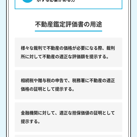
不動産鑑定評価書の用途
様々な裁判で不動産の価格が必要になる際、裁判
所に対して不動産の適正な評価額を提示する。
相続税や贈与税の申告で、税務署に不動産の適正
価格の証明として提示する。
金融機関に対して、適正な担保価値の証明として
提示する。