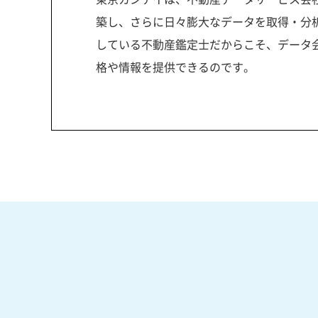
築し、さらに日々膨大なデータを取得・分
している不動産鑑定士だからこそ、データ
格や情報を提供できるのです。