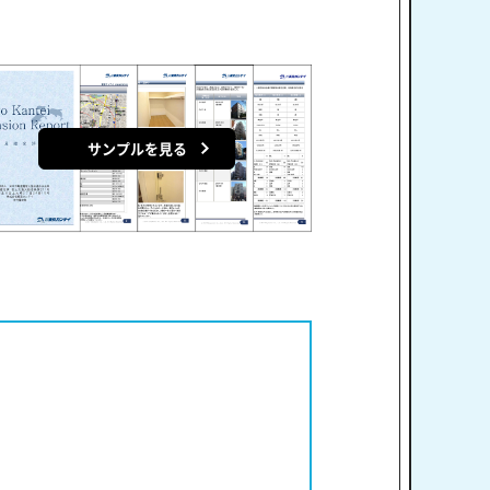
サンプルを見る