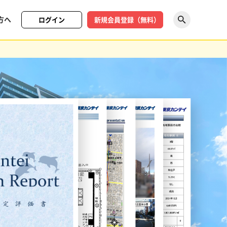
方へ
ログイン
新規会員登録（無料）
探す