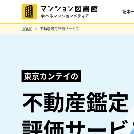
記事
HOME
不動産鑑定評価サービス
東京カンテイの
不動産鑑定
評価サービ