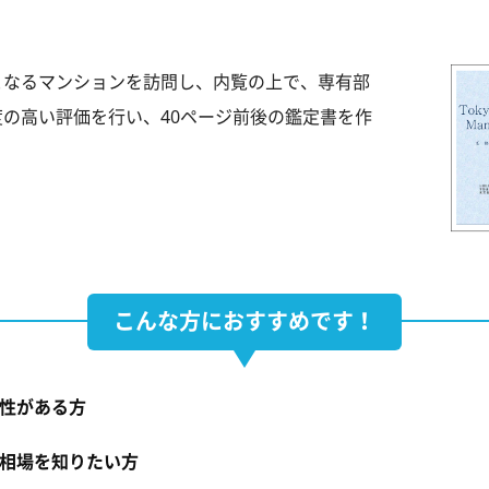
となるマンションを訪問し、内覧の上で、専有部
の高い評価を行い、40ページ前後の鑑定書を作
こんな方におすすめです！
性がある方
相場を知りたい方