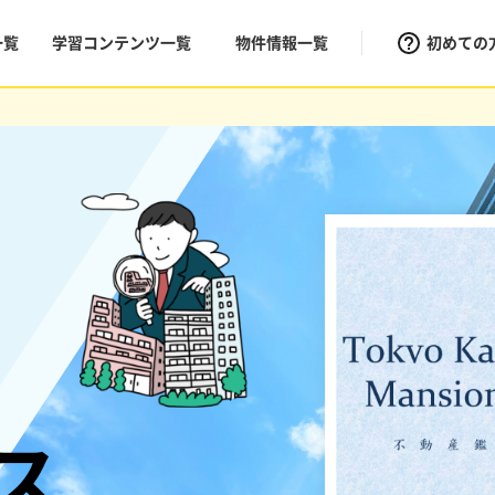
一覧
学習コンテンツ一覧
物件情報一覧
初めての
ス