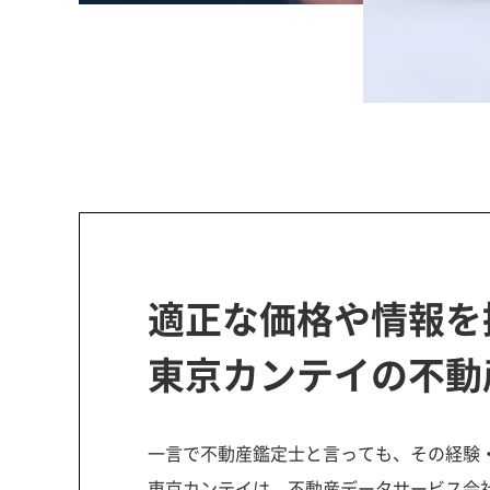
適正な価格や情報を
東京カンテイの不動
一言で不動産鑑定士と言っても、その経験
東京カンテイは、不動産データサービス会