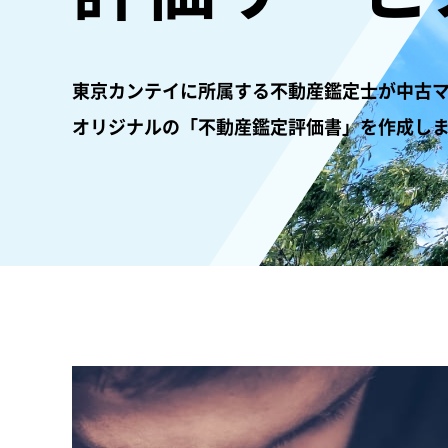
東京カンテイに所属する不動産鑑定士が中古
オリジナルの「不動産鑑定評価書」を作成し