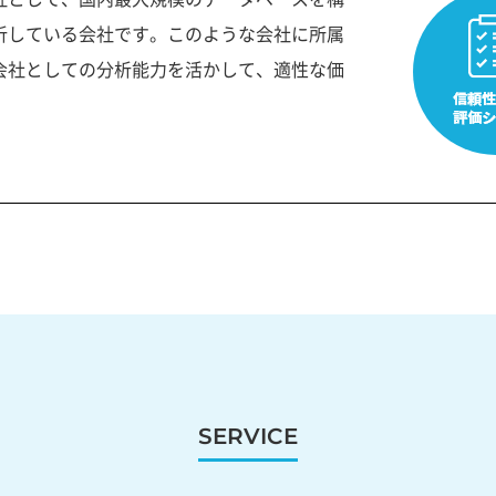
析している会社です。このような会社に所属
会社としての分析能力を活かして、適性な価
SERVICE