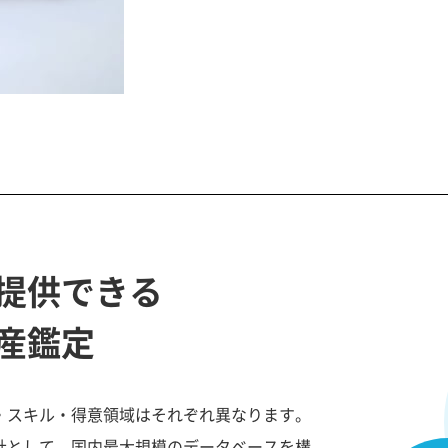
提供できる
産鑑定
・スキル・得意領域はそれぞれ異なります。
社として、国内最大規模のデータベースを構