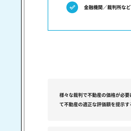
金融機関／裁判所など
様々な裁判で不動産の価格が必要
て不動産の適正な評価額を提示す