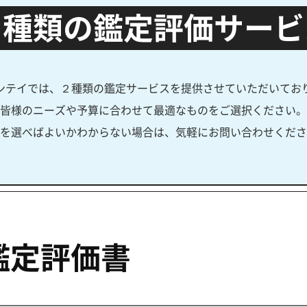
２種類の鑑定評価サービ
ンテイでは、２種類の鑑定サービスを提供させていただいてお
皆様のニーズや予算に合わせて最適なものをご選択ください。
を選べばよいかわからない場合は、気軽にお問い合わせくださ
鑑定評価書