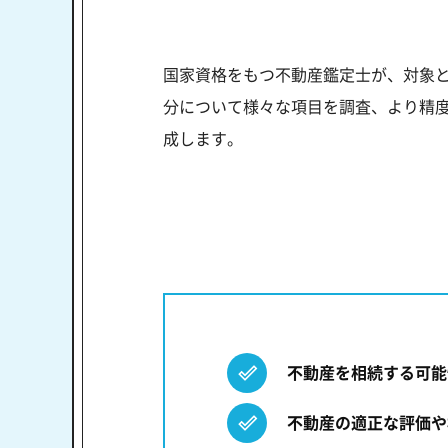
国家資格をもつ不動産鑑定士が、対象
分について様々な項目を調査、より精度
成します。
不動産を相続する可能
不動産の適正な評価や