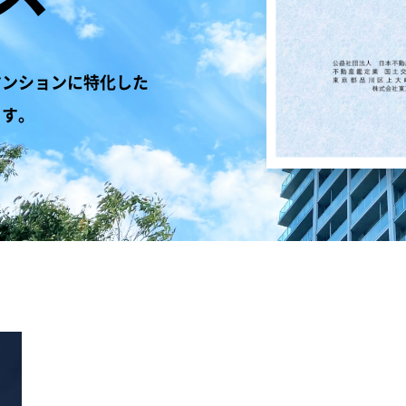
マンションに特化した
ます。