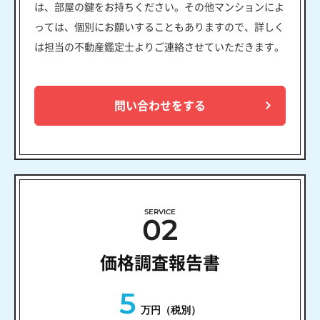
は、部屋の鍵をお持ちください。その他マンションによ
っては、個別にお願いすることもありますので、詳しく
は担当の不動産鑑定士よりご連絡させていただきます。
問い合わせをする
SERVICE
02
価格調査報告書
5
万円（税別）