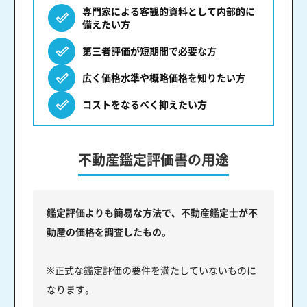
専門家による客観的資料として内部的に
備えたい方
第三者評価が短期間で必要な方
広く価格水準や概略価格を知りたい方
コストをなるべく抑えたい方
不動産鑑定評価書の用途
鑑定評価よりも簡易な方法で、不動産鑑定士が不
動産の価格を調査したもの。
※正式な鑑定評価の要件を満たしていないものに
なります。