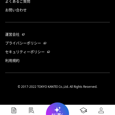
よくあるご質問
お問い合わせ
運営会社
プライバシーポリシー
セキュリティーポリシー
利用規約
© 2017-2022 TOKYO KANTEI Co.,Ltd. All Rights Reserved.
AIに聞く