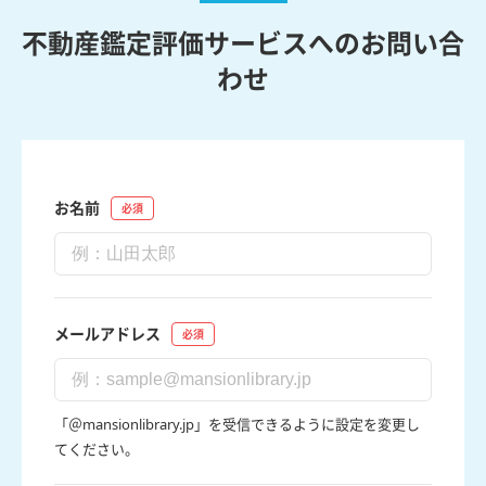
不動産鑑定評価サービスへのお問い合
わせ
お名前
メールアドレス
「＠mansionlibrary.jp」を受信できるように設定を変更し
てください。