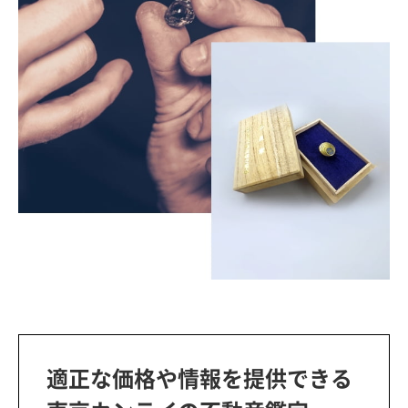
適正な価格や情報を提供できる