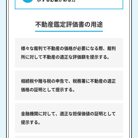
不動産鑑定評価書の用途
様々な裁判で不動産の価格が必要になる際、裁判
所に対して不動産の適正な評価額を提示する。
相続税や贈与税の申告で、税務署に不動産の適正
価格の証明として提示する。
金融機関に対して、適正な担保価値の証明として
提示する。