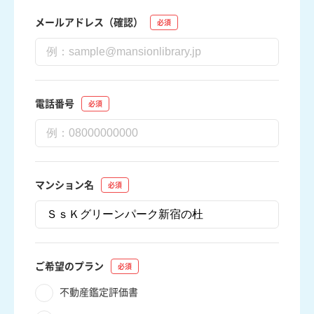
メールアドレス（確認）
電話番号
マンション名
ご希望のプラン
不動産鑑定評価書