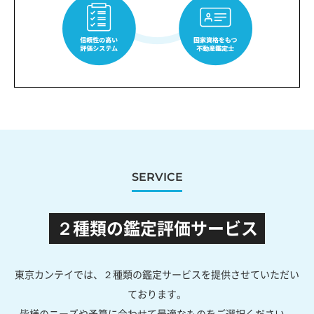
SERVICE
２種類の鑑定評価サービス
東京カンテイでは、２種類の鑑定サービスを提供させていただい
ております。
皆様のニーズや予算に合わせて最適なものをご選択ください。