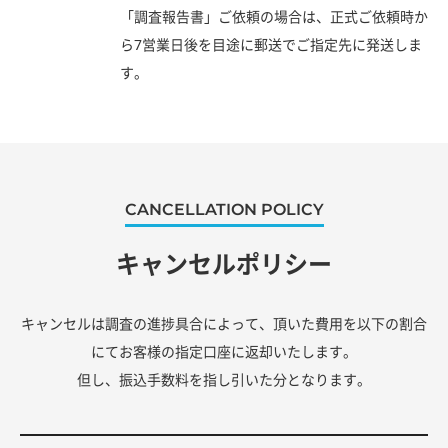
「調査報告書」ご依頼の場合は、正式ご依頼時か
ら7営業日後を目途に郵送でご指定先に発送しま
す。
CANCELLATION POLICY
キャンセルポリシー
キャンセルは調査の進捗具合によって、頂いた費用を以下の割合
にてお客様の指定口座に返却いたします。
但し、振込手数料を指し引いた分となります。