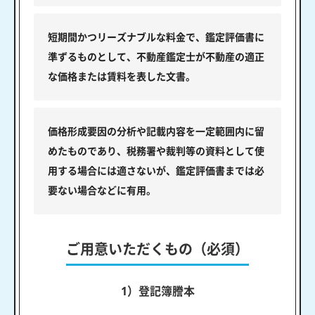
短期間かつリーズナブルな料金で、鑑定評価書に
準ずるものとして、不動産鑑定士が不動産の適正
な価格または賃料を表した文書。
価格形成要因の分析や記載内容を一定範囲内に留
めたものであり、税務署や裁判等の資料として使
用する場合には適さないが、鑑定評価書までは必
要ない場合などに有用。
ご用意いただくもの（必須）
1）登記簿謄本