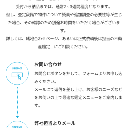
受付から納品までは、通常2～3週間程度となります。
但し、査定段階で物件について疑義や追加調査の必要性等が生じ
た場合、その確認のため別途お時間をいただく場合がございま
す。
詳しくは、緒地合わせページ、あるいは正式依頼後は担当の不動
産鑑定士にご相談ください。
お問い合わせ
お問合せボタンを押して、フォームよりお申し込
みください。
メールにて返信を差し上げ、お客様のニーズなど
をお伺いの上で最適な鑑定メニューをご案内しま
す。
弊社担当よりメール