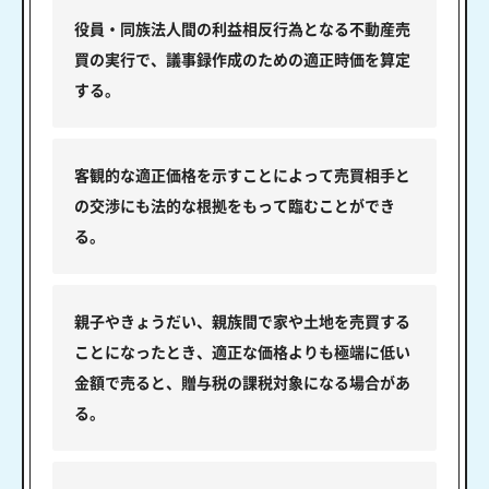
役員・同族法人間の利益相反行為となる不動産売
買の実行で、議事録作成のための適正時価を算定
する。
客観的な適正価格を示すことによって売買相手と
の交渉にも法的な根拠をもって臨むことができ
る。
親子やきょうだい、親族間で家や土地を売買する
ことになったとき、適正な価格よりも極端に低い
金額で売ると、贈与税の課税対象になる場合があ
る。