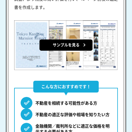
書を作成します。
サンプルを見る
こんな方におすすめです！
不動産を相続する可能性がある方
不動産の適正な評価や相場を知りたい方
金融機関／裁判所などに適正な価格を明
示する必要がある方