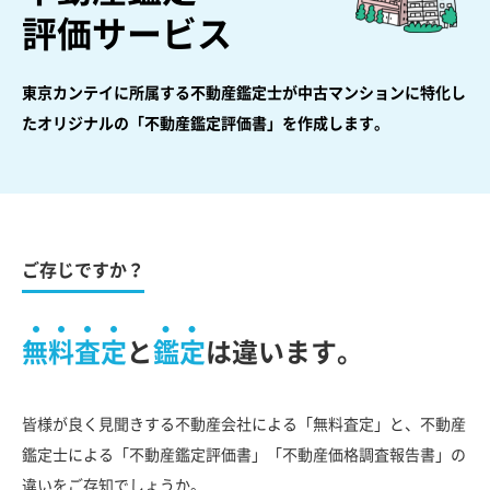
評価サービス
東京カンテイに所属する不動産鑑定士が中古マンションに特化し
た
オリジナルの「不動産鑑定評価書」を作成します。
ご存じですか？
無料査定
と
鑑定
は違います。
皆様が良く見聞きする不動産会社による「無料査定」と、不動産
鑑定士による「不動産鑑定評価書」「不動産価格調査報告書」の
違いをご存知でしょうか。