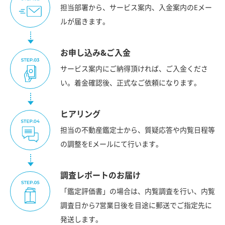
担当部署から、サービス案内、入金案内のEメー
ルが届きます。
お申し込み&ご入金
サービス案内にご納得頂ければ、ご入金くださ
い。着金確認後、正式なご依頼になります。
ヒアリング
担当の不動産鑑定士から、質疑応答や内覧日程等
の調整をEメールにて行います。
調査レポートのお届け
「鑑定評価書」の場合は、内覧調査を行い、内覧
調査日から7営業日後を目途に郵送でご指定先に
発送します。