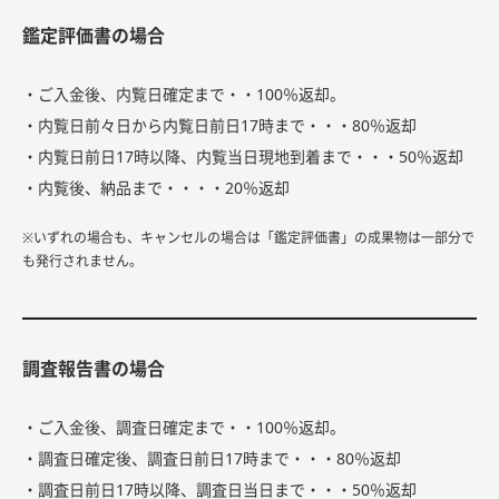
鑑定評価書の場合
・ご入金後、内覧日確定まで・・100％返却。
・内覧日前々日から内覧日前日17時まで・・・80％返却
・内覧日前日17時以降、内覧当日現地到着まで・・・50％返却
・内覧後、納品まで・・・・20％返却
※いずれの場合も、キャンセルの場合は「鑑定評価書」の成果物は一部分で
も発行されません。
調査報告書の場合
・ご入金後、調査日確定まで・・100％返却。
・調査日確定後、調査日前日17時まで・・・80％返却
・調査日前日17時以降、調査日当日まで・・・50％返却