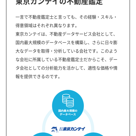
東京カンテイの不動産鑑定
一言で不動産鑑定士と言っても、その経験・スキル・
得意領域はそれぞれ異なります。
東京カンテイは、不動産データサービス会社として、
国内最大規模のデータベースを構築し、さらに日々膨
大なデータを取得・分析している会社です。このよう
な会社に所属している不動産鑑定士だからこそ、デー
タ会社としての分析能力を活かして、適性な価格や情
報を提供できるのです。