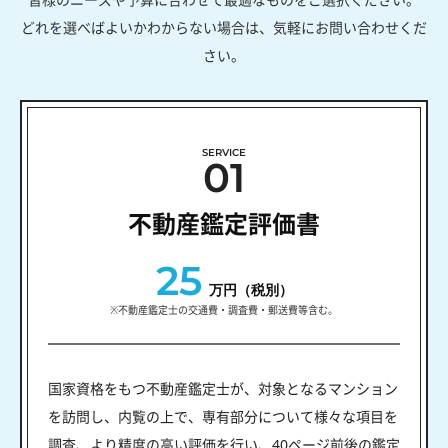
どれを選べばよいかわからない場合は、気軽にお問い合わせくだ
さい。
SERVICE
01
不動産鑑定評価書
25
万円（税別）
※不動産鑑定士の交通費・調査費・郵送費等含む。
国家資格をもつ不動産鑑定士が、対象となるマンション
を訪問し、内覧の上で、専有部分について様々な項目を
調査、より精度の高い評価を行い、40ページ前後の鑑定