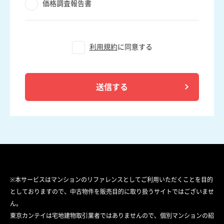
価格調査報告書
利用規約
に同意する
送信する
※本サービスはマンションのリファレンスとしてご利用いただくことを目的
としておりますので、中古物件を販売目的に取り扱うサイトではございませ
ん。
東京カンテイは宅地建物取引業者ではありませんので、個別マンションの紹