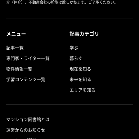
介（仲介）、不動産会社の斡旋は致しかねます。ご了承ください。
メニュー
記事カテゴリ
記事一覧
学ぶ
専門家・ライター一覧
暮らす
物件情報一覧
現在を知る
学習コンテンツ一覧
未来を知る
エリアを知る
マンション図書館とは
運営からのお知らせ