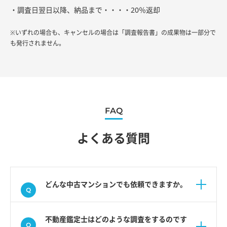
・調査日翌日以降、納品まで・・・・20％返却
※いずれの場合も、キャンセルの場合は「調査報告書」の成果物は一部分で
も発行されません。
FAQ
よくある質問
どんな中古マンションでも依頼できますか。
不動産鑑定士はどのような調査をするのです