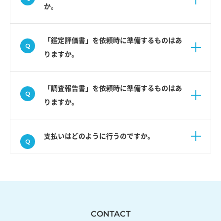
か。
「鑑定評価書」を依頼時に準備するものはあ
りますか。
「調査報告書」を依頼時に準備するものはあ
りますか。
支払いはどのように行うのですか。
CONTACT