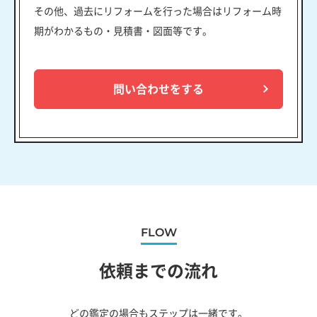
その他、過去にリフォームを行った場合はリフォーム時
期がわかるもの・見積書・図面等です。
問い合わせをする
FLOW
依頼までの流れ
どの鑑定の場合もステップは一緒です。