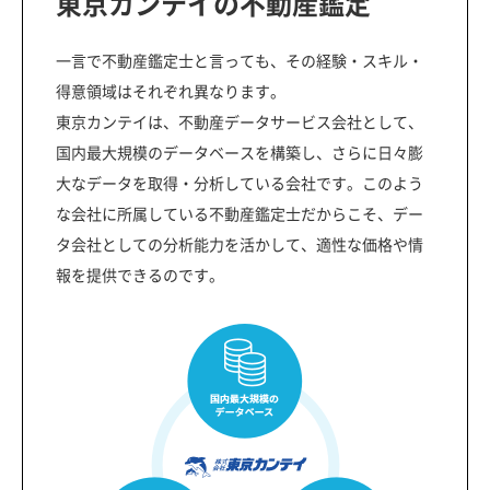
東京カンテイの不動産鑑定
一言で不動産鑑定士と言っても、その経験・スキル・
得意領域はそれぞれ異なります。
東京カンテイは、不動産データサービス会社として、
国内最大規模のデータベースを構築し、さらに日々膨
大なデータを取得・分析している会社です。このよう
な会社に所属している不動産鑑定士だからこそ、デー
タ会社としての分析能力を活かして、適性な価格や情
報を提供できるのです。