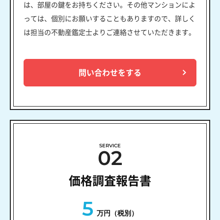
は、部屋の鍵をお持ちください。その他マンションによ
っては、個別にお願いすることもありますので、詳しく
は担当の不動産鑑定士よりご連絡させていただきます。
問い合わせをする
SERVICE
02
価格調査報告書
5
万円（税別）