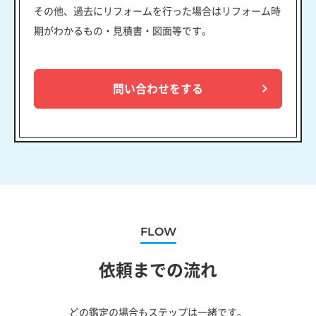
その他、過去にリフォームを行った場合はリフォーム時
期がわかるもの・見積書・図面等です。
問い合わせをする
FLOW
依頼までの流れ
どの鑑定の場合もステップは一緒です。