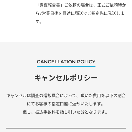
「調査報告書」ご依頼の場合は、正式ご依頼時か
ら7営業日後を目途に郵送でご指定先に発送しま
す。
CANCELLATION POLICY
キャンセルポリシー
キャンセルは調査の進捗具合によって、頂いた費用を以下の割合
にてお客様の指定口座に返却いたします。
但し、振込手数料を指し引いた分となります。