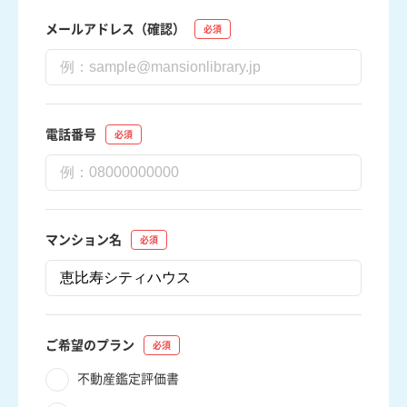
メールアドレス（確認）
電話番号
マンション名
ご希望のプラン
不動産鑑定評価書