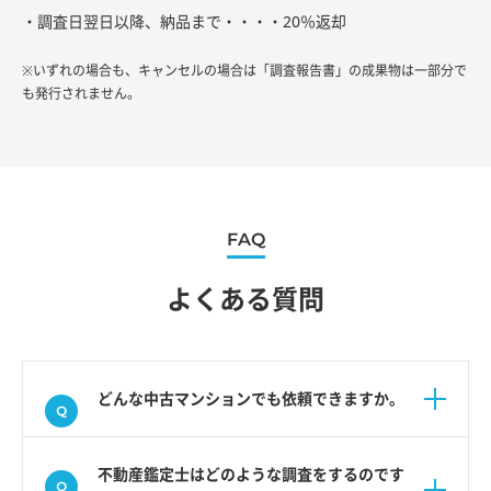
・調査日翌日以降、納品まで・・・・20％返却
※いずれの場合も、キャンセルの場合は「調査報告書」の成果物は一部分で
も発行されません。
FAQ
よくある質問
どんな中古マンションでも依頼できますか。
不動産鑑定士はどのような調査をするのです