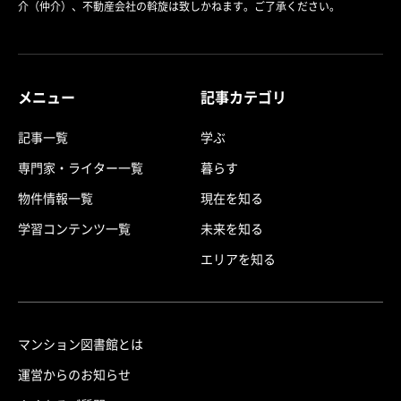
介（仲介）、不動産会社の斡旋は致しかねます。ご了承ください。
メニュー
記事カテゴリ
記事一覧
学ぶ
専門家・ライター一覧
暮らす
物件情報一覧
現在を知る
学習コンテンツ一覧
未来を知る
エリアを知る
マンション図書館とは
運営からのお知らせ