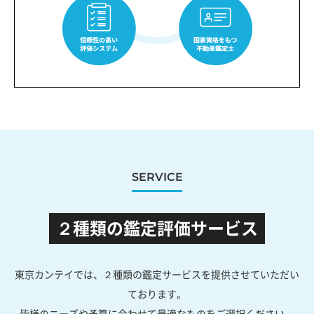
SERVICE
２種類の鑑定評価サービス
東京カンテイでは、２種類の鑑定サービスを提供させていただい
ております。
皆様のニーズや予算に合わせて最適なものをご選択ください。