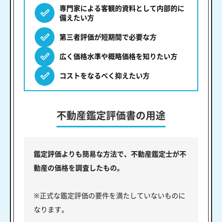
専門家による客観的資料として内部的に
備えたい方
第三者評価が短期間で必要な方
広く価格水準や概略価格を知りたい方
コストをなるべく抑えたい方
不動産鑑定評価書の用途
鑑定評価よりも簡易な方法で、不動産鑑定士が不
動産の価格を調査したもの。
※正式な鑑定評価の要件を満たしていないものに
なります。