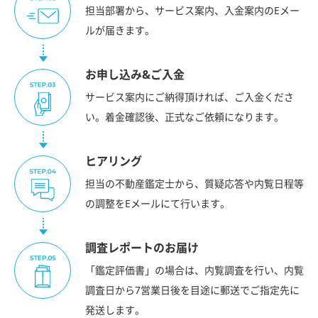
担当部署から、サービス案内、入金案内のEメー
ルが届きます。
お申し込み&ご入金
サービス案内にご納得頂ければ、ご入金くださ
い。着金確認後、正式なご依頼になります。
ヒアリング
担当の不動産鑑定士から、質疑応答や内覧日程等
の調整をEメールにて行います。
調査レポートのお届け
「鑑定評価書」の場合は、内覧調査を行い、内覧
調査日から7営業日後を目途に郵送でご指定先に
発送します。