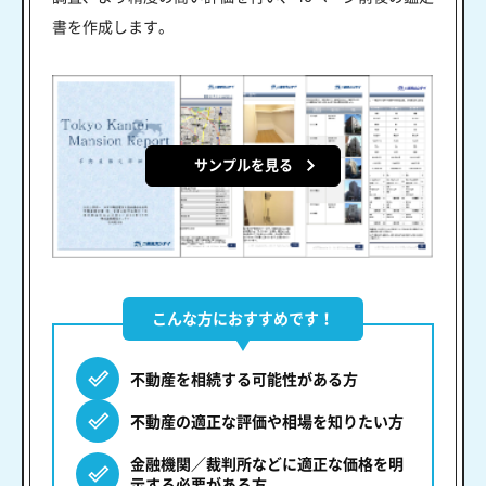
書を作成します。
サンプルを見る
こんな方におすすめです！
不動産を相続する可能性がある方
不動産の適正な評価や相場を知りたい方
金融機関／裁判所などに適正な価格を明
示する必要がある方