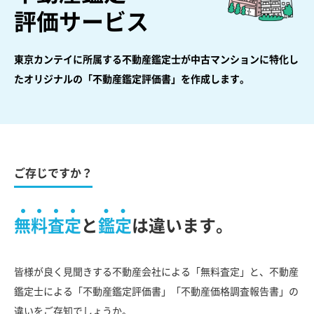
評価サービス
東京カンテイに所属する不動産鑑定士が中古マンションに特化し
た
オリジナルの「不動産鑑定評価書」を作成します。
ご存じですか？
無料査定
と
鑑定
は違います。
皆様が良く見聞きする不動産会社による「無料査定」と、不動産
鑑定士による「不動産鑑定評価書」「不動産価格調査報告書」の
違いをご存知でしょうか。