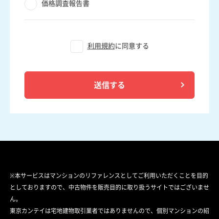
価格調査報告書
利用規約
に同意する
送信する
※本サービスはマンションのリファレンスとしてご利用いただくことを目的
としておりますので、中古物件を販売目的に取り扱うサイトではございませ
ん。
東京カンテイは宅地建物取引業者ではありませんので、個別マンションの紹