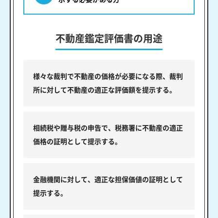
不動産鑑定評価書の用途
様々な裁判で不動産の価格が必要になる際、裁判
所に対して不動産の適正な評価額を提示する。
相続税や贈与税の申告で、税務署に不動産の適正
価格の証明として提示する。
金融機関に対して、適正な担保価値の証明として
提示する。