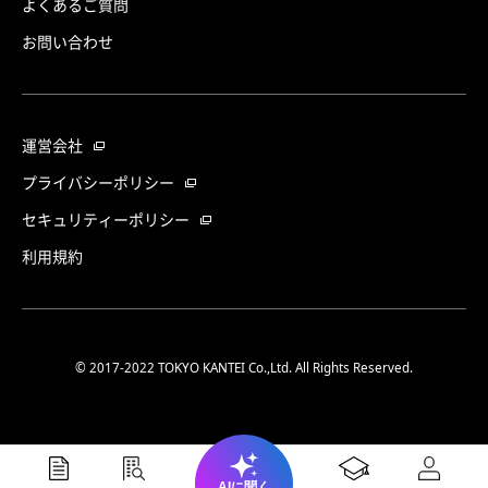
よくあるご質問
お問い合わせ
運営会社
プライバシーポリシー
セキュリティーポリシー
利用規約
© 2017-2022 TOKYO KANTEI Co.,Ltd. All Rights Reserved.
AIに聞く