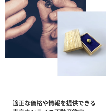
適正な価格や情報を提供できる