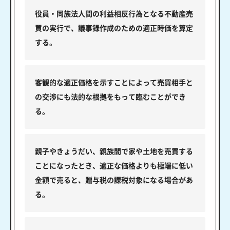
役員・同族法人間の利益相反行為となる不動産売
買の実行で、議事録作成のための適正時価を算定
する。
客観的な適正価格を示すことによって売買相手と
の交渉にも法的な根拠をもって臨むことができ
る。
親子やきょうだい、親族間で家や土地を売買する
ことになったとき、適正な価格よりも極端に低い
金額で売ると、贈与税の課税対象になる場合があ
る。