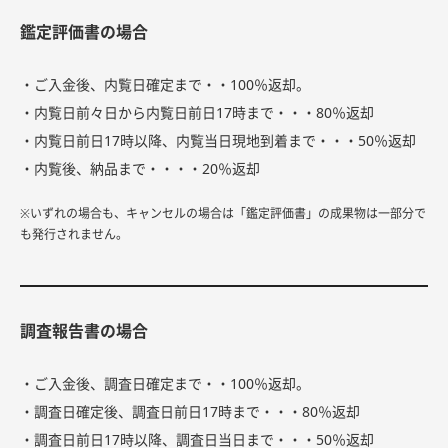
鑑定評価書の場合
・ご入金後、内覧日確定まで・・100％返却。
・内覧日前々日から内覧日前日17時まで・・・80％返却
・内覧日前日17時以降、内覧当日現地到着まで・・・50％返却
・内覧後、納品まで・・・・20％返却
※いずれの場合も、キャンセルの場合は「鑑定評価書」の成果物は一部分で
も発行されません。
調査報告書の場合
・ご入金後、調査日確定まで・・100％返却。
・調査日確定後、調査日前日17時まで・・・80％返却
・調査日前日17時以降、調査日当日まで・・・50％返却