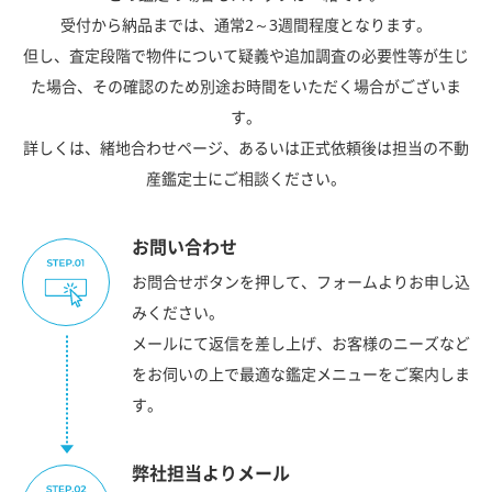
受付から納品までは、通常2～3週間程度となります。
但し、査定段階で物件について疑義や追加調査の必要性等が生じ
た場合、その確認のため別途お時間をいただく場合がございま
す。
詳しくは、緒地合わせページ、あるいは正式依頼後は担当の不動
産鑑定士にご相談ください。
お問い合わせ
お問合せボタンを押して、フォームよりお申し込
みください。
メールにて返信を差し上げ、お客様のニーズなど
をお伺いの上で最適な鑑定メニューをご案内しま
す。
弊社担当よりメール