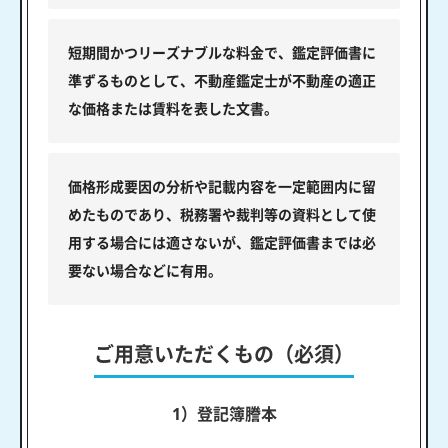
短期間かつリーズナブルな料金で、鑑定評価書に
準ずるものとして、不動産鑑定士が不動産の適正
な価格または賃料を表した文書。
価格形成要因の分析や記載内容を一定範囲内に留
めたものであり、税務署や裁判等の資料として使
用する場合には適さないが、鑑定評価書までは必
要ない場合などに有用。
ご用意いただくもの（必須）
1）登記簿謄本