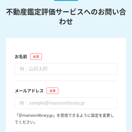
不動産鑑定評価サービスへのお問い合
わせ
お名前
メールアドレス
「＠mansionlibrary.jp」を受信できるように設定を変更し
てください。