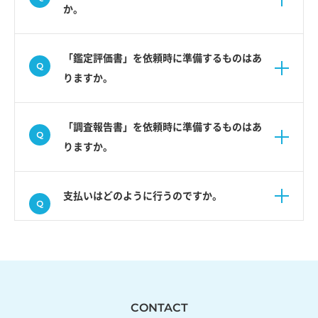
か。
「鑑定評価書」を依頼時に準備するものはあ
りますか。
「調査報告書」を依頼時に準備するものはあ
りますか。
支払いはどのように行うのですか。
CONTACT