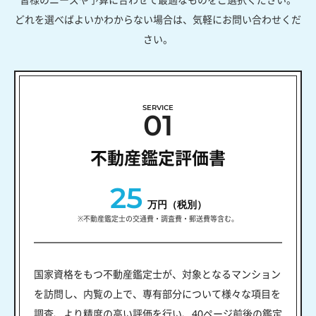
どれを選べばよいかわからない場合は、気軽にお問い合わせくだ
さい。
SERVICE
01
不動産鑑定評価書
25
万円（税別）
※不動産鑑定士の交通費・調査費・郵送費等含む。
国家資格をもつ不動産鑑定士が、対象となるマンション
を訪問し、内覧の上で、専有部分について様々な項目を
調査、より精度の高い評価を行い、40ページ前後の鑑定