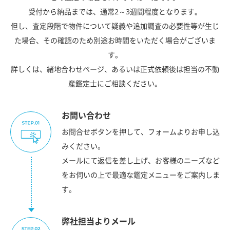
受付から納品までは、通常2～3週間程度となります。
但し、査定段階で物件について疑義や追加調査の必要性等が生じ
た場合、その確認のため別途お時間をいただく場合がございま
す。
詳しくは、緒地合わせページ、あるいは正式依頼後は担当の不動
産鑑定士にご相談ください。
お問い合わせ
お問合せボタンを押して、フォームよりお申し込
みください。
メールにて返信を差し上げ、お客様のニーズなど
をお伺いの上で最適な鑑定メニューをご案内しま
す。
弊社担当よりメール