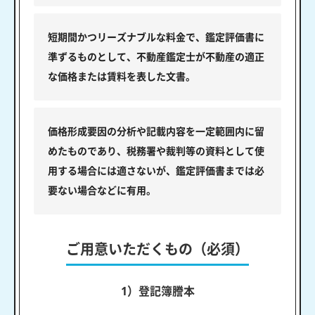
短期間かつリーズナブルな料金で、鑑定評価書に
準ずるものとして、不動産鑑定士が不動産の適正
な価格または賃料を表した文書。
価格形成要因の分析や記載内容を一定範囲内に留
めたものであり、税務署や裁判等の資料として使
用する場合には適さないが、鑑定評価書までは必
要ない場合などに有用。
ご用意いただくもの（必須）
1）登記簿謄本