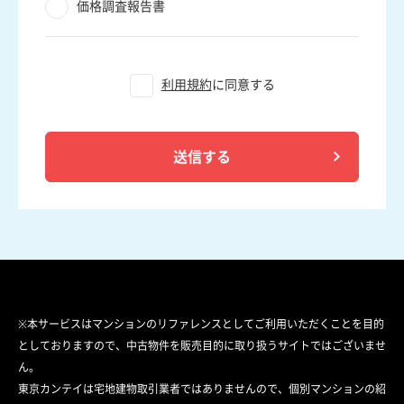
価格調査報告書
利用規約
に同意する
送信する
※本サービスはマンションのリファレンスとしてご利用いただくことを目的
としておりますので、中古物件を販売目的に取り扱うサイトではございませ
ん。
東京カンテイは宅地建物取引業者ではありませんので、個別マンションの紹