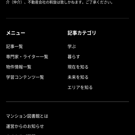
介（仲介）、不動産会社の斡旋は致しかねます。ご了承ください。
メニュー
記事カテゴリ
記事一覧
学ぶ
専門家・ライター一覧
暮らす
物件情報一覧
現在を知る
学習コンテンツ一覧
未来を知る
エリアを知る
マンション図書館とは
運営からのお知らせ