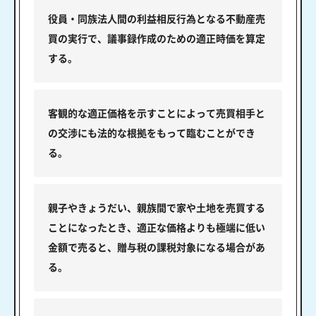
役員・同族法人間の利益相反行為となる不動産売
買の実行で、議事録作成のための適正時価を算定
する。
客観的な適正価格を示すことによって売買相手と
の交渉にも法的な根拠をもって臨むことができ
る。
親子やきょうだい、親族間で家や土地を売買する
ことになったとき、適正な価格よりも極端に低い
金額で売ると、贈与税の課税対象になる場合があ
る。