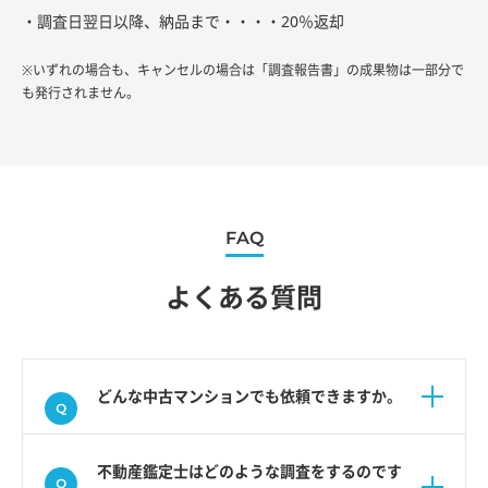
・調査日翌日以降、納品まで・・・・20％返却
※いずれの場合も、キャンセルの場合は「調査報告書」の成果物は一部分で
も発行されません。
FAQ
よくある質問
どんな中古マンションでも依頼できますか。
不動産鑑定士はどのような調査をするのです