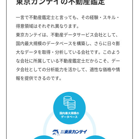
東京カンテイの不動産鑑定
一言で不動産鑑定士と言っても、その経験・スキル・
得意領域はそれぞれ異なります。
東京カンテイは、不動産データサービス会社として、
国内最大規模のデータベースを構築し、さらに日々膨
大なデータを取得・分析している会社です。このよう
な会社に所属している不動産鑑定士だからこそ、デー
タ会社としての分析能力を活かして、適性な価格や情
報を提供できるのです。