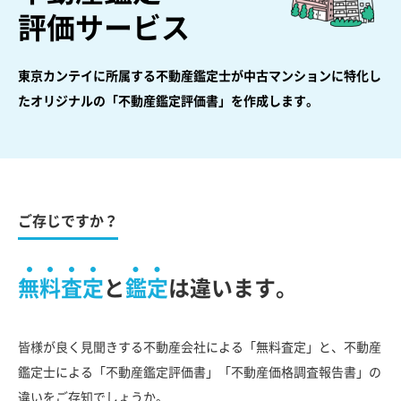
評価サービス
東京カンテイに所属する不動産鑑定士が中古マンションに特化し
た
オリジナルの「不動産鑑定評価書」を作成します。
ご存じですか？
無料査定
と
鑑定
は違います。
皆様が良く見聞きする不動産会社による「無料査定」と、不動産
鑑定士による「不動産鑑定評価書」「不動産価格調査報告書」の
違いをご存知でしょうか。