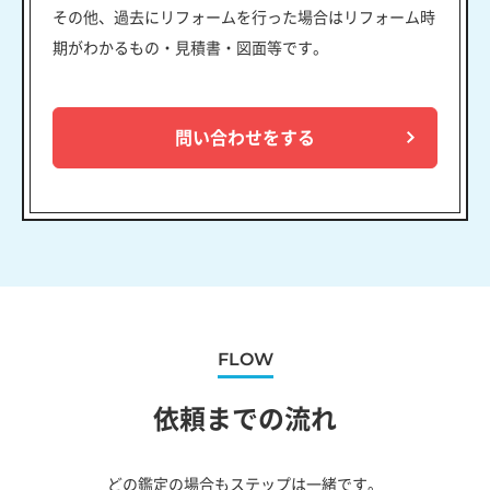
その他、過去にリフォームを行った場合はリフォーム時
期がわかるもの・見積書・図面等です。
問い合わせをする
FLOW
依頼までの流れ
どの鑑定の場合もステップは一緒です。