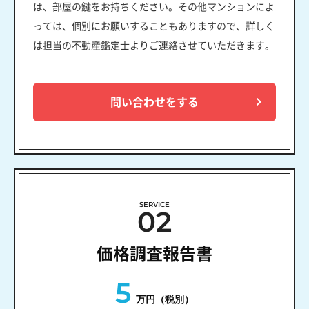
は、部屋の鍵をお持ちください。その他マンションによ
っては、個別にお願いすることもありますので、詳しく
は担当の不動産鑑定士よりご連絡させていただきます。
問い合わせをする
SERVICE
02
価格調査報告書
5
万円（税別）