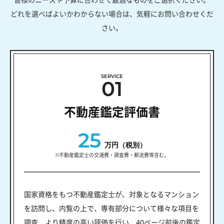
どれを選べばよいかわからない場合は、気軽にお問い合わせくだ
さい。
SERVICE
01
不動産鑑定評価書
25
万円（税別）
※不動産鑑定士の交通費・調査費・郵送費等含む。
国家資格をもつ不動産鑑定士が、対象となるマンション
を訪問し、内覧の上で、専有部分について様々な項目を
調査、より精度の高い評価を行い、40ページ前後の鑑定