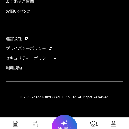
よくあるご質問
お問い合わせ
運営会社
プライバシーポリシー
セキュリティーポリシー
利用規約
© 2017-2022 TOKYO KANTEI Co.,Ltd. All Rights Reserved.
AIに聞く