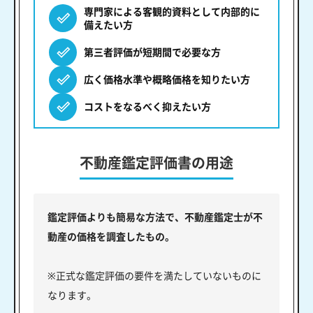
専門家による客観的資料として内部的に
備えたい方
第三者評価が短期間で必要な方
広く価格水準や概略価格を知りたい方
コストをなるべく抑えたい方
不動産鑑定評価書の用途
鑑定評価よりも簡易な方法で、不動産鑑定士が不
動産の価格を調査したもの。
※正式な鑑定評価の要件を満たしていないものに
なります。