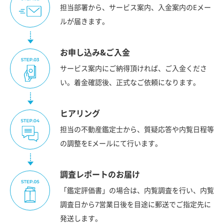
担当部署から、サービス案内、入金案内のEメー
ルが届きます。
お申し込み&ご入金
サービス案内にご納得頂ければ、ご入金くださ
い。着金確認後、正式なご依頼になります。
ヒアリング
担当の不動産鑑定士から、質疑応答や内覧日程等
の調整をEメールにて行います。
調査レポートのお届け
「鑑定評価書」の場合は、内覧調査を行い、内覧
調査日から7営業日後を目途に郵送でご指定先に
発送します。