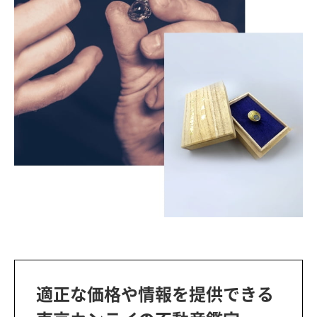
適正な価格や情報を提供できる