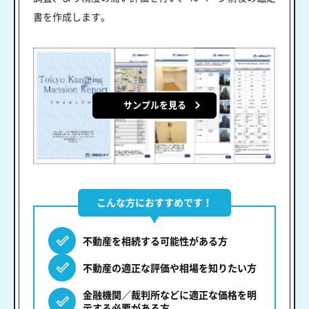
書を作成します。
サンプルを見る
こんな方におすすめです！
不動産を相続する可能性がある方
不動産の適正な評価や相場を知りたい方
金融機関／裁判所などに適正な価格を明
示する必要がある方