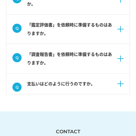
か。
「鑑定評価書」を依頼時に準備するものはあ
りますか。
「調査報告書」を依頼時に準備するものはあ
りますか。
支払いはどのように行うのですか。
CONTACT