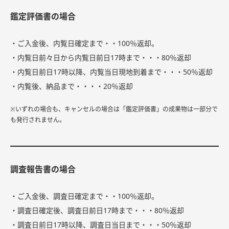
鑑定評価書の場合
・ご入金後、内覧日確定まで・・100％返却。
・内覧日前々日から内覧日前日17時まで・・・80％返却
・内覧日前日17時以降、内覧当日現地到着まで・・・50％返却
・内覧後、納品まで・・・・20％返却
※いずれの場合も、キャンセルの場合は「鑑定評価書」の成果物は一部分で
も発行されません。
調査報告書の場合
・ご入金後、調査日確定まで・・100％返却。
・調査日確定後、調査日前日17時まで・・・80％返却
・調査日前日17時以降、調査日当日まで・・・50％返却