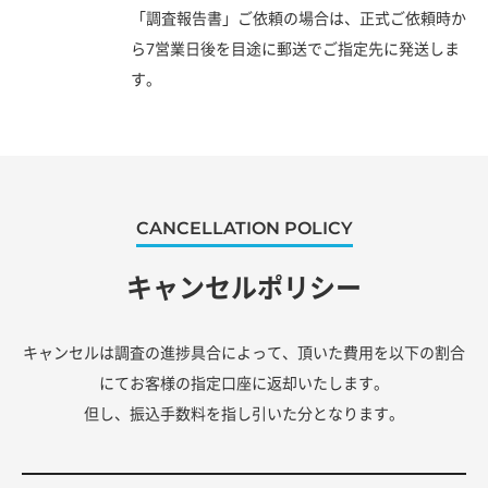
「調査報告書」ご依頼の場合は、正式ご依頼時か
ら7営業日後を目途に郵送でご指定先に発送しま
す。
CANCELLATION POLICY
キャンセルポリシー
キャンセルは調査の進捗具合によって、頂いた費用を以下の割合
にてお客様の指定口座に返却いたします。
但し、振込手数料を指し引いた分となります。