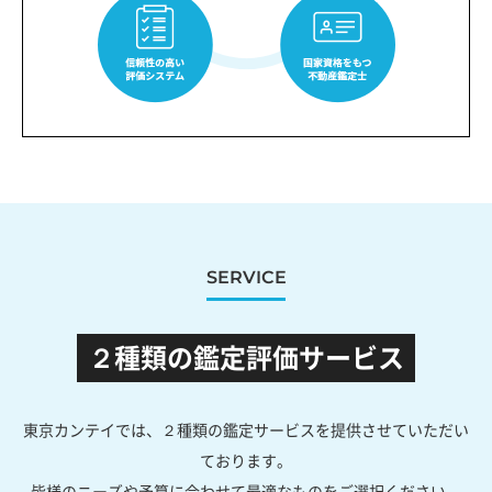
SERVICE
２種類の鑑定評価サービス
東京カンテイでは、２種類の鑑定サービスを提供させていただい
ております。
皆様のニーズや予算に合わせて最適なものをご選択ください。