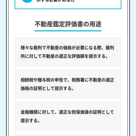
不動産鑑定評価書の用途
様々な裁判で不動産の価格が必要になる際、裁判
所に対して不動産の適正な評価額を提示する。
相続税や贈与税の申告で、税務署に不動産の適正
価格の証明として提示する。
金融機関に対して、適正な担保価値の証明として
提示する。