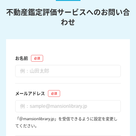
不動産鑑定評価サービスへのお問い合
わせ
お名前
メールアドレス
「＠mansionlibrary.jp」を受信できるように設定を変更し
てください。