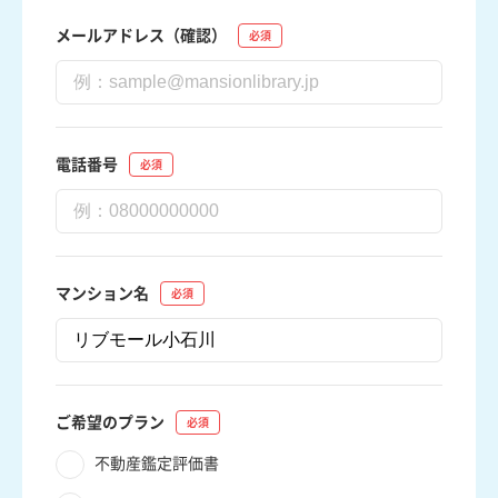
メールアドレス（確認）
電話番号
マンション名
ご希望のプラン
不動産鑑定評価書