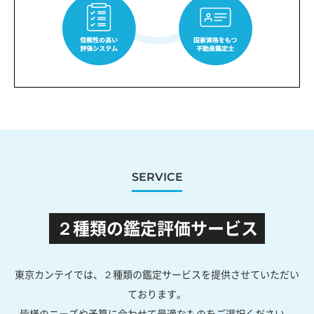
SERVICE
２種類の鑑定評価サービス
東京カンテイでは、２種類の鑑定サービスを提供させていただい
ております。
皆様のニーズや予算に合わせて最適なものをご選択ください。