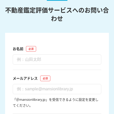
不動産鑑定評価サービスへのお問い合
わせ
お名前
メールアドレス
「＠mansionlibrary.jp」を受信できるように設定を変更し
てください。