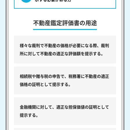
不動産鑑定評価書の用途
様々な裁判で不動産の価格が必要になる際、裁判
所に対して不動産の適正な評価額を提示する。
相続税や贈与税の申告で、税務署に不動産の適正
価格の証明として提示する。
金融機関に対して、適正な担保価値の証明として
提示する。