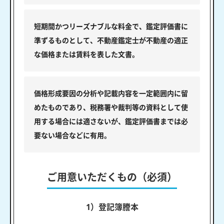
短期間かつリーズナブルな料金で、鑑定評価書に
準ずるものとして、不動産鑑定士が不動産の適正
な価格または賃料を表した文書。
価格形成要因の分析や記載内容を一定範囲内に留
めたものであり、税務署や裁判等の資料として使
用する場合には適さないが、鑑定評価書までは必
要ない場合などに有用。
ご用意いただくもの（必須）
1）登記簿謄本