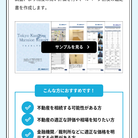
書を作成します。
サンプルを見る
こんな方におすすめです！
不動産を相続する可能性がある方
不動産の適正な評価や相場を知りたい方
金融機関／裁判所などに適正な価格を明
示する必要がある方