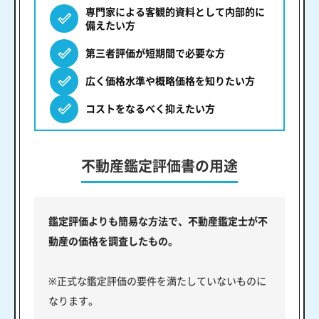
専門家による客観的資料として内部的に
備えたい方
第三者評価が短期間で必要な方
広く価格水準や概略価格を知りたい方
コストをなるべく抑えたい方
不動産鑑定評価書の用途
鑑定評価よりも簡易な方法で、不動産鑑定士が不
動産の価格を調査したもの。
※正式な鑑定評価の要件を満たしていないものに
なります。