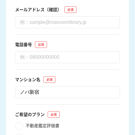
メールアドレス（確認）
電話番号
マンション名
ご希望のプラン
不動産鑑定評価書