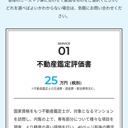
どれを選べばよいかわからない場合は、気軽にお問い合わせくだ
さい。
SERVICE
01
不動産鑑定評価書
25
万円（税別）
※不動産鑑定士の交通費・調査費・郵送費等含む。
国家資格をもつ不動産鑑定士が、対象となるマンション
を訪問し、内覧の上で、専有部分について様々な項目を
調査、より精度の高い評価を行い、40ページ前後の鑑定