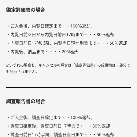
鑑定評価書の場合
・ご入金後、内覧日確定まで・・100％返却。
・内覧日前々日から内覧日前日17時まで・・・80％返却
・内覧日前日17時以降、内覧当日現地到着まで・・・50％返却
・内覧後、納品まで・・・・20％返却
※いずれの場合も、キャンセルの場合は「鑑定評価書」の成果物は一部分で
も発行されません。
調査報告書の場合
・ご入金後、調査日確定まで・・100％返却。
・調査日確定後、調査日前日17時まで・・・80％返却
・調査日前日17時以降、調査日当日まで・・・50％返却