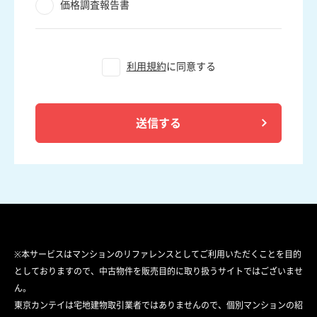
価格調査報告書
利用規約
に同意する
送信する
※本サービスはマンションのリファレンスとしてご利用いただくことを目的
としておりますので、中古物件を販売目的に取り扱うサイトではございませ
ん。
東京カンテイは宅地建物取引業者ではありませんので、個別マンションの紹