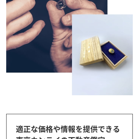
適正な価格や情報を提供できる