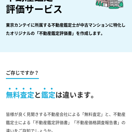
評価サービス
東京カンテイに所属する不動産鑑定士が中古マンションに特化し
た
オリジナルの「不動産鑑定評価書」を作成します。
ご存じですか？
無料査定
と
鑑定
は違います。
皆様が良く見聞きする不動産会社による「無料査定」と、不動産
鑑定士による「不動産鑑定評価書」「不動産価格調査報告書」の
違いをご存知でしょうか。