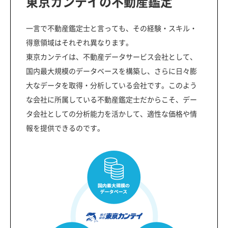
東京カンテイの不動産鑑定
一言で不動産鑑定士と言っても、その経験・スキル・
得意領域はそれぞれ異なります。
東京カンテイは、不動産データサービス会社として、
国内最大規模のデータベースを構築し、さらに日々膨
大なデータを取得・分析している会社です。このよう
な会社に所属している不動産鑑定士だからこそ、デー
タ会社としての分析能力を活かして、適性な価格や情
報を提供できるのです。