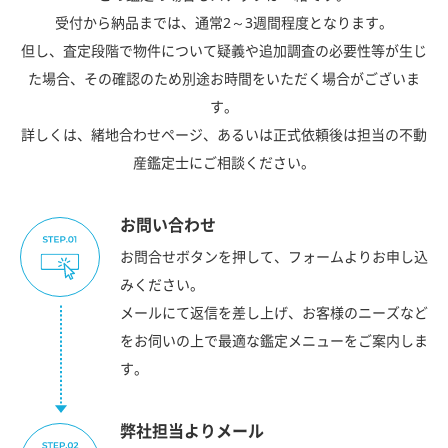
受付から納品までは、通常2～3週間程度となります。
但し、査定段階で物件について疑義や追加調査の必要性等が生じ
た場合、その確認のため別途お時間をいただく場合がございま
す。
詳しくは、緒地合わせページ、あるいは正式依頼後は担当の不動
産鑑定士にご相談ください。
お問い合わせ
お問合せボタンを押して、フォームよりお申し込
みください。
メールにて返信を差し上げ、お客様のニーズなど
をお伺いの上で最適な鑑定メニューをご案内しま
す。
弊社担当よりメール