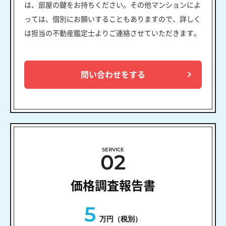
は、部屋の鍵をお持ちください。その他マンションによ
っては、個別にお願いすることもありますので、詳しく
は担当の不動産鑑定士よりご連絡させていただきます。
問い合わせをする
SERVICE
02
価格調査報告書
5
万円（税別）