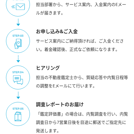
担当部署から、サービス案内、入金案内のEメー
ルが届きます。
お申し込み&ご入金
サービス案内にご納得頂ければ、ご入金くださ
い。着金確認後、正式なご依頼になります。
ヒアリング
担当の不動産鑑定士から、質疑応答や内覧日程等
の調整をEメールにて行います。
調査レポートのお届け
「鑑定評価書」の場合は、内覧調査を行い、内覧
調査日から7営業日後を目途に郵送でご指定先に
発送します。