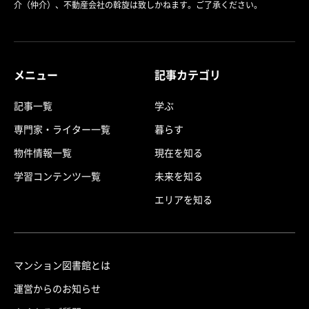
介（仲介）、不動産会社の斡旋は致しかねます。ご了承ください。
メニュー
記事カテゴリ
記事一覧
学ぶ
専門家・ライター一覧
暮らす
物件情報一覧
現在を知る
学習コンテンツ一覧
未来を知る
エリアを知る
マンション図書館とは
運営からのお知らせ