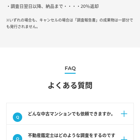
・調査日翌日以降、納品まで・・・・20％返却
※いずれの場合も、キャンセルの場合は「調査報告書」の成果物は一部分で
も発行されません。
FAQ
よくある質問
どんな中古マンションでも依頼できますか。
不動産鑑定士はどのような調査をするのです