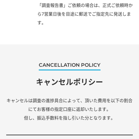
「調査報告書」ご依頼の場合は、正式ご依頼時か
ら7営業日後を目途に郵送でご指定先に発送しま
す。
CANCELLATION POLICY
キャンセルポリシー
キャンセルは調査の進捗具合によって、頂いた費用を以下の割合
にてお客様の指定口座に返却いたします。
但し、振込手数料を指し引いた分となります。