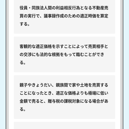
役員・同族法人間の利益相反行為となる不動産売
買の実行で、議事録作成のための適正時価を算定
する。
客観的な適正価格を示すことによって売買相手と
の交渉にも法的な根拠をもって臨むことができ
る。
親子やきょうだい、親族間で家や土地を売買する
ことになったとき、適正な価格よりも極端に低い
金額で売ると、贈与税の課税対象になる場合があ
る。