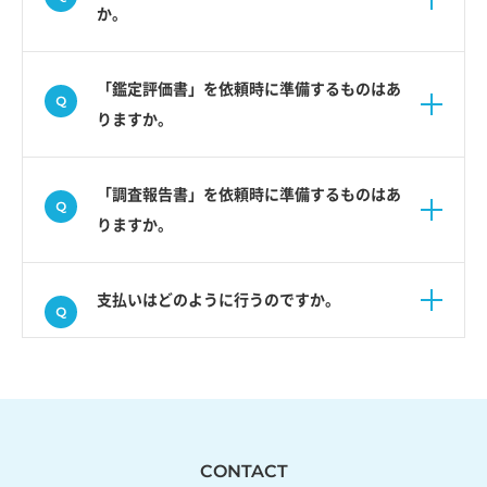
か。
「鑑定評価書」を依頼時に準備するものはあ
りますか。
「調査報告書」を依頼時に準備するものはあ
りますか。
支払いはどのように行うのですか。
CONTACT