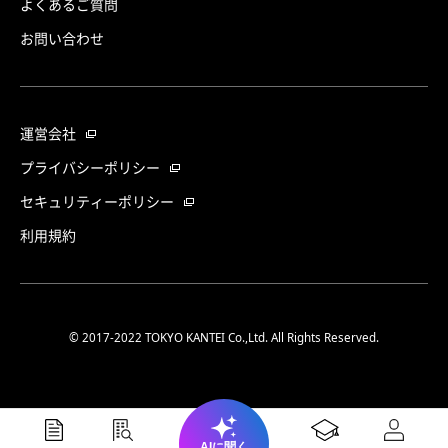
よくあるご質問
お問い合わせ
運営会社
プライバシーポリシー
セキュリティーポリシー
利用規約
© 2017-2022 TOKYO KANTEI Co.,Ltd. All Rights Reserved.
AIに聞く