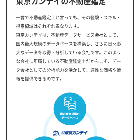
東京カンテイの不動産鑑定
一言で不動産鑑定士と言っても、その経験・スキル・
得意領域はそれぞれ異なります。
東京カンテイは、不動産データサービス会社として、
国内最大規模のデータベースを構築し、さらに日々膨
大なデータを取得・分析している会社です。このよう
な会社に所属している不動産鑑定士だからこそ、デー
タ会社としての分析能力を活かして、適性な価格や情
報を提供できるのです。