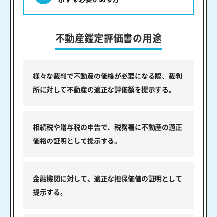
不動産鑑定評価書の用途
様々な裁判で不動産の価格が必要になる際、裁判
所に対して不動産の適正な評価額を提示する。
相続税や贈与税の申告で、税務署に不動産の適正
価格の証明として提示する。
金融機関に対して、適正な担保価値の証明として
提示する。