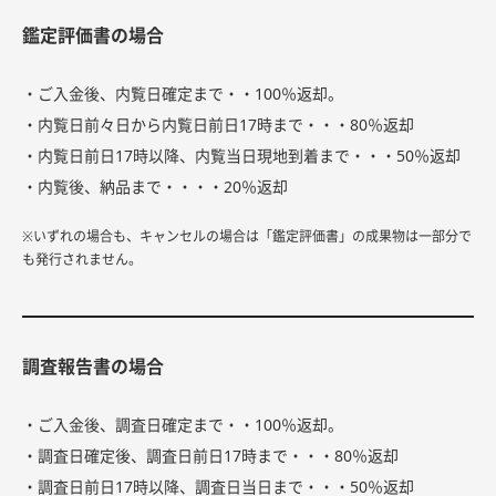
鑑定評価書の場合
・ご入金後、内覧日確定まで・・100％返却。
・内覧日前々日から内覧日前日17時まで・・・80％返却
・内覧日前日17時以降、内覧当日現地到着まで・・・50％返却
・内覧後、納品まで・・・・20％返却
※いずれの場合も、キャンセルの場合は「鑑定評価書」の成果物は一部分で
も発行されません。
調査報告書の場合
・ご入金後、調査日確定まで・・100％返却。
・調査日確定後、調査日前日17時まで・・・80％返却
・調査日前日17時以降、調査日当日まで・・・50％返却