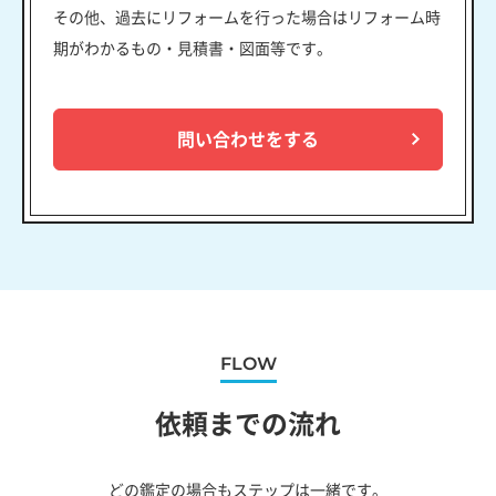
その他、過去にリフォームを行った場合はリフォーム時
期がわかるもの・見積書・図面等です。
問い合わせをする
FLOW
依頼までの流れ
どの鑑定の場合もステップは一緒です。