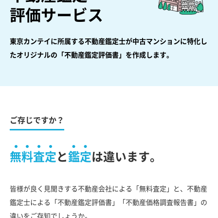
評価サービス
東京カンテイに所属する不動産鑑定士が中古マンションに特化し
た
オリジナルの「不動産鑑定評価書」を作成します。
ご存じですか？
無料査定
と
鑑定
は違います。
皆様が良く見聞きする不動産会社による「無料査定」と、不動産
鑑定士による「不動産鑑定評価書」「不動産価格調査報告書」の
違いをご存知でしょうか。