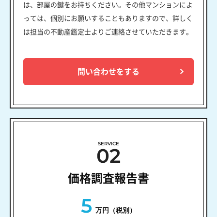
は、部屋の鍵をお持ちください。その他マンションによ
っては、個別にお願いすることもありますので、詳しく
は担当の不動産鑑定士よりご連絡させていただきます。
問い合わせをする
SERVICE
02
価格調査報告書
5
万円（税別）