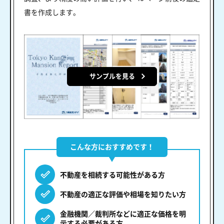
書を作成します。
サンプルを見る
こんな方におすすめです！
不動産を相続する可能性がある方
不動産の適正な評価や相場を知りたい方
金融機関／裁判所などに適正な価格を明
示する必要がある方