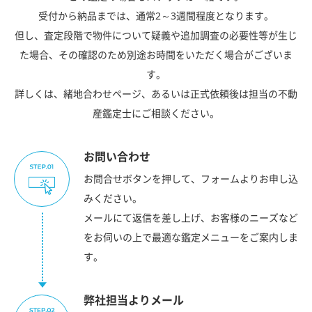
受付から納品までは、通常2～3週間程度となります。
但し、査定段階で物件について疑義や追加調査の必要性等が生じ
た場合、その確認のため別途お時間をいただく場合がございま
す。
詳しくは、緒地合わせページ、あるいは正式依頼後は担当の不動
産鑑定士にご相談ください。
お問い合わせ
お問合せボタンを押して、フォームよりお申し込
みください。
メールにて返信を差し上げ、お客様のニーズなど
をお伺いの上で最適な鑑定メニューをご案内しま
す。
弊社担当よりメール