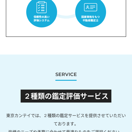
SERVICE
２種類の鑑定評価サービス
東京カンテイでは、２種類の鑑定サービスを提供させていただい
ております。
皆様のニーズや予算に合わせて最適なものをご選択ください。