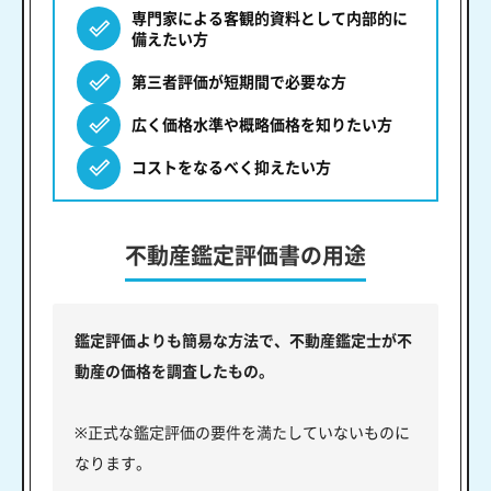
専門家による客観的資料として内部的に
備えたい方
第三者評価が短期間で必要な方
広く価格水準や概略価格を知りたい方
コストをなるべく抑えたい方
不動産鑑定評価書の用途
鑑定評価よりも簡易な方法で、不動産鑑定士が不
動産の価格を調査したもの。
※正式な鑑定評価の要件を満たしていないものに
なります。