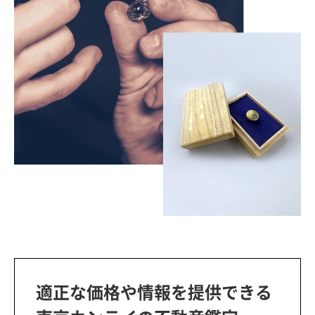
適正な価格や情報を提供できる