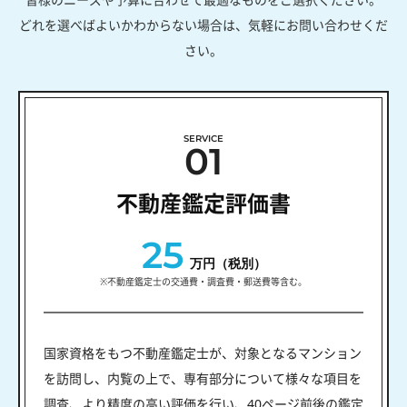
どれを選べばよいかわからない場合は、気軽にお問い合わせくだ
さい。
SERVICE
01
不動産鑑定評価書
25
万円（税別）
※不動産鑑定士の交通費・調査費・郵送費等含む。
国家資格をもつ不動産鑑定士が、対象となるマンション
を訪問し、内覧の上で、専有部分について様々な項目を
調査、より精度の高い評価を行い、40ページ前後の鑑定