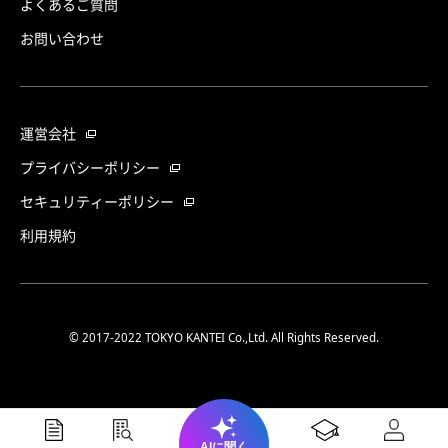
よくあるご質問
お問い合わせ
運営会社
プライバシーポリシー
セキュリティーポリシー
利用規約
© 2017-2022 TOKYO KANTEI Co.,Ltd. All Rights Reserved.
AIに聞く