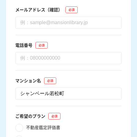
メールアドレス（確認）
電話番号
マンション名
ご希望のプラン
不動産鑑定評価書