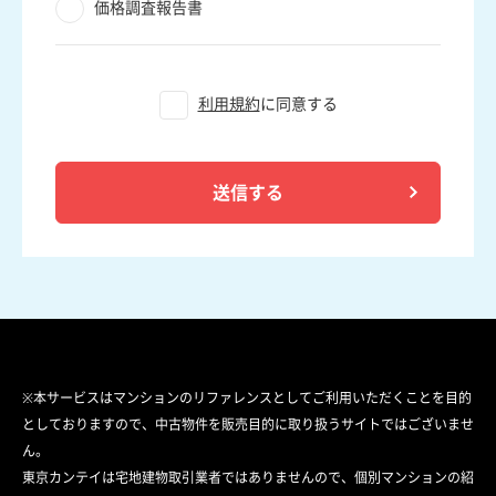
価格調査報告書
利用規約
に同意する
送信する
※本サービスはマンションのリファレンスとしてご利用いただくことを目的
としておりますので、中古物件を販売目的に取り扱うサイトではございませ
ん。
東京カンテイは宅地建物取引業者ではありませんので、個別マンションの紹