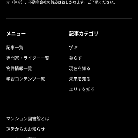
介（仲介）、不動産会社の斡旋は致しかねます。ご了承ください。
メニュー
記事カテゴリ
記事一覧
学ぶ
専門家・ライター一覧
暮らす
物件情報一覧
現在を知る
学習コンテンツ一覧
未来を知る
エリアを知る
マンション図書館とは
運営からのお知らせ