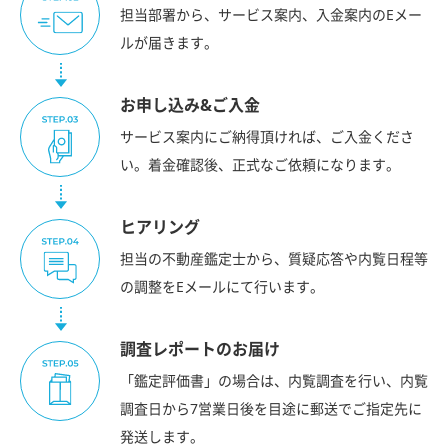
担当部署から、サービス案内、入金案内のEメー
ルが届きます。
お申し込み&ご入金
サービス案内にご納得頂ければ、ご入金くださ
い。着金確認後、正式なご依頼になります。
ヒアリング
担当の不動産鑑定士から、質疑応答や内覧日程等
の調整をEメールにて行います。
調査レポートのお届け
「鑑定評価書」の場合は、内覧調査を行い、内覧
調査日から7営業日後を目途に郵送でご指定先に
発送します。