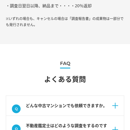
・調査日翌日以降、納品まで・・・・20％返却
※いずれの場合も、キャンセルの場合は「調査報告書」の成果物は一部分で
も発行されません。
FAQ
よくある質問
どんな中古マンションでも依頼できますか。
不動産鑑定士はどのような調査をするのです