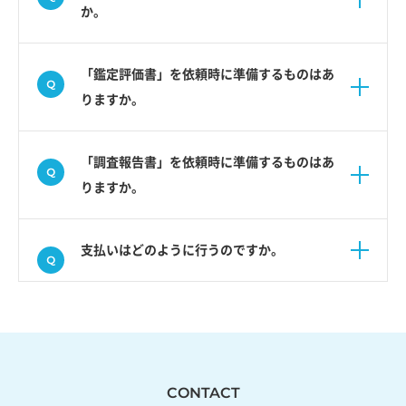
か。
「鑑定評価書」を依頼時に準備するものはあ
りますか。
「調査報告書」を依頼時に準備するものはあ
りますか。
支払いはどのように行うのですか。
CONTACT