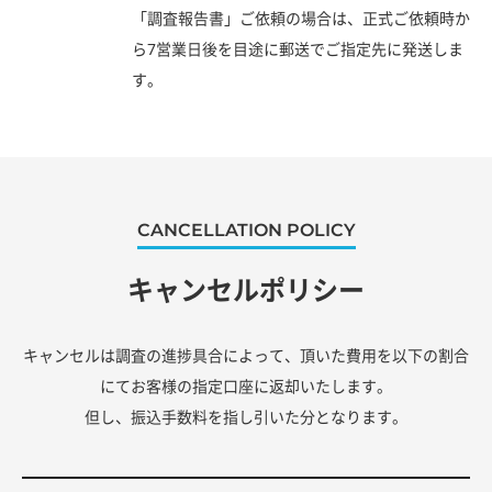
「調査報告書」ご依頼の場合は、正式ご依頼時か
ら7営業日後を目途に郵送でご指定先に発送しま
す。
CANCELLATION POLICY
キャンセルポリシー
キャンセルは調査の進捗具合によって、頂いた費用を以下の割合
にてお客様の指定口座に返却いたします。
但し、振込手数料を指し引いた分となります。