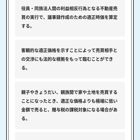
役員・同族法人間の利益相反行為となる不動産売
買の実行で、議事録作成のための適正時価を算定
する。
客観的な適正価格を示すことによって売買相手と
の交渉にも法的な根拠をもって臨むことができ
る。
親子やきょうだい、親族間で家や土地を売買する
ことになったとき、適正な価格よりも極端に低い
金額で売ると、贈与税の課税対象になる場合があ
る。