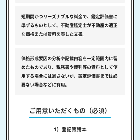
短期間かつリーズナブルな料金で、鑑定評価書に
準ずるものとして、不動産鑑定士が不動産の適正
な価格または賃料を表した文書。
価格形成要因の分析や記載内容を一定範囲内に留
めたものであり、税務署や裁判等の資料として使
用する場合には適さないが、鑑定評価書までは必
要ない場合などに有用。
ご用意いただくもの（必須）
1）登記簿謄本