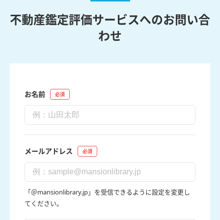
不動産鑑定評価サービスへのお問い合
わせ
お名前
メールアドレス
「＠mansionlibrary.jp」を受信できるように設定を変更し
てください。