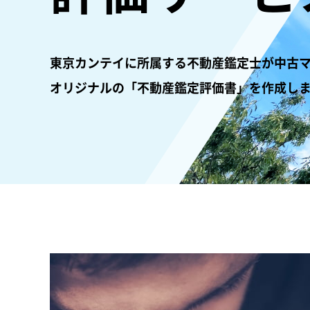
東京カンテイに所属する不動産鑑定士が中古
オリジナルの「不動産鑑定評価書」を作成し