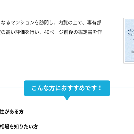
となるマンションを訪問し、内覧の上で、専有部
の高い評価を行い、40ページ前後の鑑定書を作
こんな方におすすめです！
性がある方
相場を知りたい方