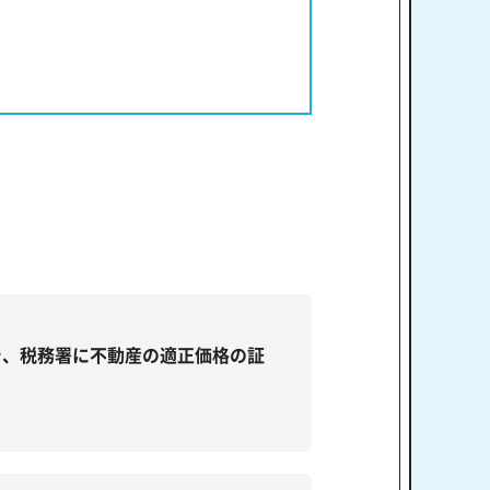
で、税務署に不動産の適正価格の証