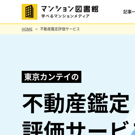
記事
HOME
不動産鑑定評価サービス
東京カンテイの
不動産鑑定
評価サービ