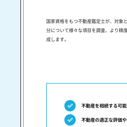
国家資格をもつ不動産鑑定士が、対象
分について様々な項目を調査、より精度
成します。
不動産を相続する可能
不動産の適正な評価や