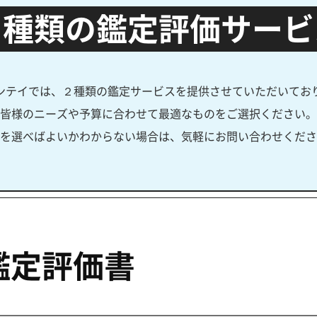
２種類の鑑定評価サービ
ンテイでは、２種類の鑑定サービスを提供させていただいてお
皆様のニーズや予算に合わせて最適なものをご選択ください。
を選べばよいかわからない場合は、気軽にお問い合わせくださ
鑑定評価書