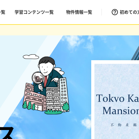
一覧
学習コンテンツ一覧
物件情報一覧
初めての
ス