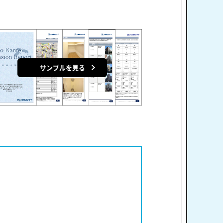
サンプルを見る