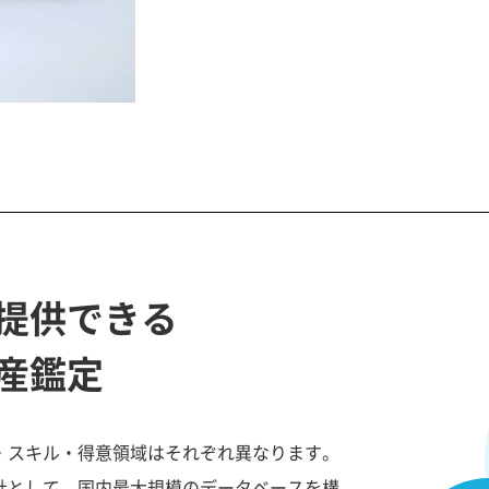
提供できる
産鑑定
・スキル・得意領域はそれぞれ異なります。
社として、国内最大規模のデータベースを構