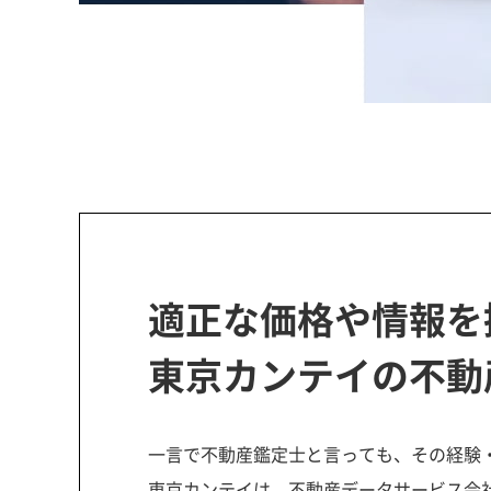
適正な価格や情報を
東京カンテイの不動
一言で不動産鑑定士と言っても、その経験
東京カンテイは、不動産データサービス会