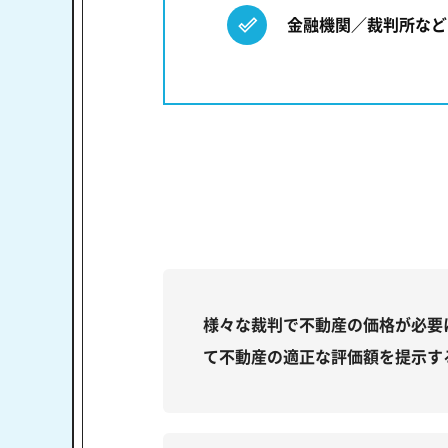
金融機関／裁判所など
様々な裁判で不動産の価格が必要
て不動産の適正な評価額を提示す