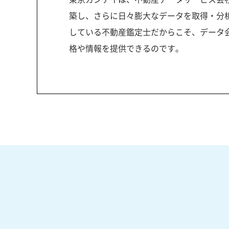
築し、さらに日々膨大なデータを取得・分
している不動産鑑定士だからこそ、データ
格や情報を提供できるのです。