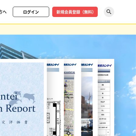
方へ
ログイン
新規会員登録（無料）
探す