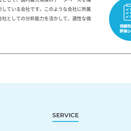
析している会社です。このような会社に所属
会社としての分析能力を活かして、適性な価
SERVICE