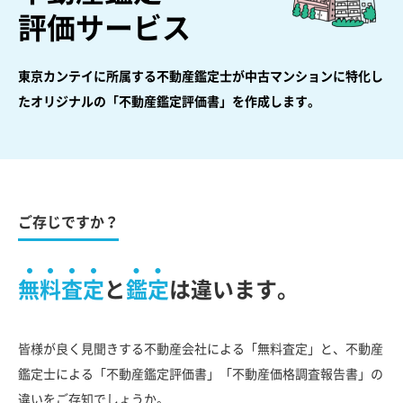
評価サービス
東京カンテイに所属する不動産鑑定士が中古マンションに特化し
た
オリジナルの「不動産鑑定評価書」を作成します。
ご存じですか？
無料査定
と
鑑定
は違います。
皆様が良く見聞きする不動産会社による「無料査定」と、不動産
鑑定士による「不動産鑑定評価書」「不動産価格調査報告書」の
違いをご存知でしょうか。