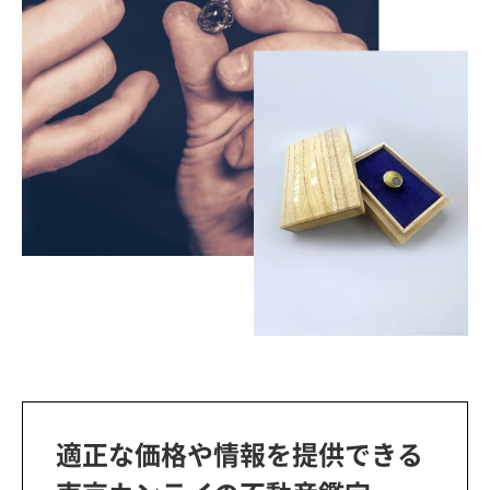
適正な価格や情報を提供できる