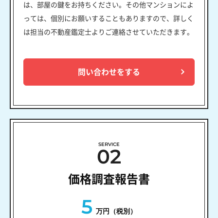
は、部屋の鍵をお持ちください。その他マンションによ
っては、個別にお願いすることもありますので、詳しく
は担当の不動産鑑定士よりご連絡させていただきます。
問い合わせをする
SERVICE
02
価格調査報告書
5
万円（税別）