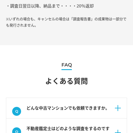
・調査日翌日以降、納品まで・・・・20％返却
※いずれの場合も、キャンセルの場合は「調査報告書」の成果物は一部分で
も発行されません。
FAQ
よくある質問
どんな中古マンションでも依頼できますか。
不動産鑑定士はどのような調査をするのです