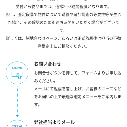
受付から納品までは、通常2～3週間程度となります。
但し、査定段階で物件について疑義や追加調査の必要性等が生じ
た場合、その確認のため別途お時間をいただく場合がございま
す。
詳しくは、緒地合わせページ、あるいは正式依頼後は担当の不動
産鑑定士にご相談ください。
お問い合わせ
お問合せボタンを押して、フォームよりお申し込
みください。
メールにて返信を差し上げ、お客様のニーズなど
をお伺いの上で最適な鑑定メニューをご案内しま
す。
弊社担当よりメール