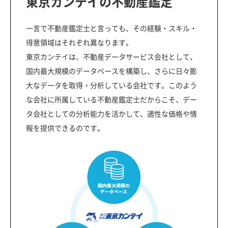
東京カンテイの不動産鑑定
一言で不動産鑑定士と言っても、その経験・スキル・
得意領域はそれぞれ異なります。
東京カンテイは、不動産データサービス会社として、
国内最大規模のデータベースを構築し、さらに日々膨
大なデータを取得・分析している会社です。このよう
な会社に所属している不動産鑑定士だからこそ、デー
タ会社としての分析能力を活かして、適性な価格や情
報を提供できるのです。