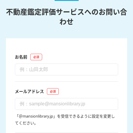
不動産鑑定評価サービスへのお問い合
わせ
お名前
メールアドレス
「＠mansionlibrary.jp」を受信できるように設定を変更し
てください。