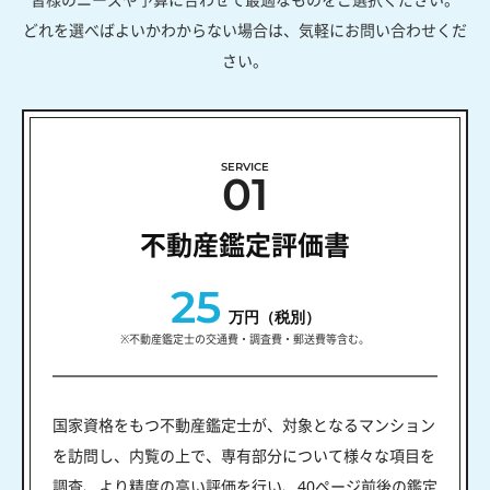
どれを選べばよいかわからない場合は、気軽にお問い合わせくだ
さい。
SERVICE
01
不動産鑑定評価書
25
万円（税別）
※不動産鑑定士の交通費・調査費・郵送費等含む。
国家資格をもつ不動産鑑定士が、対象となるマンション
を訪問し、内覧の上で、専有部分について様々な項目を
調査、より精度の高い評価を行い、40ページ前後の鑑定