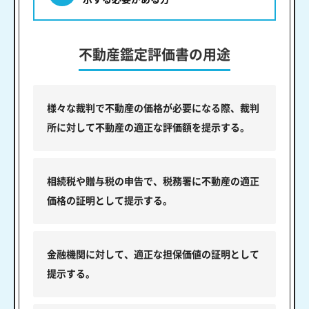
不動産鑑定評価書の用途
様々な裁判で不動産の価格が必要になる際、裁判
所に対して不動産の適正な評価額を提示する。
相続税や贈与税の申告で、税務署に不動産の適正
価格の証明として提示する。
金融機関に対して、適正な担保価値の証明として
提示する。