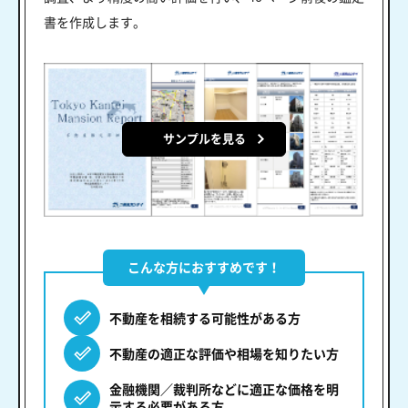
書を作成します。
サンプルを見る
こんな方におすすめです！
不動産を相続する可能性がある方
不動産の適正な評価や相場を知りたい方
金融機関／裁判所などに適正な価格を明
示する必要がある方