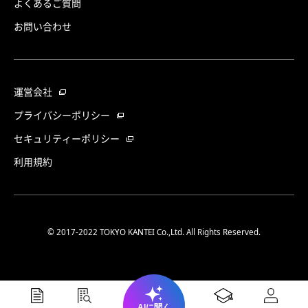
よくあるご質問
お問い合わせ
運営会社
プライバシーポリシー
セキュリティーポリシー
利用規約
© 2017-2022 TOKYO KANTEI Co.,Ltd. All Rights Reserved.
AIに聞く