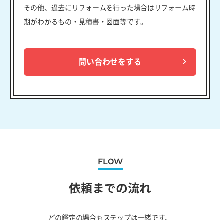
その他、過去にリフォームを行った場合はリフォーム時
期がわかるもの・見積書・図面等です。
問い合わせをする
FLOW
依頼までの流れ
どの鑑定の場合もステップは一緒です。