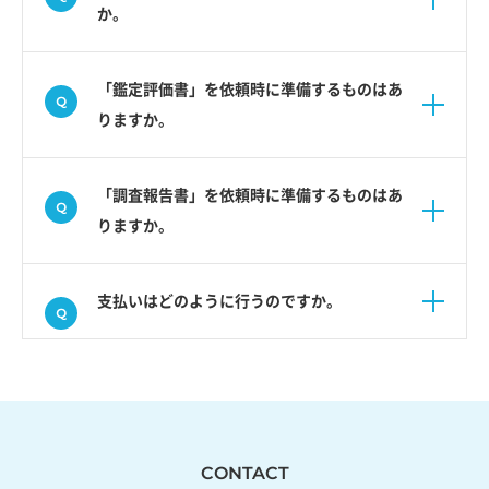
か。
「鑑定評価書」を依頼時に準備するものはあ
りますか。
「調査報告書」を依頼時に準備するものはあ
りますか。
支払いはどのように行うのですか。
CONTACT