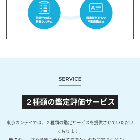
SERVICE
２種類の鑑定評価サービス
東京カンテイでは、２種類の鑑定サービスを提供させていただい
ております。
皆様のニーズや予算に合わせて最適なものをご選択ください。