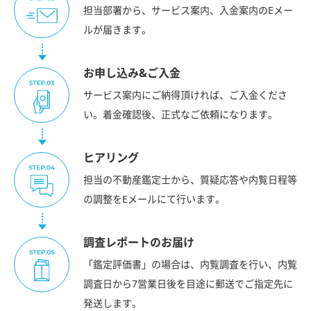
担当部署から、サービス案内、入金案内のEメー
ルが届きます。
お申し込み&ご入金
サービス案内にご納得頂ければ、ご入金くださ
い。着金確認後、正式なご依頼になります。
ヒアリング
担当の不動産鑑定士から、質疑応答や内覧日程等
の調整をEメールにて行います。
調査レポートのお届け
「鑑定評価書」の場合は、内覧調査を行い、内覧
調査日から7営業日後を目途に郵送でご指定先に
発送します。