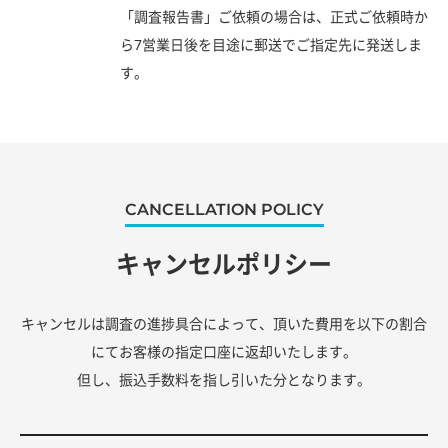
「調査報告書」ご依頼の場合は、正式ご依頼時か
ら7営業日後を目途に郵送でご指定先に発送しま
す。
CANCELLATION POLICY
キャンセルポリシー
キャンセルは調査の進捗具合によって、頂いた費用を以下の割合
にてお客様の指定口座に返却いたします。
但し、振込手数料を指し引いた分となります。