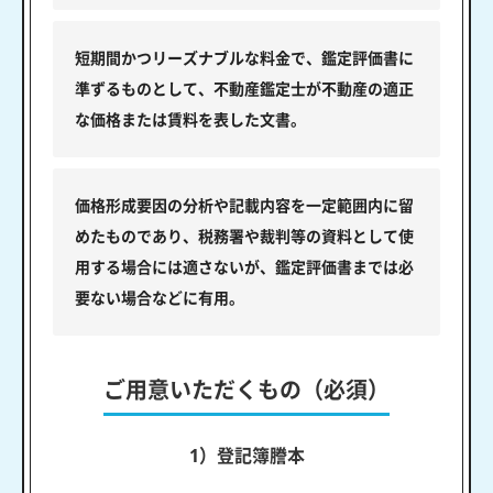
短期間かつリーズナブルな料金で、鑑定評価書に
準ずるものとして、不動産鑑定士が不動産の適正
な価格または賃料を表した文書。
価格形成要因の分析や記載内容を一定範囲内に留
めたものであり、税務署や裁判等の資料として使
用する場合には適さないが、鑑定評価書までは必
要ない場合などに有用。
ご用意いただくもの（必須）
1）登記簿謄本