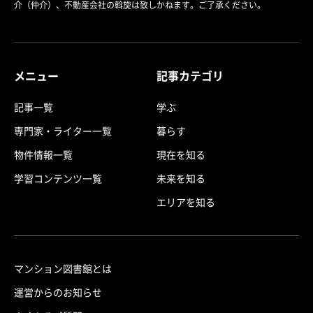
介（仲介）、不動産会社の斡旋は致しかねます。ご了承ください。
メニュー
記事カテゴリ
記事一覧
学ぶ
専門家・ライター一覧
暮らす
物件情報一覧
現在を知る
学習コンテンツ一覧
未来を知る
エリアを知る
マンション図書館とは
運営からのお知らせ