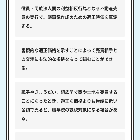
役員・同族法人間の利益相反行為となる不動産売
買の実行で、議事録作成のための適正時価を算定
する。
客観的な適正価格を示すことによって売買相手と
の交渉にも法的な根拠をもって臨むことができ
る。
親子やきょうだい、親族間で家や土地を売買する
ことになったとき、適正な価格よりも極端に低い
金額で売ると、贈与税の課税対象になる場合があ
る。