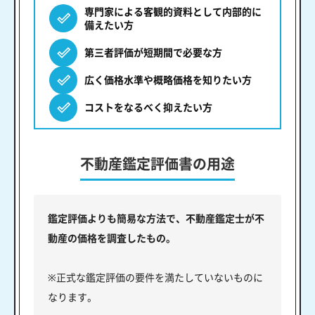
専門家による客観的資料として内部的に
備えたい方
第三者評価が短期間で必要な方
広く価格水準や概略価格を知りたい方
コストをなるべく抑えたい方
不動産鑑定評価書の用途
鑑定評価よりも簡易な方法で、不動産鑑定士が不
動産の価格を調査したもの。
※正式な鑑定評価の要件を満たしていないものに
なります。