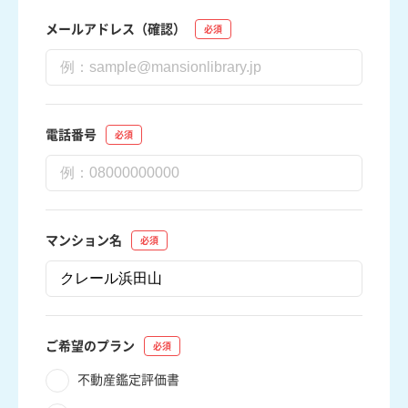
メールアドレス（確認）
電話番号
マンション名
ご希望のプラン
不動産鑑定評価書