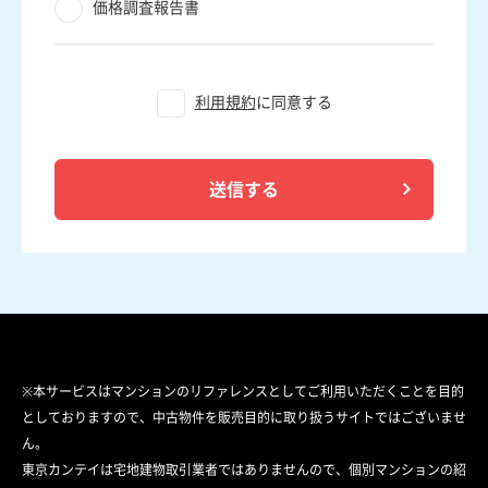
価格調査報告書
利用規約
に同意する
送信する
※本サービスはマンションのリファレンスとしてご利用いただくことを目的
としておりますので、中古物件を販売目的に取り扱うサイトではございませ
ん。
東京カンテイは宅地建物取引業者ではありませんので、個別マンションの紹