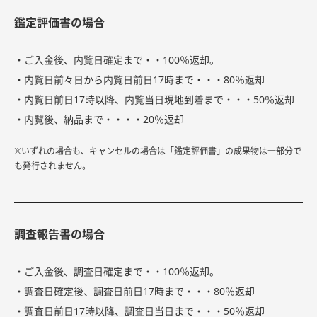
鑑定評価書の場合
・ご入金後、内覧日確定まで・・100％返却。
・内覧日前々日から内覧日前日17時まで・・・80％返却
・内覧日前日17時以降、内覧当日現地到着まで・・・50％返却
・内覧後、納品まで・・・・20％返却
※いずれの場合も、キャンセルの場合は「鑑定評価書」の成果物は一部分で
も発行されません。
調査報告書の場合
・ご入金後、調査日確定まで・・100％返却。
・調査日確定後、調査日前日17時まで・・・80％返却
・調査日前日17時以降、調査日当日まで・・・50％返却