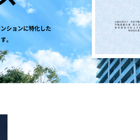
マンションに特化した
ます。