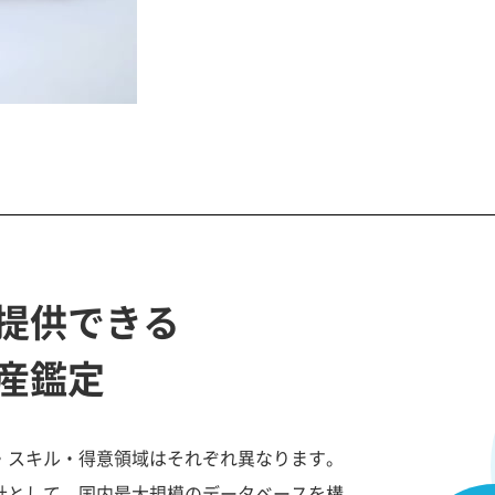
提供できる
産鑑定
・スキル・得意領域はそれぞれ異なります。
社として、国内最大規模のデータベースを構