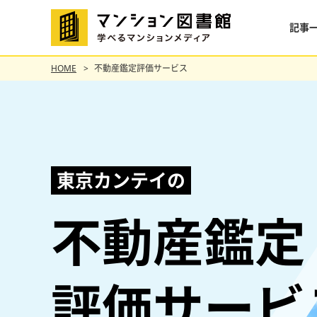
記事
HOME
不動産鑑定評価サービス
東京カンテイの
不動産鑑定
評価サービ