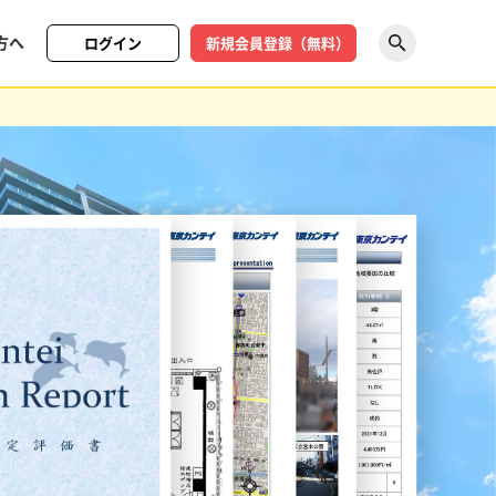
方へ
ログイン
新規会員登録（無料）
探す