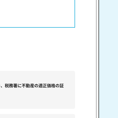
で、税務署に不動産の適正価格の証