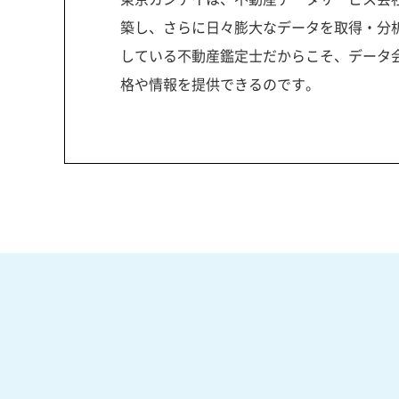
築し、さらに日々膨大なデータを取得・分
している不動産鑑定士だからこそ、データ
格や情報を提供できるのです。