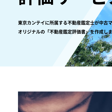
東京カンテイに所属する不動産鑑定士が中古
オリジナルの「不動産鑑定評価書」を作成し