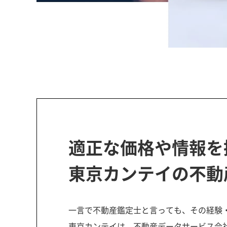
適正な価格や情報を
東京カンテイの不動
一言で不動産鑑定士と言っても、その経験
東京カンテイは、不動産データサービス会