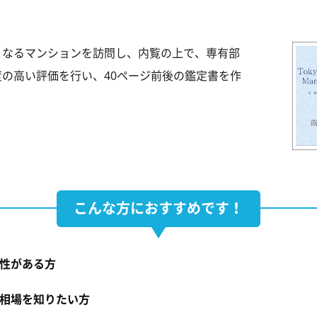
となるマンションを訪問し、内覧の上で、専有部
の高い評価を行い、40ページ前後の鑑定書を作
こんな方におすすめです！
性がある方
相場を知りたい方