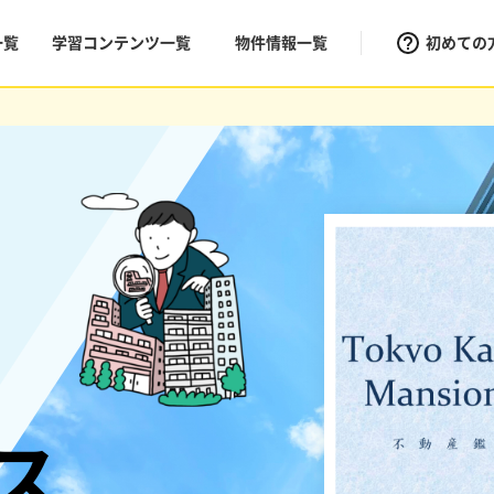
一覧
学習コンテンツ一覧
物件情報一覧
初めての
ス