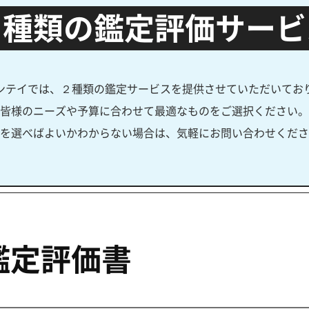
２種類の鑑定評価サービ
ンテイでは、２種類の鑑定サービスを提供させていただいてお
皆様のニーズや予算に合わせて最適なものをご選択ください。
を選べばよいかわからない場合は、気軽にお問い合わせくださ
鑑定評価書