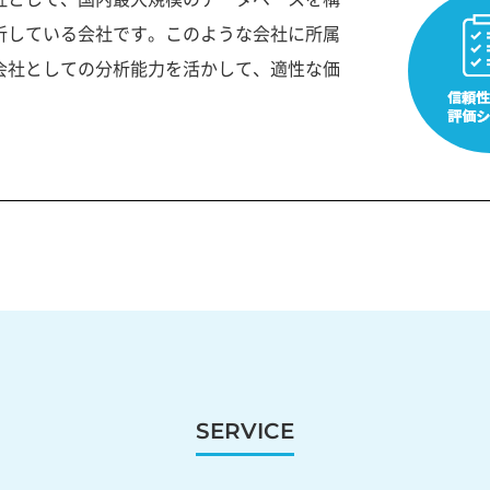
析している会社です。このような会社に所属
会社としての分析能力を活かして、適性な価
SERVICE