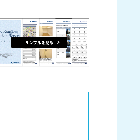
サンプルを見る