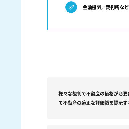
金融機関／裁判所など
様々な裁判で不動産の価格が必要
て不動産の適正な評価額を提示す