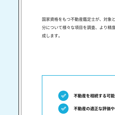
国家資格をもつ不動産鑑定士が、対象
分について様々な項目を調査、より精度
成します。
不動産を相続する可能
不動産の適正な評価や