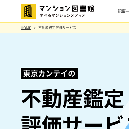
記事
HOME
不動産鑑定評価サービス
東京カンテイの
不動産鑑定
評価サービ