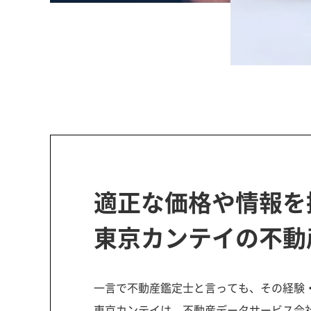
適正な価格や情報を
東京カンテイの不動
一言で不動産鑑定士と言っても、その経験
東京カンテイは、不動産データサービス会