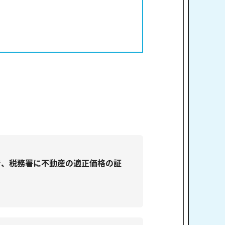
で、税務署に不動産の適正価格の証