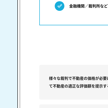
金融機関／裁判所など
様々な裁判で不動産の価格が必要
て不動産の適正な評価額を提示す