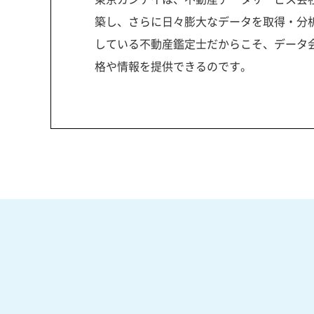
築し、さらに日々膨大なデータを取得・分
している不動産鑑定士だからこそ、データ
格や情報を提供できるのです。