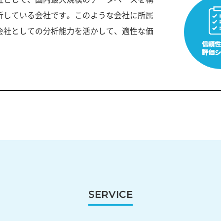
析している会社です。このような会社に所属
会社としての分析能力を活かして、適性な価
SERVICE