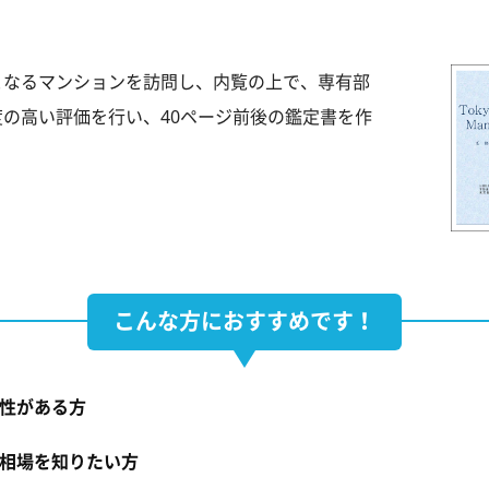
となるマンションを訪問し、内覧の上で、専有部
の高い評価を行い、40ページ前後の鑑定書を作
こんな方におすすめです！
性がある方
相場を知りたい方