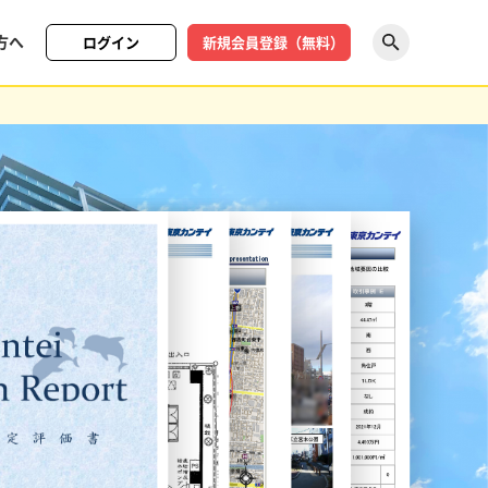
方へ
ログイン
新規会員登録（無料）
探す