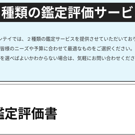
２種類の鑑定評価サービ
ンテイでは、２種類の鑑定サービスを提供させていただいてお
皆様のニーズや予算に合わせて最適なものをご選択ください。
を選べばよいかわからない場合は、気軽にお問い合わせくださ
鑑定評価書