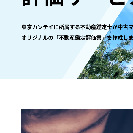
東京カンテイに所属する不動産鑑定士が中古
オリジナルの「不動産鑑定評価書」を作成し