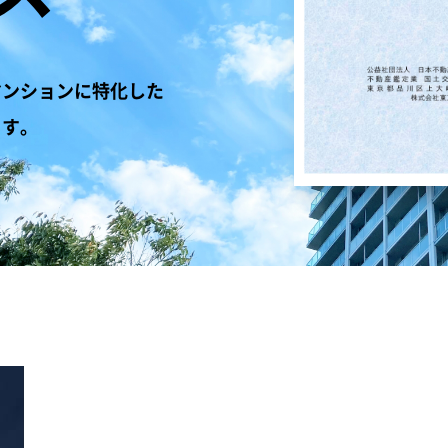
マンションに特化した
ます。