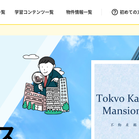
一覧
学習コンテンツ一覧
物件情報一覧
初めての
ス