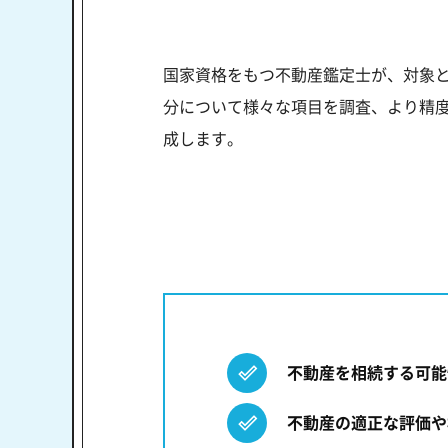
国家資格をもつ不動産鑑定士が、対象
分について様々な項目を調査、より精度
成します。
不動産を相続する可能
不動産の適正な評価や