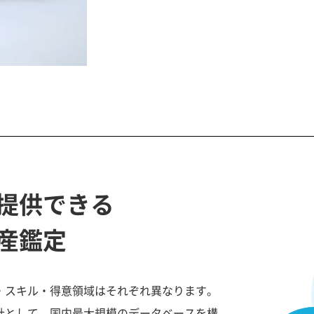
提供できる
産鑑定
・スキル・得意領域はそれぞれ異なります。
社として、国内最大規模のデータベースを構