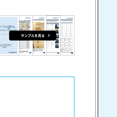
サンプルを見る