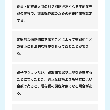
役員・同族法人間の利益相反行為となる不動産売
買の実行で、議事録作成のための適正時価を算定
する。
客観的な適正価格を示すことによって売買相手と
の交渉にも法的な根拠をもって臨むことができ
る。
親子やきょうだい、親族間で家や土地を売買する
ことになったとき、適正な価格よりも極端に低い
金額で売ると、贈与税の課税対象になる場合があ
る。