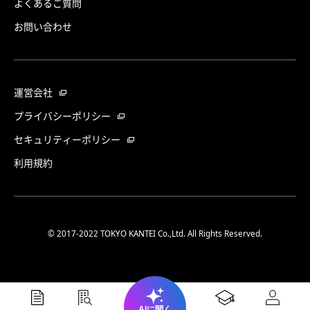
よくあるご質問
お問い合わせ
運営会社
プライバシーポリシー
セキュリティーポリシー
利用規約
© 2017-2022 TOKYO KANTEI Co.,Ltd. All Rights Reserved.
AIに聞く