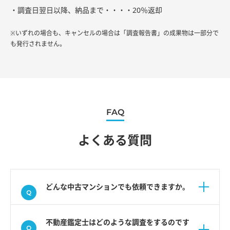
・調査日翌日以降、納品まで・・・・20％返却
※いずれの場合も、キャンセルの場合は「調査報告書」の成果物は一部分で
も発行されません。
FAQ
よくある質問
どんな中古マンションでも依頼できますか。
不動産鑑定士はどのような調査をするのです