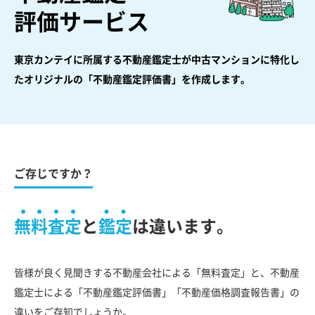
評価サービス
東京カンテイに所属する不動産鑑定士が中古マンションに特化し
た
オリジナルの「不動産鑑定評価書」を作成します。
ご存じですか？
無料査定
と
鑑定
は違います。
皆様が良く見聞きする不動産会社による「無料査定」と、不動産
鑑定士による「不動産鑑定評価書」「不動産価格調査報告書」の
違いをご存知でしょうか。