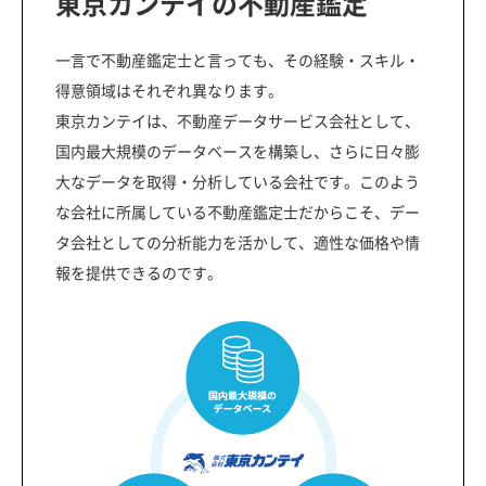
東京カンテイの不動産鑑定
一言で不動産鑑定士と言っても、その経験・スキル・
得意領域はそれぞれ異なります。
東京カンテイは、不動産データサービス会社として、
国内最大規模のデータベースを構築し、さらに日々膨
大なデータを取得・分析している会社です。このよう
な会社に所属している不動産鑑定士だからこそ、デー
タ会社としての分析能力を活かして、適性な価格や情
報を提供できるのです。