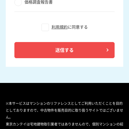
価格調査報告書
利用規約
に同意する
送信する
※本サービスはマンションのリファレンスとしてご利用いただくことを目的
としておりますので、中古物件を販売目的に取り扱うサイトではございませ
ん。
東京カンテイは宅地建物取引業者ではありませんので、個別マンションの紹