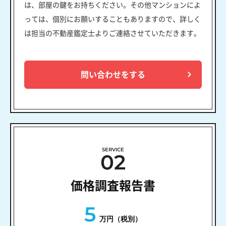
は、部屋の鍵をお持ちください。その他マンションによ
っては、個別にお願いすることもありますので、詳しく
は担当の不動産鑑定士よりご連絡させていただきます。
問い合わせをする
SERVICE
02
価格調査報告書
5
万円（税別）