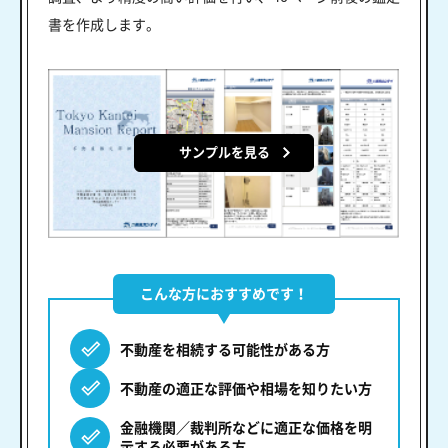
書を作成します。
サンプルを見る
こんな方におすすめです！
不動産を相続する可能性がある方
不動産の適正な評価や相場を知りたい方
金融機関／裁判所などに適正な価格を明
示する必要がある方