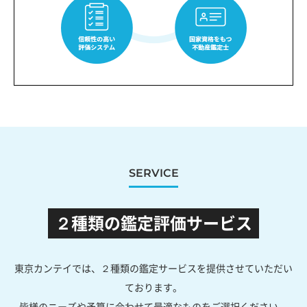
SERVICE
２種類の鑑定評価サービス
東京カンテイでは、２種類の鑑定サービスを提供させていただい
ております。
皆様のニーズや予算に合わせて最適なものをご選択ください。