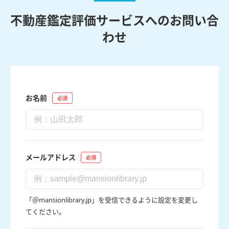
不動産鑑定評価サービスへのお問い合
わせ
お名前
メールアドレス
「＠mansionlibrary.jp」を受信できるように設定を変更し
てください。