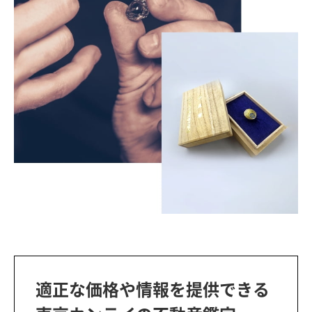
適正な価格や情報を提供できる