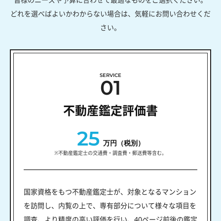
どれを選べばよいかわからない場合は、気軽にお問い合わせくだ
さい。
SERVICE
01
不動産鑑定評価書
25
万円（税別）
※不動産鑑定士の交通費・調査費・郵送費等含む。
国家資格をもつ不動産鑑定士が、対象となるマンション
を訪問し、内覧の上で、専有部分について様々な項目を
調査、より精度の高い評価を行い、40ページ前後の鑑定