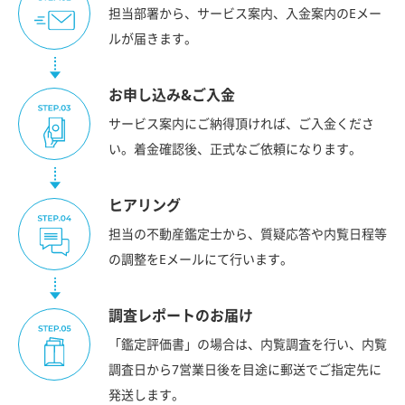
担当部署から、サービス案内、入金案内のEメー
ルが届きます。
お申し込み&ご入金
サービス案内にご納得頂ければ、ご入金くださ
い。着金確認後、正式なご依頼になります。
ヒアリング
担当の不動産鑑定士から、質疑応答や内覧日程等
の調整をEメールにて行います。
調査レポートのお届け
「鑑定評価書」の場合は、内覧調査を行い、内覧
調査日から7営業日後を目途に郵送でご指定先に
発送します。