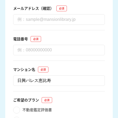
メールアドレス（確認）
電話番号
マンション名
ご希望のプラン
不動産鑑定評価書