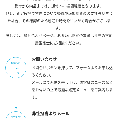
受付から納品までは、通常2～3週間程度となります。
但し、査定段階で物件について疑義や追加調査の必要性等が生じ
た場合、その確認のため別途お時間をいただく場合がございま
す。
詳しくは、緒地合わせページ、あるいは正式依頼後は担当の不動
産鑑定士にご相談ください。
お問い合わせ
お問合せボタンを押して、フォームよりお申し込
みください。
メールにて返信を差し上げ、お客様のニーズなど
をお伺いの上で最適な鑑定メニューをご案内しま
す。
弊社担当よりメール