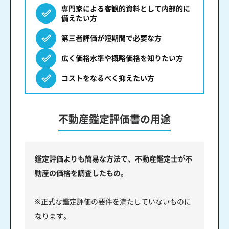
専門家による客観的資料として内部的に
備えたい方
第三者評価が短期間で必要な方
広く価格水準や概略価格を知りたい方
コストをなるべく抑えたい方
不動産鑑定評価書の用途
鑑定評価よりも簡易な方法で、不動産鑑定士が不
動産の価格を調査したもの。
※正式な鑑定評価の要件を満たしていないものに
なります。