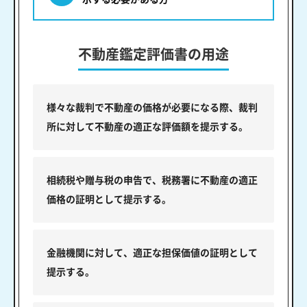
不動産鑑定評価書の用途
様々な裁判で不動産の価格が必要になる際、裁判
所に対して不動産の適正な評価額を提示する。
相続税や贈与税の申告で、税務署に不動産の適正
価格の証明として提示する。
金融機関に対して、適正な担保価値の証明として
提示する。