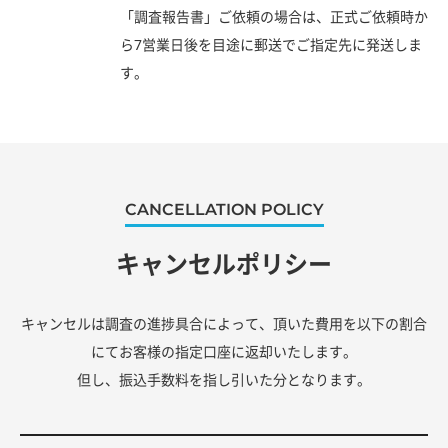
「調査報告書」ご依頼の場合は、正式ご依頼時か
ら7営業日後を目途に郵送でご指定先に発送しま
す。
CANCELLATION POLICY
キャンセルポリシー
キャンセルは調査の進捗具合によって、頂いた費用を以下の割合
にてお客様の指定口座に返却いたします。
但し、振込手数料を指し引いた分となります。