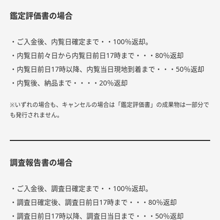
鑑定評価書の場合
・ご入金後、内覧日確定まで・・100％返却。
・内覧日前々日から内覧日前日17時まで・・・80％返却
・内覧日前日17時以降、内覧当日現地到着まで・・・50％返却
・内覧後、納品まで・・・・20％返却
※いずれの場合も、キャンセルの場合は「鑑定評価書」の成果物は一部分で
も発行されません。
調査報告書の場合
・ご入金後、調査日確定まで・・100％返却。
・調査日確定後、調査日前日17時まで・・・80％返却
・調査日前日17時以降、調査日当日まで・・・50％返却