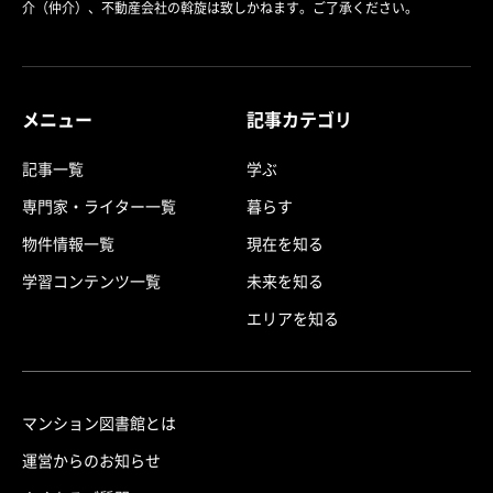
介（仲介）、不動産会社の斡旋は致しかねます。ご了承ください。
メニュー
記事カテゴリ
記事一覧
学ぶ
専門家・ライター一覧
暮らす
物件情報一覧
現在を知る
学習コンテンツ一覧
未来を知る
エリアを知る
マンション図書館とは
運営からのお知らせ