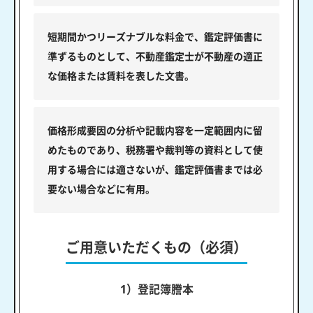
短期間かつリーズナブルな料金で、鑑定評価書に
準ずるものとして、不動産鑑定士が不動産の適正
な価格または賃料を表した文書。
価格形成要因の分析や記載内容を一定範囲内に留
めたものであり、税務署や裁判等の資料として使
用する場合には適さないが、鑑定評価書までは必
要ない場合などに有用。
ご用意いただくもの（必須）
1）登記簿謄本