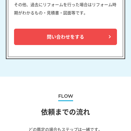
その他、過去にリフォームを行った場合はリフォーム時
期がわかるもの・見積書・図面等です。
問い合わせをする
FLOW
依頼までの流れ
どの鑑定の場合もステップは一緒です。