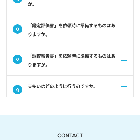
か。
「鑑定評価書」を依頼時に準備するものはあ
りますか。
「調査報告書」を依頼時に準備するものはあ
りますか。
支払いはどのように行うのですか。
CONTACT