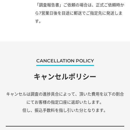
「調査報告書」ご依頼の場合は、正式ご依頼時か
ら7営業日後を目途に郵送でご指定先に発送しま
す。
CANCELLATION POLICY
キャンセルポリシー
キャンセルは調査の進捗具合によって、頂いた費用を以下の割合
にてお客様の指定口座に返却いたします。
但し、振込手数料を指し引いた分となります。