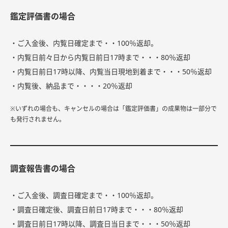
鑑定評価書の場合
・ご入金後、内覧日確定まで・・100％返却。
・内覧日前々日から内覧日前日17時まで・・・80％返却
・内覧日前日17時以降、内覧当日現地到着まで・・・50％返却
・内覧後、納品まで・・・・20％返却
※いずれの場合も、キャンセルの場合は「鑑定評価書」の成果物は一部分で
も発行されません。
調査報告書の場合
・ご入金後、調査日確定まで・・100％返却。
・調査日確定後、調査日前日17時まで・・・80％返却
・調査日前日17時以降、調査日当日まで・・・50％返却