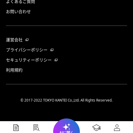
よくあるご質問
お問い合わせ
運営会社
プライバシーポリシー
セキュリティーポリシー
利用規約
© 2017-2022 TOKYO KANTEI Co.,Ltd. All Rights Reserved.
AIに聞く