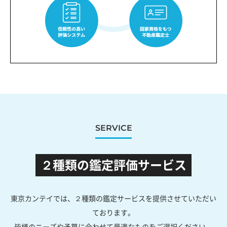
SERVICE
２種類の鑑定評価サービス
東京カンテイでは、２種類の鑑定サービスを提供させていただい
ております。
皆様のニーズや予算に合わせて最適なものをご選択ください。