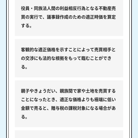
役員・同族法人間の利益相反行為となる不動産売
買の実行で、議事録作成のための適正時価を算定
する。
客観的な適正価格を示すことによって売買相手と
の交渉にも法的な根拠をもって臨むことができ
る。
親子やきょうだい、親族間で家や土地を売買する
ことになったとき、適正な価格よりも極端に低い
金額で売ると、贈与税の課税対象になる場合があ
る。