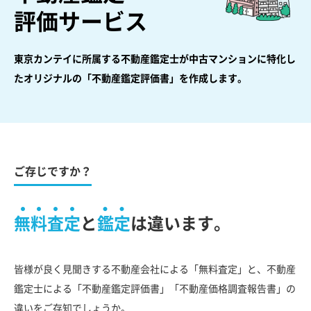
評価サービス
東京カンテイに所属する不動産鑑定士が中古マンションに特化し
た
オリジナルの「不動産鑑定評価書」を作成します。
ご存じですか？
無料査定
と
鑑定
は違います。
皆様が良く見聞きする不動産会社による「無料査定」と、不動産
鑑定士による「不動産鑑定評価書」「不動産価格調査報告書」の
違いをご存知でしょうか。