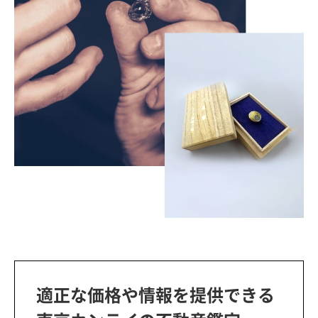
適正な価格や情報を提供できる