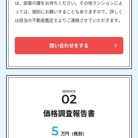
は、部屋の鍵をお持ちください。その他マンションによ
っては、個別にお願いすることもありますので、詳しく
は担当の不動産鑑定士よりご連絡させていただきます。
問い合わせをする
SERVICE
02
価格調査報告書
5
万円（税別）