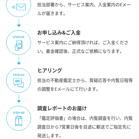
担当部署から、サービス案内、入金案内のEメー
ルが届きます。
お申し込み&ご入金
サービス案内にご納得頂ければ、ご入金くださ
い。着金確認後、正式なご依頼になります。
ヒアリング
担当の不動産鑑定士から、質疑応答や内覧日程等
の調整をEメールにて行います。
調査レポートのお届け
「鑑定評価書」の場合は、内覧調査を行い、内覧
調査日から7営業日後を目途に郵送でご指定先に
発送します。