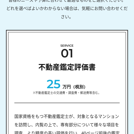
どれを選べばよいかわからない場合は、気軽にお問い合わせくだ
さい。
SERVICE
01
不動産鑑定評価書
25
万円（税別）
※不動産鑑定士の交通費・調査費・郵送費等含む。
国家資格をもつ不動産鑑定士が、対象となるマンション
を訪問し、内覧の上で、専有部分について様々な項目を
調査、より精度の高い評価を行い、40ページ前後の鑑定