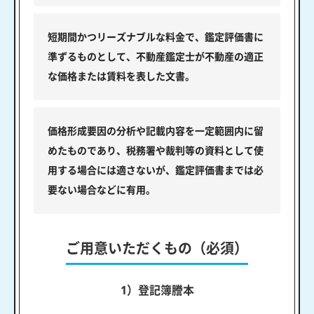
短期間かつリーズナブルな料金で、鑑定評価書に
準ずるものとして、不動産鑑定士が不動産の適正
な価格または賃料を表した文書。
価格形成要因の分析や記載内容を一定範囲内に留
めたものであり、税務署や裁判等の資料として使
用する場合には適さないが、鑑定評価書までは必
要ない場合などに有用。
ご用意いただくもの（必須）
1）登記簿謄本