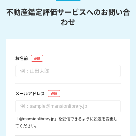
不動産鑑定評価サービスへのお問い合
わせ
お名前
メールアドレス
「＠mansionlibrary.jp」を受信できるように設定を変更し
てください。