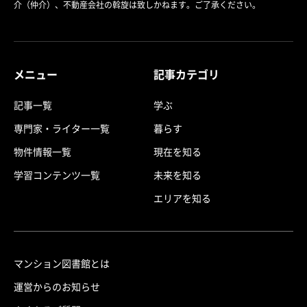
介（仲介）、不動産会社の斡旋は致しかねます。ご了承ください。
メニュー
記事カテゴリ
記事一覧
学ぶ
専門家・ライター一覧
暮らす
物件情報一覧
現在を知る
学習コンテンツ一覧
未来を知る
エリアを知る
マンション図書館とは
運営からのお知らせ