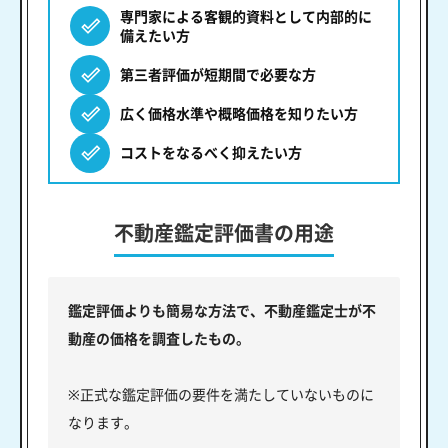
専門家による客観的資料として内部的に
備えたい方
第三者評価が短期間で必要な方
広く価格水準や概略価格を知りたい方
コストをなるべく抑えたい方
不動産鑑定評価書の用途
鑑定評価よりも簡易な方法で、不動産鑑定士が不
動産の価格を調査したもの。
※正式な鑑定評価の要件を満たしていないものに
なります。