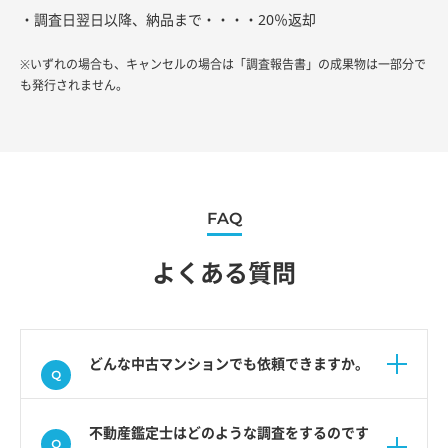
・調査日翌日以降、納品まで・・・・20％返却
※いずれの場合も、キャンセルの場合は「調査報告書」の成果物は一部分で
も発行されません。
FAQ
よくある質問
どんな中古マンションでも依頼できますか。
不動産鑑定士はどのような調査をするのです