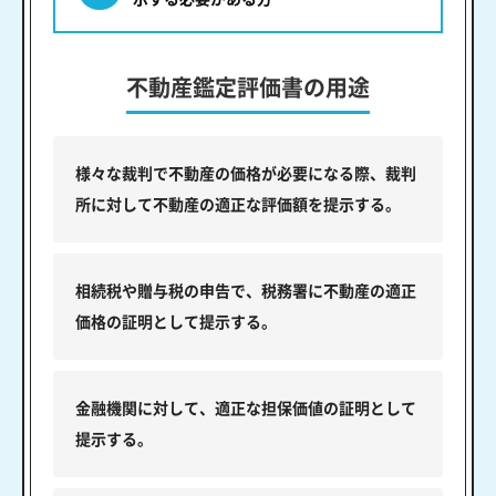
不動産鑑定評価書の用途
様々な裁判で不動産の価格が必要になる際、裁判
所に対して不動産の適正な評価額を提示する。
相続税や贈与税の申告で、税務署に不動産の適正
価格の証明として提示する。
金融機関に対して、適正な担保価値の証明として
提示する。