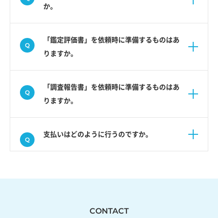
か。
「鑑定評価書」を依頼時に準備するものはあ
りますか。
「調査報告書」を依頼時に準備するものはあ
りますか。
支払いはどのように行うのですか。
CONTACT