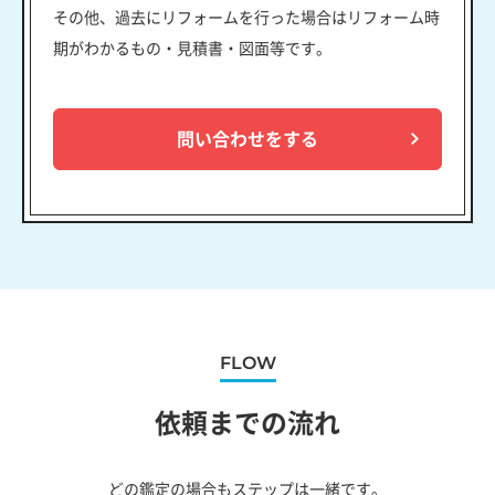
その他、過去にリフォームを行った場合はリフォーム時
期がわかるもの・見積書・図面等です。
問い合わせをする
FLOW
依頼までの流れ
どの鑑定の場合もステップは一緒です。