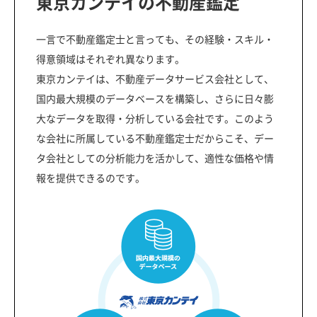
東京カンテイの不動産鑑定
一言で不動産鑑定士と言っても、その経験・スキル・
得意領域はそれぞれ異なります。
東京カンテイは、不動産データサービス会社として、
国内最大規模のデータベースを構築し、さらに日々膨
大なデータを取得・分析している会社です。このよう
な会社に所属している不動産鑑定士だからこそ、デー
タ会社としての分析能力を活かして、適性な価格や情
報を提供できるのです。