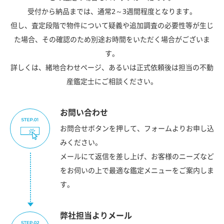
受付から納品までは、通常2～3週間程度となります。
但し、査定段階で物件について疑義や追加調査の必要性等が生じ
た場合、その確認のため別途お時間をいただく場合がございま
す。
詳しくは、緒地合わせページ、あるいは正式依頼後は担当の不動
産鑑定士にご相談ください。
お問い合わせ
お問合せボタンを押して、フォームよりお申し込
みください。
メールにて返信を差し上げ、お客様のニーズなど
をお伺いの上で最適な鑑定メニューをご案内しま
す。
弊社担当よりメール