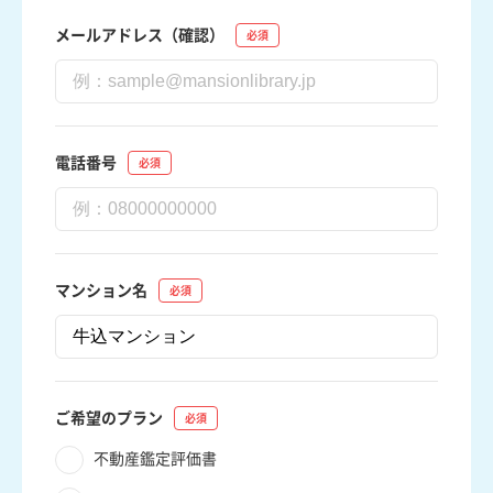
メールアドレス（確認）
電話番号
マンション名
ご希望のプラン
不動産鑑定評価書