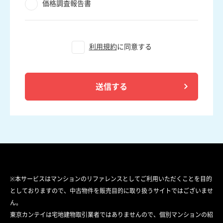
価格調査報告書
利用規約
に同意する
送信する
※本サービスはマンションのリファレンスとしてご利用いただくことを目的
としておりますので、中古物件を販売目的に取り扱うサイトではございませ
ん。
東京カンテイは宅地建物取引業者ではありませんので、個別マンションの紹