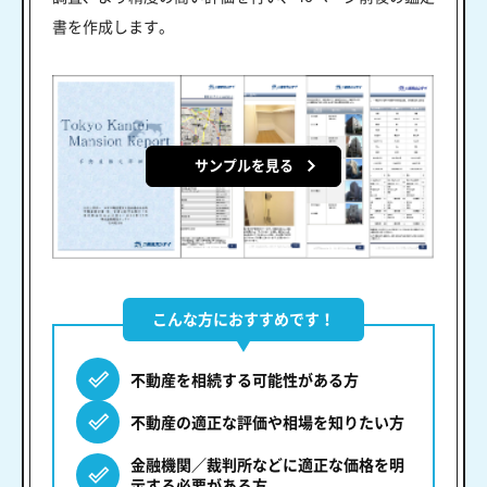
書を作成します。
サンプルを見る
こんな方におすすめです！
不動産を相続する可能性がある方
不動産の適正な評価や相場を知りたい方
金融機関／裁判所などに適正な価格を明
示する必要がある方