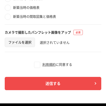
新築当時の価格表
新築当時の間取図集と価格表
カメラで撮影した
パンフレット画像をアップ
ファイルを選択
選択されていません
利用規約
に同意する
送信する