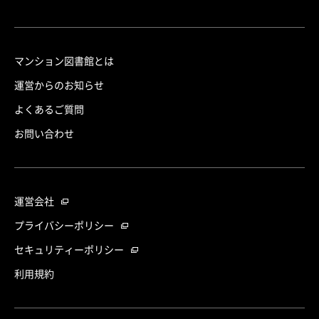
マンション図書館とは
運営からのお知らせ
よくあるご質問
お問い合わせ
運営会社
プライバシーポリシー
セキュリティーポリシー
利用規約