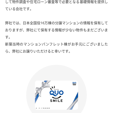
して物件調査や住宅ローン審査等で必要となる基礎情報を提供し
ている会社です。
弊社では、日本全国役16万棟の分譲マンションの情報を保有して
おりますが、弊社にて保有する情報が少ない物件もまだございま
す。
新築当時のマンションパンフレット棟がお手元にございました
ら、弊社にお譲りいただけると幸いです。