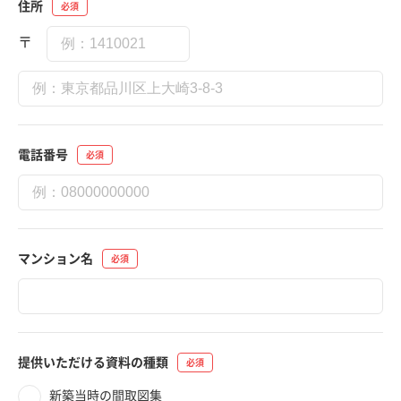
住所
〒
電話番号
マンション名
提供いただける資料の種類
新築当時の間取図集