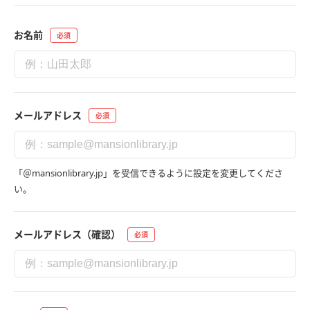
お名前
メールアドレス
「＠mansionlibrary.jp」を受信できるように設定を変更してくださ
い。
メールアドレス（確認）