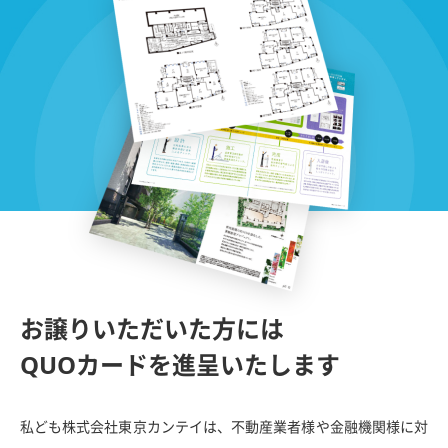
お譲りいただいた方には
QUOカードを進呈いたします
私ども株式会社東京カンテイは、不動産業者様や金融機関様に対