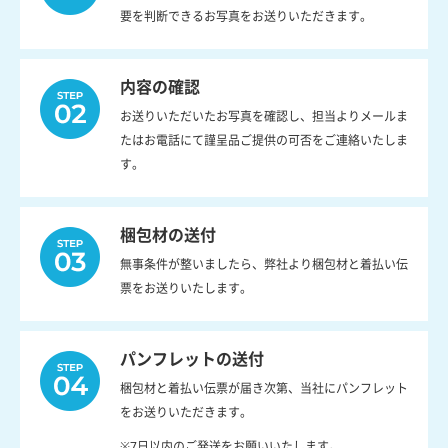
要を判断できるお写真をお送りいただきます。
内容の確認
お送りいただいたお写真を確認し、担当よりメールま
たはお電話にて謹呈品ご提供の可否をご連絡いたしま
す。
梱包材の送付
無事条件が整いましたら、弊社より梱包材と着払い伝
票をお送りいたします。
パンフレットの送付
梱包材と着払い伝票が届き次第、当社にパンフレット
をお送りいただきます。
※7日以内のご発送をお願いいたします。