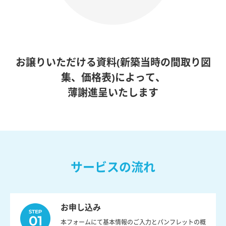
お譲りいただける資料(新築当時の間取り図
集、価格表)によって、
薄謝進呈いたします
サービスの流れ
お申し込み
本フォームにて基本情報のご入力とパンフレットの概