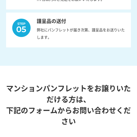
謹呈品の送付
弊社にパンフレットが届き次第、謹呈品をお送りいた
します。
マンションパンフレットをお譲りいた
だける方は、
下記のフォームからお問い合わせくだ
さい