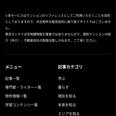
※本サービスはマンションのリファレンスとしてご利用いただくことを目的
としておりますので、中古物件を販売目的に取り扱うサイトではございませ
ん。
東京カンテイは宅地建物取引業者ではありませんので、個別マンションの紹
介（仲介）、不動産会社の斡旋は致しかねます。ご了承ください。
メニュー
記事カテゴリ
記事一覧
学ぶ
専門家・ライター一覧
暮らす
物件情報一覧
現在を知る
学習コンテンツ一覧
未来を知る
エリアを知る