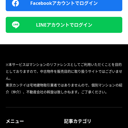
Facebookアカウントでログイン
LINEアカウントでログイン
※本サービスはマンションのリファレンスとしてご利用いただくことを目的
としておりますので、中古物件を販売目的に取り扱うサイトではございませ
ん。
東京カンテイは宅地建物取引業者ではありませんので、個別マンションの紹
介（仲介）、不動産会社の斡旋は致しかねます。ご了承ください。
メニュー
記事カテゴリ