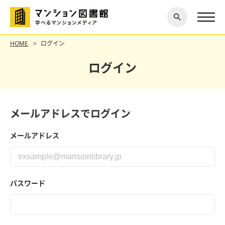
閉じ
探す
る
HOME
ログイン
ログイン
メールアドレスでログイン
メールアドレス
パスワード