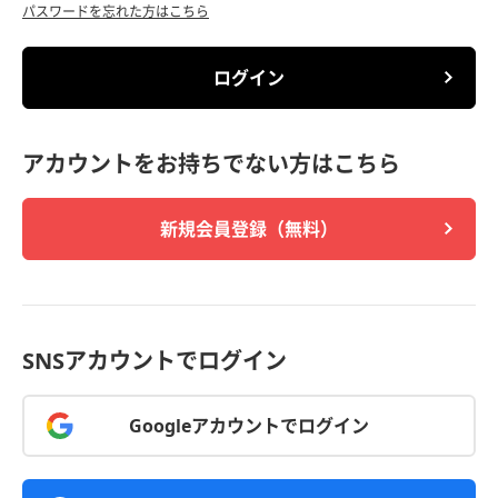
パスワードを忘れた方はこちら
ログイン
アカウントをお持ちでない方はこちら
新規会員登録（無料）
SNSアカウントでログイン
Googleアカウントでログイン