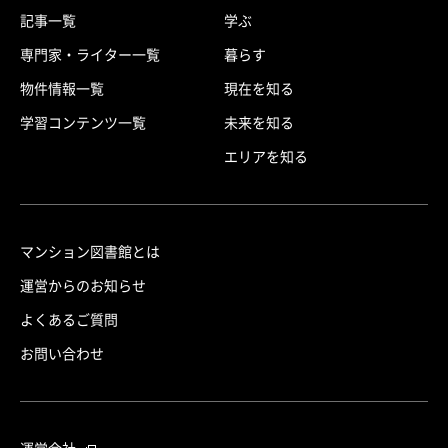
記事一覧
学ぶ
専門家・ライター一覧
暮らす
物件情報一覧
現在を知る
学習コンテンツ一覧
未来を知る
エリアを知る
マンション図書館とは
運営からのお知らせ
よくあるご質問
お問い合わせ