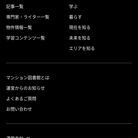
記事一覧
学ぶ
専門家・ライター一覧
暮らす
物件情報一覧
現在を知る
学習コンテンツ一覧
未来を知る
エリアを知る
マンション図書館とは
運営からのお知らせ
よくあるご質問
お問い合わせ