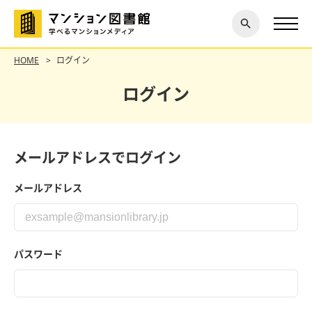
閉じ
探す
る
HOME
ログイン
ログイン
メールアドレスでログイン
メールアドレス
パスワード