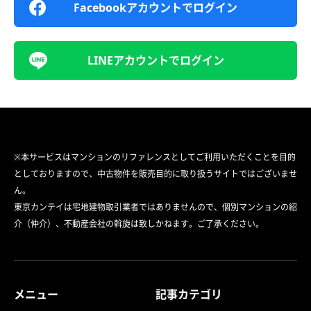
Facebookアカウントでログイン
LINEアカウントでログイン
※本サービスはマンションのリファレンスとしてご利用いただくことを目的
としておりますので、中古物件を販売目的に取り扱うサイトではございませ
ん。
東京カンテイは宅地建物取引業者ではありませんので、個別マンションの紹
介（仲介）、不動産会社の斡旋は致しかねます。ご了承ください。
メニュー
記事カテゴリ