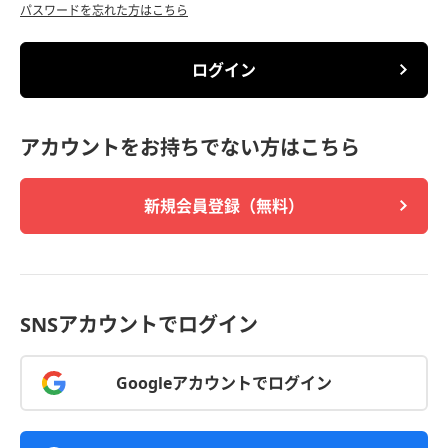
パスワードを忘れた方はこちら
ログイン
アカウントをお持ちでない方はこちら
新規会員登録（無料）
SNSアカウントでログイン
Googleアカウントでログイン