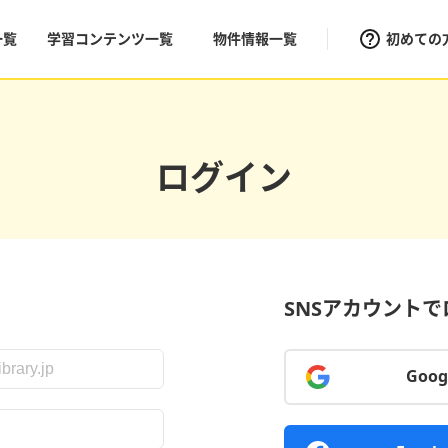
一覧
学習コンテンツ一覧
物件情報一覧
初めての
ログイン
SNSアカウント
Goo