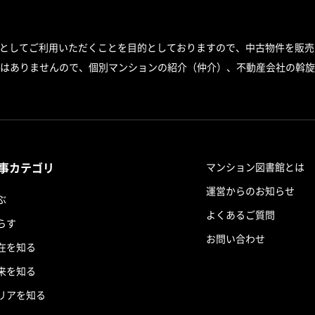
スとしてご利用いただくことを目的としておりますので、中古物件を販売
はありませんので、個別マンションの紹介（仲介）、不動産会社の斡旋
事カテゴリ
マンション図書館とは
運営からのお知らせ
ぶ
よくあるご質問
らす
お問い合わせ
在を知る
来を知る
リアを知る