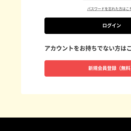
パスワードを忘れた方はこ
ログイン
アカウントをお持ちでない方は
新規会員登録（無料