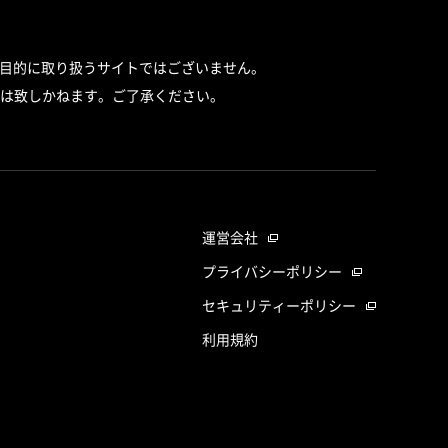
目的に取り扱うサイトではございません。
は致しかねます。ご了承ください。
運営会社
プライバシーポリシー
セキュリティーポリシー
利用規約