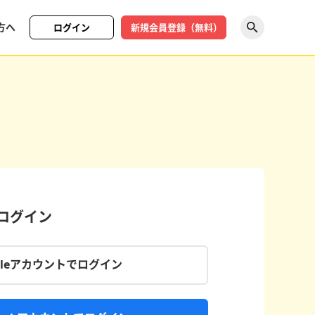
方へ
ログイン
新規会員登録（無料）
探す
でログイン
gleアカウントでログイン