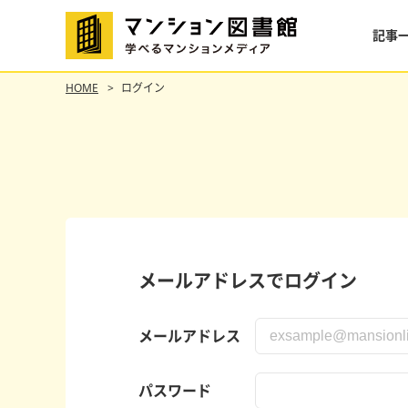
記事
HOME
ログイン
メールアドレスでログイン
メールアドレス
パスワード