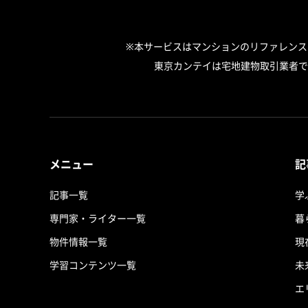
※本サービスはマンションのリファレン
東京カンテイは宅地建物取引業者で
メニュー
記
記事一覧
学
専門家・ライター一覧
暮
物件情報一覧
現
学習コンテンツ一覧
未
エ