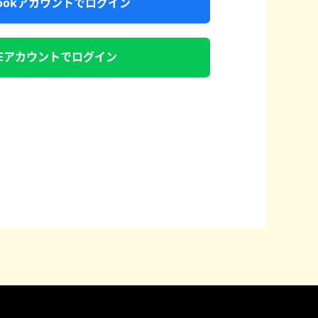
ebookアカウントでログイン
NEアカウントでログイン