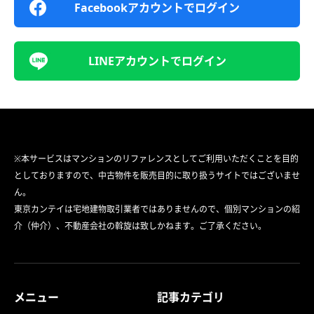
Facebookアカウントでログイン
LINEアカウントでログイン
※本サービスはマンションのリファレンスとしてご利用いただくことを目的
としておりますので、中古物件を販売目的に取り扱うサイトではございませ
ん。
東京カンテイは宅地建物取引業者ではありませんので、個別マンションの紹
介（仲介）、不動産会社の斡旋は致しかねます。ご了承ください。
メニュー
記事カテゴリ