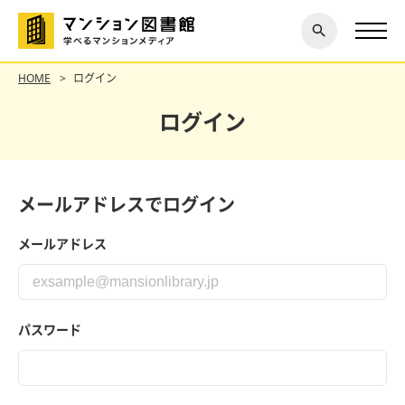
閉じ
探す
る
HOME
ログイン
ログイン
メールアドレスでログイン
メールアドレス
パスワード