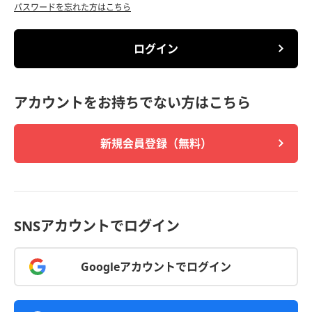
パスワードを忘れた方はこちら
ログイン
アカウントをお持ちでない方はこちら
新規会員登録（無料）
SNSアカウントでログイン
Googleアカウントでログイン