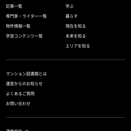
記事一覧
学ぶ
専門家・ライター一覧
暮らす
物件情報一覧
現在を知る
学習コンテンツ一覧
未来を知る
エリアを知る
マンション図書館とは
運営からのお知らせ
よくあるご質問
お問い合わせ