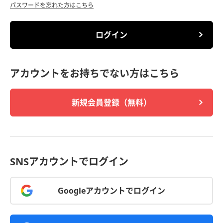
パスワードを忘れた方はこちら
ログイン
アカウントをお持ちでない方はこちら
新規会員登録（無料）
SNSアカウントでログイン
Googleアカウントでログイン