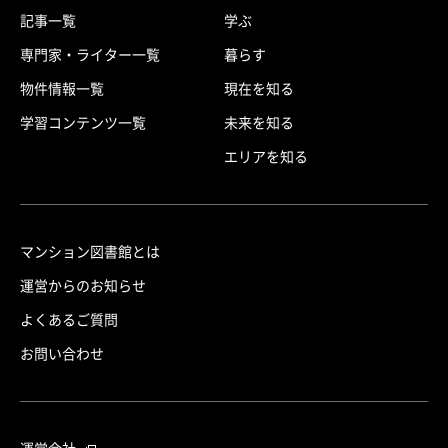
記事一覧
学ぶ
専門家・ライター一覧
暮らす
物件情報一覧
現在を知る
学習コンテンツ一覧
未来を知る
エリアを知る
マンション図書館とは
運営からのお知らせ
よくあるご質問
お問い合わせ