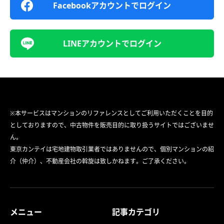
Facebookアカウントでログイン
LINEアカウントでログイン
※本サービスはマンションのリファレンスとしてご利用いただくことを目的
としておりますので、中古物件を販売目的に取り扱うサイトではございませ
ん。
東京カンテイは宅地建物取引業者ではありませんので、個別マンションの紹
介（仲介）、不動産会社の斡旋は致しかねます。ご了承ください。
メニュー
記事カテゴリ