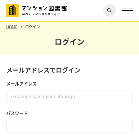
閉じ
探す
る
HOME
ログイン
ログイン
メールアドレスでログイン
メールアドレス
パスワード