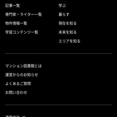
記事一覧
学ぶ
専門家・ライター一覧
暮らす
物件情報一覧
現在を知る
学習コンテンツ一覧
未来を知る
エリアを知る
マンション図書館とは
運営からのお知らせ
よくあるご質問
お問い合わせ