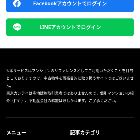
Facebookアカウントでログイン
LINEアカウントでログイン
※本サービスはマンションのリファレンスとしてご利用いただくことを目的
としておりますので、中古物件を販売目的に取り扱うサイトではございませ
ん。
東京カンテイは宅地建物取引業者ではありませんので、個別マンションの紹
介（仲介）、不動産会社の斡旋は致しかねます。ご了承ください。
メニュー
記事カテゴリ