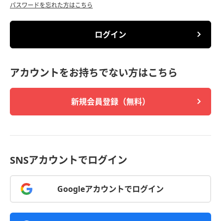
パスワードを忘れた方はこちら
ログイン
アカウントをお持ちでない方はこちら
新規会員登録（無料）
SNSアカウントでログイン
Googleアカウントでログイン