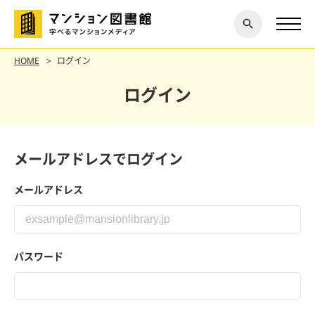
閉じ
探す
る
HOME
ログイン
ログイン
メールアドレスでログイン
メールアドレス
パスワード