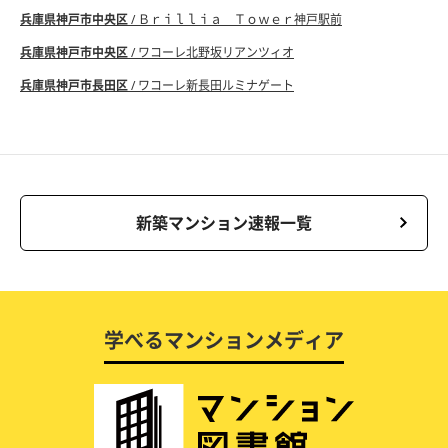
兵庫県神戸市中央区
/ Ｂｒｉｌｌｉａ Ｔｏｗｅｒ神戸駅前
兵庫県神戸市中央区
/ ワコーレ北野坂リアンツィオ
兵庫県神戸市長田区
/ ワコーレ新長田ルミナゲート
新築マンション速報一覧
学べるマンションメディア