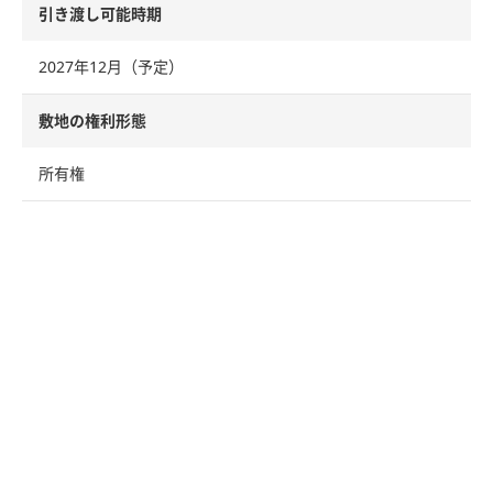
引き渡し可能時期
2027年12月（予定）
敷地の権利形態
所有権