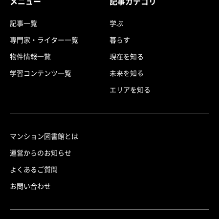
メニュー
記事カテゴリ
記事一覧
学ぶ
専門家・ライター一覧
暮らす
物件情報一覧
現在を知る
学習コンテンツ一覧
未来を知る
エリアを知る
マンション図書館とは
運営からのお知らせ
よくあるご質問
お問い合わせ