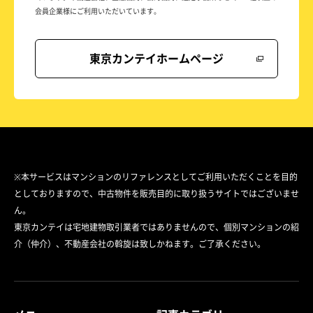
会員企業様にご利用いただいています。
東京カンテイホームページ
※本サービスはマンションのリファレンスとしてご利用いただくことを目的
としておりますので、中古物件を販売目的に取り扱うサイトではございませ
ん。
東京カンテイは宅地建物取引業者ではありませんので、個別マンションの紹
介（仲介）、不動産会社の斡旋は致しかねます。ご了承ください。