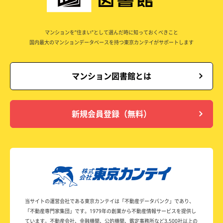
マンションを”住まい”として選んだ時に知っておくべきこと
国内最大のマンションデータベースを持つ東京カンテイがサポートします
マンション図書館とは
新規会員登録（無料）
当サイトの運営会社である東京カンテイは
「不動産データバンク」であり、
「不動産専門家集団」です。
1979年の創業から不動産情報サービスを提供し
ています。
不動産会社、金融機関、公的機関、鑑定事務所など
3,500社以上の