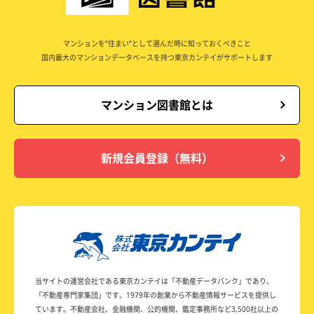
マンションを”住まい”として選んだ時に知っておくべきこと
国内最大のマンションデータベースを持つ東京カンテイがサポートします
マンション図書館とは
新規会員登録（無料）
当サイトの運営会社である東京カンテイは
「不動産データバンク」であり、
「不動産専門家集団」です。
1979年の創業から不動産情報サービスを提供し
ています。
不動産会社、金融機関、公的機関、鑑定事務所など
3,500社以上の