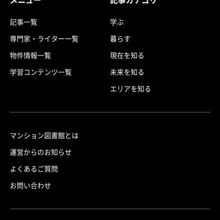
記事一覧
学ぶ
専門家・ライター一覧
暮らす
物件情報一覧
現在を知る
学習コンテンツ一覧
未来を知る
エリアを知る
マンション図書館とは
運営からのお知らせ
よくあるご質問
お問い合わせ