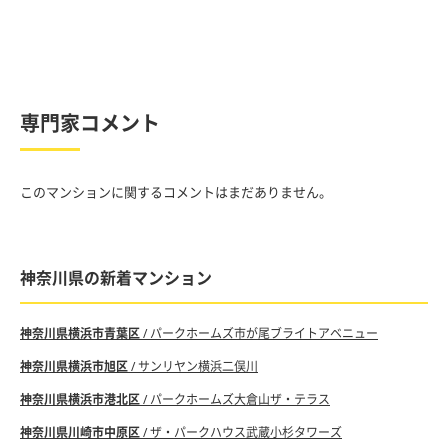
専門家コメント
このマンションに関するコメントはまだありません。
神奈川県の新着マンション
神奈川県横浜市青葉区
/ パークホームズ市が尾ブライトアベニュー
神奈川県横浜市旭区
/ サンリヤン横浜二俣川
神奈川県横浜市港北区
/ パークホームズ大倉山ザ・テラス
神奈川県川崎市中原区
/ ザ・パークハウス武蔵小杉タワーズ