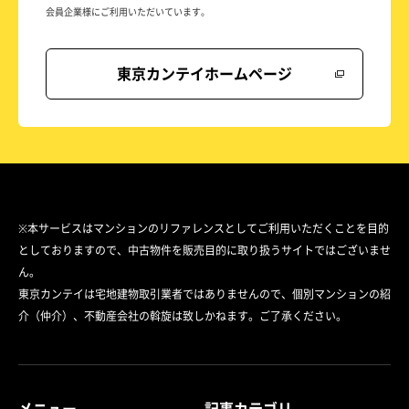
会員企業様にご利用いただいています。
東京カンテイホームページ
※本サービスはマンションのリファレンスとしてご利用いただくことを目的
としておりますので、中古物件を販売目的に取り扱うサイトではございませ
ん。
東京カンテイは宅地建物取引業者ではありませんので、個別マンションの紹
介（仲介）、不動産会社の斡旋は致しかねます。ご了承ください。
メニュー
記事カテゴリ