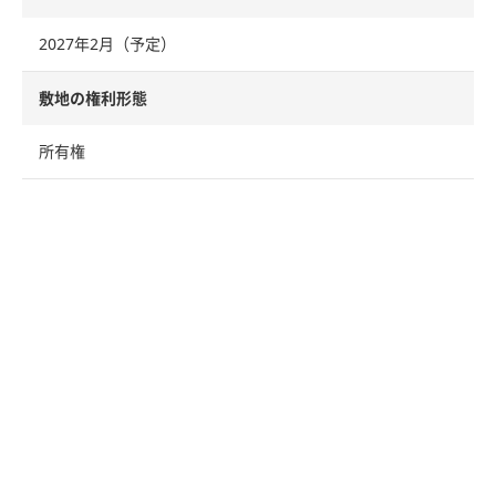
2027年2月（予定）
敷地の権利形態
所有権